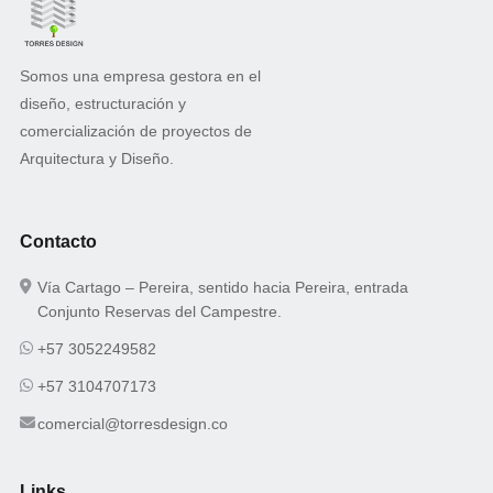
Somos una empresa gestora en el
diseño, estructuración y
comercialización de proyectos de
Arquitectura y Diseño.
Contacto
Vía Cartago – Pereira, sentido hacia Pereira, entrada
Conjunto Reservas del Campestre.
+57 3052249582
+57 3104707173
comercial@torresdesign.co
Links