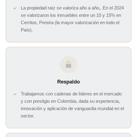
La propiedad raíz se valoriza año a año,. En el 2024
se valorizaron los inmuebles entre un 10 y 15% en
Cerritos, Pereira (la mayor valorización en todo el
País).
Respaldo
Trabajamos con cadenas de líderes en el mercado
y con prestigio en Colombia, dada su experiencia,
innovación y aplicación de vanguardia mundial en el
sector.