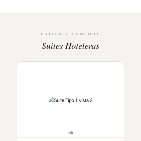
ESTILO Y CONFORT
Suites Hoteleras