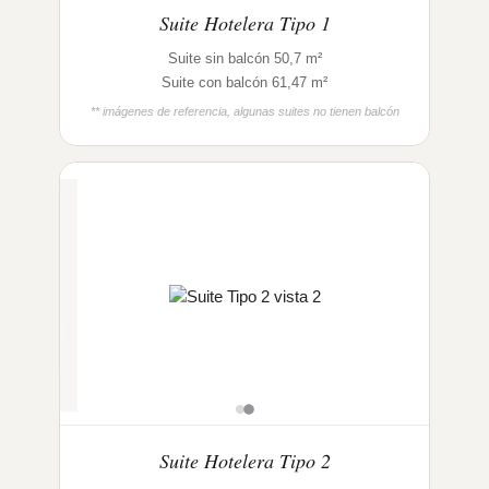
Suite Hotelera Tipo 1
Suite sin balcón 50,7 m²
Suite con balcón 61,47 m²
** imágenes de referencia, algunas suites no tienen balcón
Suite Hotelera Tipo 2