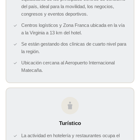
del país, ideal para la movilidad, los negocios,
congresos y eventos deportivos.
Centros logísticos y Zona Franca ubicada en la vía
a la Virginia a 13 km del hotel.
Se están gestando dos clínicas de cuarto nivel para
la región.
Ubicación cercana al Aeropuerto Internacional
Matecaña.
Turístico
La actividad en hotelería y restaurantes ocupa el