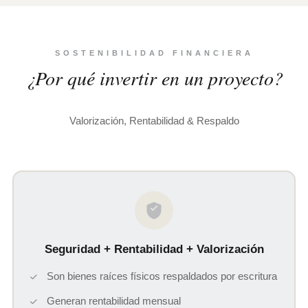
SOSTENIBILIDAD FINANCIERA
¿Por qué invertir en un proyecto?
Valorización, Rentabilidad & Respaldo
Seguridad + Rentabilidad + Valorización
Son bienes raíces físicos respaldados por escritura
Generan rentabilidad mensual