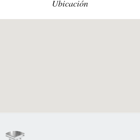
Ubicación