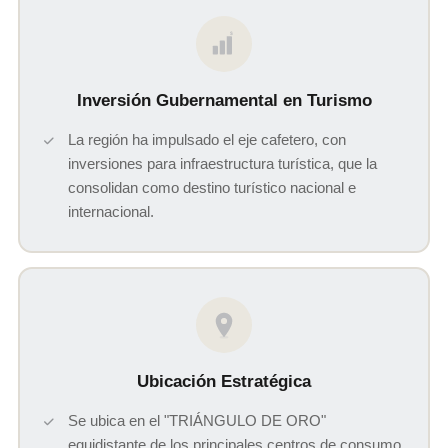
$
Inversión Gubernamental en Turismo
La región ha impulsado el eje cafetero, con
inversiones para infraestructura turística, que la
consolidan como destino turístico nacional e
internacional.
Ubicación Estratégica
Se ubica en el "TRIÁNGULO DE ORO"
equidistante de los principales centros de consumo