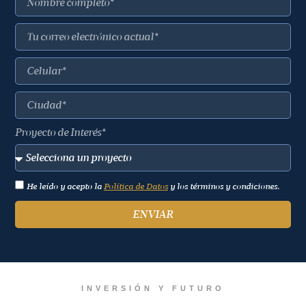
Proyecto de Interés*
He leído y acepto la
Política de Datos
y los términos y condiciones.
ENVIAR
INVERSIÓN Y FUTURO