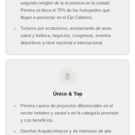
segundo renglón de la economía en la ciudad.
Pereira se lleva el 75% de los huéspedes que
llegan a pernoctar en el Eje Cafetero.
Turismo por ecoturismo, avistamiento de aves,
salud y belleza, negocios, congresos, eventos
deportivos a nivel nacional e internacional.
Único & Top
Pereira carece de proyectos diferenciales en el
sector hotelero y senior's en la categoría premium
y con beneficios.
Diseños Arquitectónicos y de interiores de alta