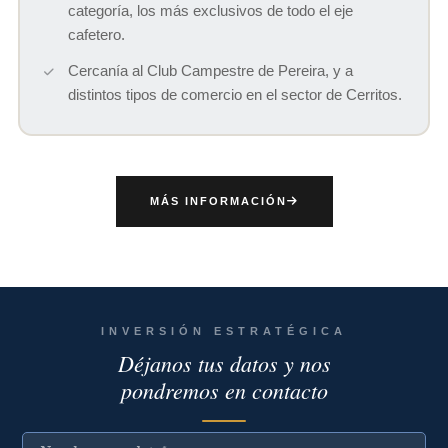
categoría, los más exclusivos de todo el eje
cafetero.
Cercanía al Club Campestre de Pereira, y a
distintos tipos de comercio en el sector de Cerritos.
MÁS INFORMACIÓN
INVERSIÓN ESTRATÉGICA
Déjanos tus datos y nos
pondremos en contacto