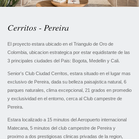
Cerritos - Pereira
El proyecto estara ubicado en el Triangulo de Oro de
Colombia, ubicacion estrategica por estar equidistante de las
3 principales ciudades del Pais: Bogota, Medellin y Cali.
Senior's Club Ciudad Cerritos, estara situado en el lugar mas
exclusivo de Pereira, dada su belleza paisajistica natural, 6
parques naturales, clima excepcional, 21 grados en promedio
y exclusividad en el entorno, cerca al Club campestre de
Pereira.
Estara localizado a 15 minutos del Aeropuerto internacional
Matecana, 5 minutos del club campestre de Pereira y
proximo a dos prestigiosas clinicas privadas de la region,