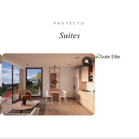
PROYECTO
Suites