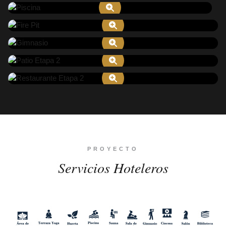
PROYECTO
Servicios Hoteleros