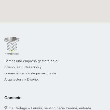
Somos una empresa gestora en el
diseño, estructuración y
comercialización de proyectos de
Arquitectura y Diseño.
Contacto
Vía Cartago – Pereira, sentido hacia Pereira, entrada