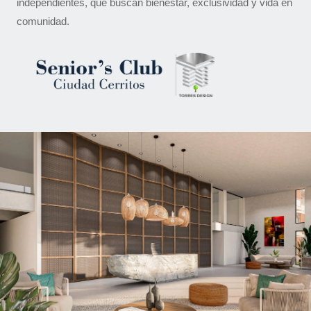
independientes, que buscan bienestar, exclusividad y vida en
comunidad.