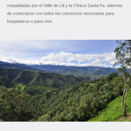
respaldadas por el Valle de Lili y la Clinica Santa Fe, ademas
de conectarse con todos los comercios necesarios para
hospedarse o para vivir.