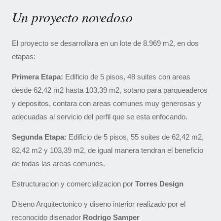
Un proyecto novedoso
El proyecto se desarrollara en un lote de 8.969 m2, en dos
etapas:
Primera Etapa:
Edificio de 5 pisos, 48 suites con areas
desde 62,42 m2 hasta 103,39 m2, sotano para parqueaderos
y depositos, contara con areas comunes muy generosas y
adecuadas al servicio del perfil que se esta enfocando.
Segunda Etapa:
Edificio de 5 pisos, 55 suites de 62,42 m2,
82,42 m2 y 103,39 m2, de igual manera tendran el beneficio
de todas las areas comunes.
Estructuracion y comercializacion por
Torres Design
Diseno Arquitectonico y diseno interior realizado por el
reconocido disenador
Rodrigo Samper