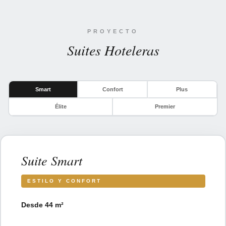
PROYECTO
Suites Hoteleras
Smart
Confort
Plus
Élite
Premier
Suite Smart
ESTILO Y CONFORT
Desde 44 m²