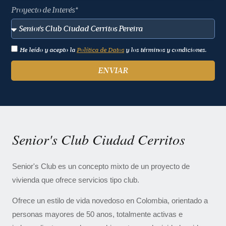
Proyecto de Interés*
He leído y acepto la
Política de Datos
y los términos y condiciones.
ENVIAR
Senior's Club Ciudad Cerritos
Senior's Club es un concepto mixto de un proyecto de
vivienda que ofrece servicios tipo club.
Ofrece un estilo de vida novedoso en Colombia, orientado a
personas mayores de 50 anos, totalmente activas e