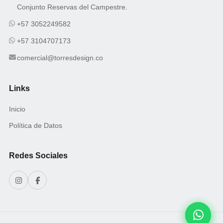
Conjunto Reservas del Campestre.
+57 3052249582
+57 3104707173
comercial@torresdesign.co
Links
Inicio
Política de Datos
Redes Sociales