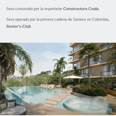
Sera construido por la importante
Constructora Coala
Sera operado por la primera cadena de Seniors en Colombia,
Senior's Club