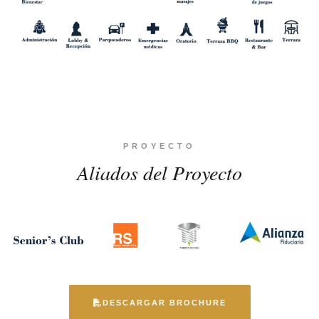
PROYECTO
Aliados del Proyecto
DESCARGAR BROCHURE