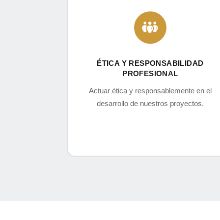
ÉTICA Y RESPONSABILIDAD
PROFESIONAL
Actuar ética y responsablemente en el
desarrollo de nuestros proyectos.