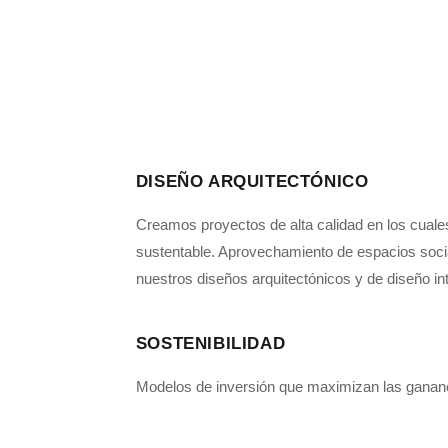
DISEÑO ARQUITECTÓNICO
Creamos proyectos de alta calidad en los cuales
sustentable. Aprovechamiento de espacios socia
nuestros diseños arquitectónicos y de diseño int
SOSTENIBILIDAD
Modelos de inversión que maximizan las gananci