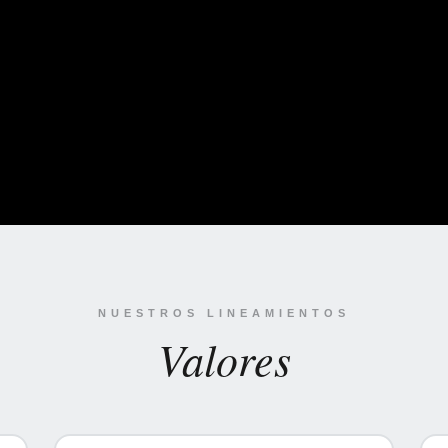
NUESTROS LINEAMIENTOS
Valores