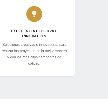
EXCELENCIA EFECTIVA E
INNOVACIÓN
Soluciones creativas e innovadoras para
realizar los proyectos de la mejor manera
y con los más altos estándares de
calidad.