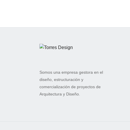
Somos una empresa gestora en el
diseño, estructuración y
comercialización de proyectos de
Arquitectura y Diseño.