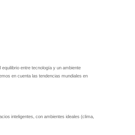
 equilibrio entre tecnología y un ambiente
enemos en cuenta las tendencias mundiales en
ios inteligentes, con ambientes ideales (clima,