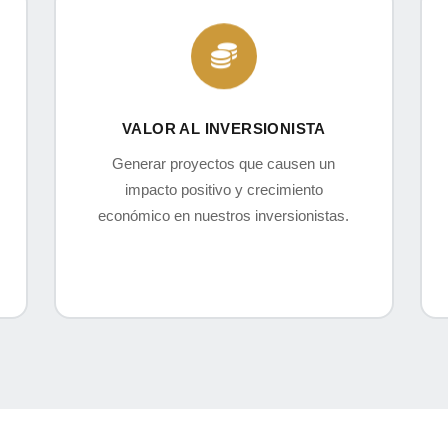
VALOR AL INVERSIONISTA
Generar proyectos que causen un
impacto positivo y crecimiento
económico en nuestros inversionistas.