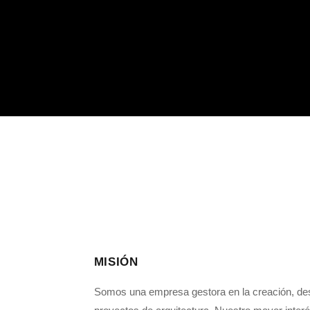
MISIÓN
Somos una empresa gestora en la creación, des