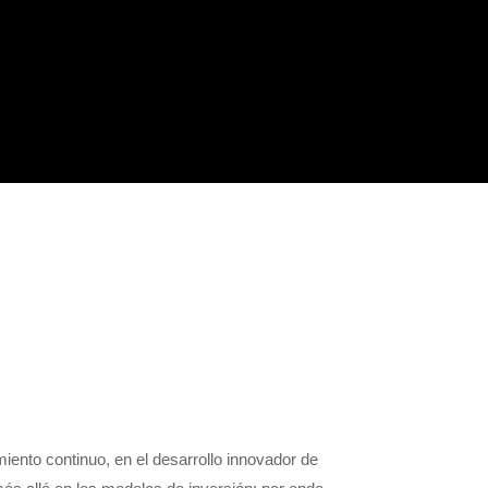
ento continuo, en el desarrollo innovador de