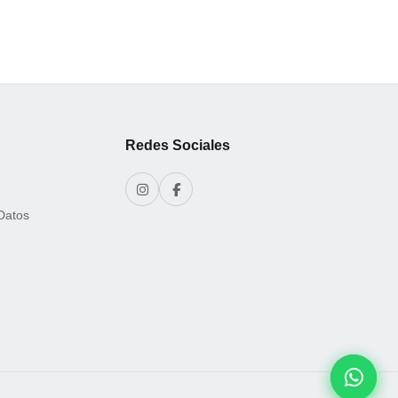
Redes Sociales
 Datos