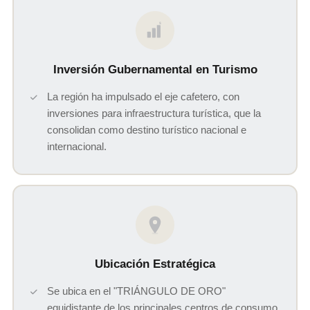
$
Inversión Gubernamental en Turismo
La región ha impulsado el eje cafetero, con
inversiones para infraestructura turística, que la
consolidan como destino turístico nacional e
internacional.
Ubicación Estratégica
Se ubica en el "TRIÁNGULO DE ORO"
equidistante de los principales centros de consumo