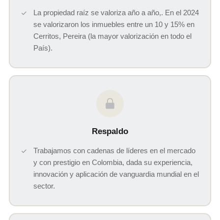
La propiedad raíz se valoriza año a año,. En el 2024
se valorizaron los inmuebles entre un 10 y 15% en
Cerritos, Pereira (la mayor valorización en todo el
País).
Respaldo
Trabajamos con cadenas de líderes en el mercado
y con prestigio en Colombia, dada su experiencia,
innovación y aplicación de vanguardia mundial en el
sector.