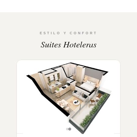
ESTILO Y CONFORT
Suites Hoteleras