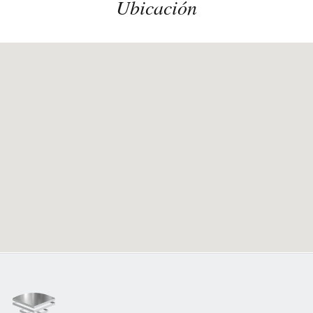
Ubicación