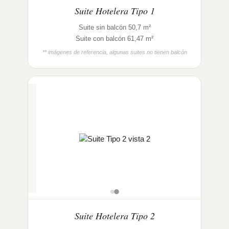
Suite Hotelera Tipo 1
Suite sin balcón 50,7 m²
Suite con balcón 61,47 m²
** imágenes de referencia, algunas suites no tienen balcón
Suite Hotelera Tipo 2