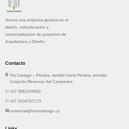
Somos una empresa gestora en el
diseño, estructuración y
comercialización de proyectos de
Arquitectura y Diseño.
Contacto
Vía Cartago – Pereira, sentido hacia Pereira, entrada
Conjunto Reservas del Campestre.
+57 3052249582
+57 3104707173
comercial@torresdesign.co
Links