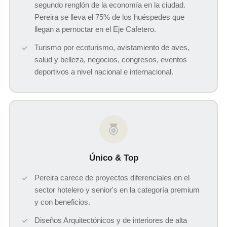
segundo renglón de la economía en la ciudad.
Pereira se lleva el 75% de los huéspedes que
llegan a pernoctar en el Eje Cafetero.
Turismo por ecoturismo, avistamiento de aves,
salud y belleza, negocios, congresos, eventos
deportivos a nivel nacional e internacional.
Único & Top
Pereira carece de proyectos diferenciales en el
sector hotelero y senior's en la categoría premium
y con beneficios.
Diseños Arquitectónicos y de interiores de alta