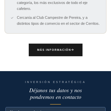
categoría, los más exclusivos de todo el eje
cafetero.
Cercanía al Club Campestre de Pereira, y a
distintos tipos de comercio en el sector de Cerritos.
MÁS INFORMACIÓN
INVERSIÓN ESTRATÉGICA
Déjanos tus datos y nos
pondremos en contacto