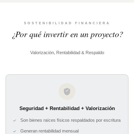
SOSTENIBILIDAD FINANCIERA
¿Por qué invertir en un proyecto?
Valorización, Rentabilidad & Respaldo
Seguridad + Rentabilidad + Valorización
Son bienes raíces físicos respaldados por escritura
Generan rentabilidad mensual