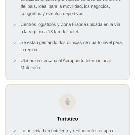
del país, ideal para la movilidad, los negocios,
congresos y eventos deportivos.
Centros logísticos y Zona Franca ubicada en la vía
a la Virginia a 13 km del hotel.
Se están gestando dos clínicas de cuarto nivel para
la región.
Ubicación cercana al Aeropuerto Internacional
Matecaña.
Turístico
La actividad en hotelería y restaurantes ocupa el