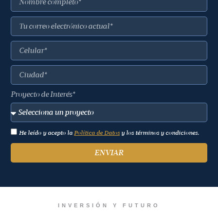
Proyecto de Interés*
He leído y acepto la
Política de Datos
y los términos y condiciones.
ENVIAR
INVERSIÓN Y FUTURO