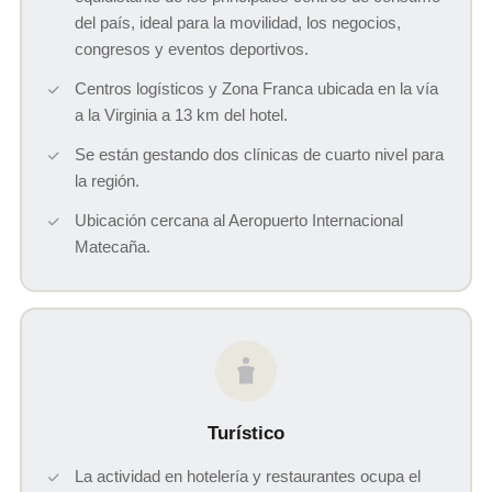
del país, ideal para la movilidad, los negocios,
congresos y eventos deportivos.
Centros logísticos y Zona Franca ubicada en la vía
a la Virginia a 13 km del hotel.
Se están gestando dos clínicas de cuarto nivel para
la región.
Ubicación cercana al Aeropuerto Internacional
Matecaña.
Turístico
La actividad en hotelería y restaurantes ocupa el