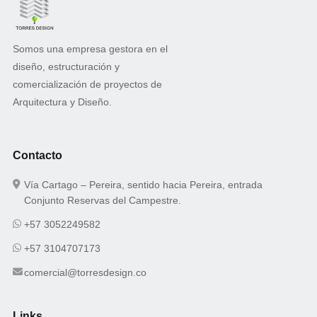
Somos una empresa gestora en el
diseño, estructuración y
comercialización de proyectos de
Arquitectura y Diseño.
Contacto
Vía Cartago – Pereira, sentido hacia Pereira, entrada
Conjunto Reservas del Campestre.
+57 3052249582
+57 3104707173
comercial@torresdesign.co
Links