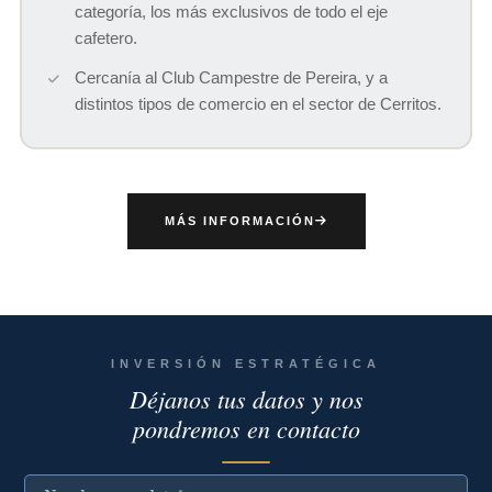
categoría, los más exclusivos de todo el eje
cafetero.
Cercanía al Club Campestre de Pereira, y a
distintos tipos de comercio en el sector de Cerritos.
MÁS INFORMACIÓN
INVERSIÓN ESTRATÉGICA
Déjanos tus datos y nos
pondremos en contacto