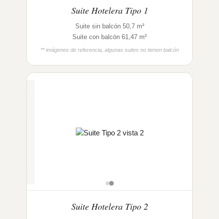
Suite Hotelera Tipo 1
Suite sin balcón 50,7 m²
Suite con balcón 61,47 m²
** imágenes de referencia, algunas suites no tienen balcón
Suite Hotelera Tipo 2