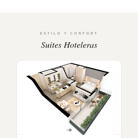
ESTILO Y CONFORT
Suites Hoteleras