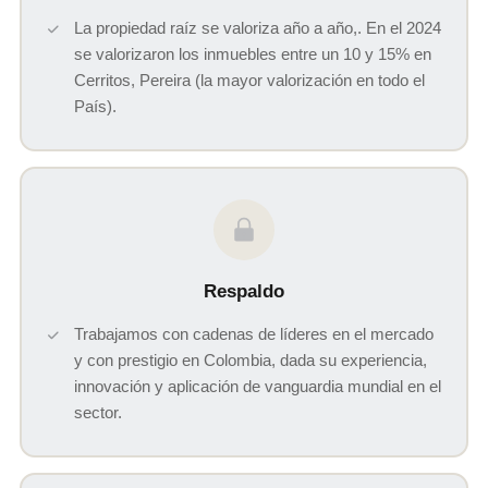
La propiedad raíz se valoriza año a año,. En el 2024
se valorizaron los inmuebles entre un 10 y 15% en
Cerritos, Pereira (la mayor valorización en todo el
País).
Respaldo
Trabajamos con cadenas de líderes en el mercado
y con prestigio en Colombia, dada su experiencia,
innovación y aplicación de vanguardia mundial en el
sector.