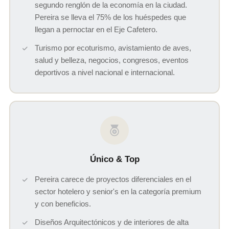
segundo renglón de la economía en la ciudad.
Pereira se lleva el 75% de los huéspedes que
llegan a pernoctar en el Eje Cafetero.
Turismo por ecoturismo, avistamiento de aves,
salud y belleza, negocios, congresos, eventos
deportivos a nivel nacional e internacional.
Único & Top
Pereira carece de proyectos diferenciales en el
sector hotelero y senior's en la categoría premium
y con beneficios.
Diseños Arquitectónicos y de interiores de alta