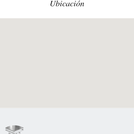
Ubicación