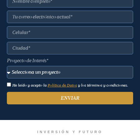
Proyecto de Interés*
He leído y acepto la
Política de Datos
y los términos y condiciones.
ENVIAR
INVERSIÓN Y FUTURO