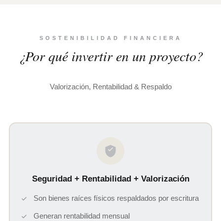
SOSTENIBILIDAD FINANCIERA
¿Por qué invertir en un proyecto?
Valorización, Rentabilidad & Respaldo
Seguridad + Rentabilidad + Valorización
Son bienes raíces físicos respaldados por escritura
Generan rentabilidad mensual