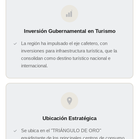
$
Inversión Gubernamental en Turismo
La región ha impulsado el eje cafetero, con
inversiones para infraestructura turística, que la
consolidan como destino turístico nacional e
internacional.
Ubicación Estratégica
Se ubica en el "TRIÁNGULO DE ORO"
equidistante de los principales centros de consumo