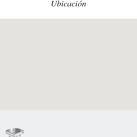
Ubicación