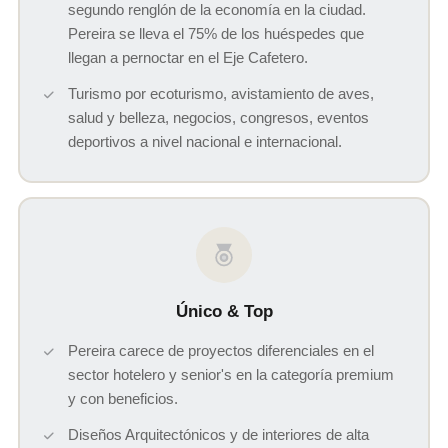
segundo renglón de la economía en la ciudad.
Pereira se lleva el 75% de los huéspedes que
llegan a pernoctar en el Eje Cafetero.
Turismo por ecoturismo, avistamiento de aves,
salud y belleza, negocios, congresos, eventos
deportivos a nivel nacional e internacional.
Único & Top
Pereira carece de proyectos diferenciales en el
sector hotelero y senior's en la categoría premium
y con beneficios.
Diseños Arquitectónicos y de interiores de alta