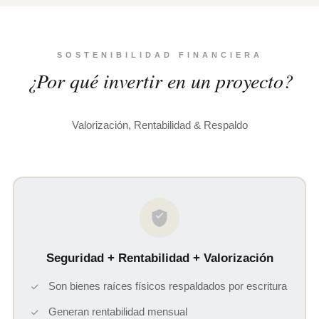
SOSTENIBILIDAD FINANCIERA
¿Por qué invertir en un proyecto?
Valorización, Rentabilidad & Respaldo
Seguridad + Rentabilidad + Valorización
Son bienes raíces físicos respaldados por escritura
Generan rentabilidad mensual