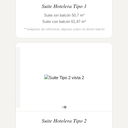
Suite Hotelera Tipo 1
Suite sin balcón 50,7 m²
Suite con balcón 61,47 m²
** imágenes de referencia, algunas suites no tienen balcón
Suite Hotelera Tipo 2