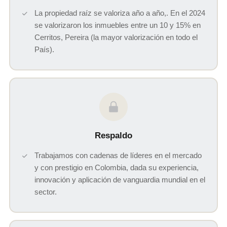
La propiedad raíz se valoriza año a año,. En el 2024
se valorizaron los inmuebles entre un 10 y 15% en
Cerritos, Pereira (la mayor valorización en todo el
País).
Respaldo
Trabajamos con cadenas de líderes en el mercado
y con prestigio en Colombia, dada su experiencia,
innovación y aplicación de vanguardia mundial en el
sector.