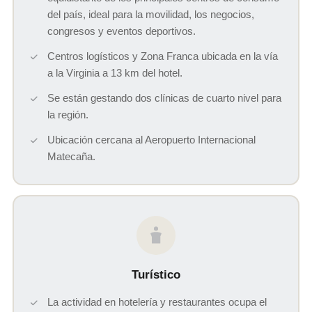
del país, ideal para la movilidad, los negocios,
congresos y eventos deportivos.
Centros logísticos y Zona Franca ubicada en la vía
a la Virginia a 13 km del hotel.
Se están gestando dos clínicas de cuarto nivel para
la región.
Ubicación cercana al Aeropuerto Internacional
Matecaña.
Turístico
La actividad en hotelería y restaurantes ocupa el