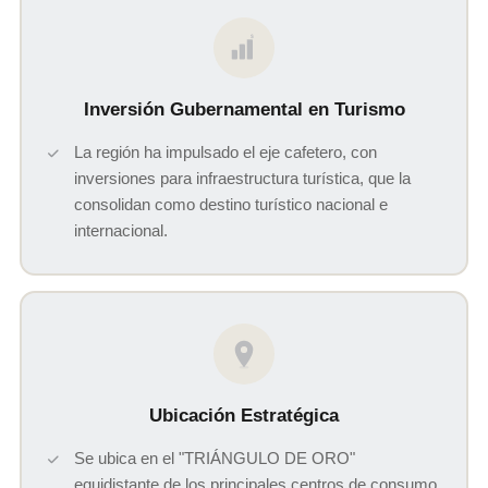
$
Inversión Gubernamental en Turismo
La región ha impulsado el eje cafetero, con
inversiones para infraestructura turística, que la
consolidan como destino turístico nacional e
internacional.
Ubicación Estratégica
Se ubica en el "TRIÁNGULO DE ORO"
equidistante de los principales centros de consumo