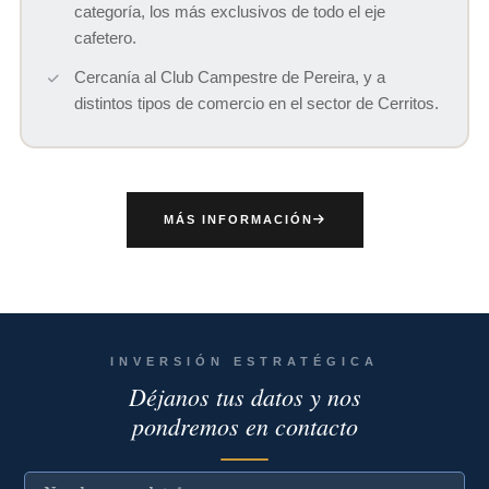
categoría, los más exclusivos de todo el eje
cafetero.
Cercanía al Club Campestre de Pereira, y a
distintos tipos de comercio en el sector de Cerritos.
MÁS INFORMACIÓN
INVERSIÓN ESTRATÉGICA
Déjanos tus datos y nos
pondremos en contacto