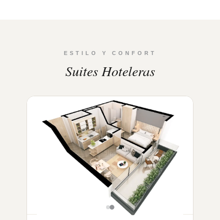
ESTILO Y CONFORT
Suites Hoteleras