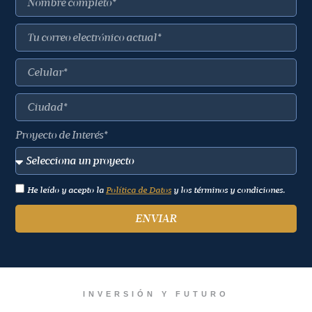
Proyecto de Interés*
He leído y acepto la
Política de Datos
y los términos y condiciones.
ENVIAR
INVERSIÓN Y FUTURO