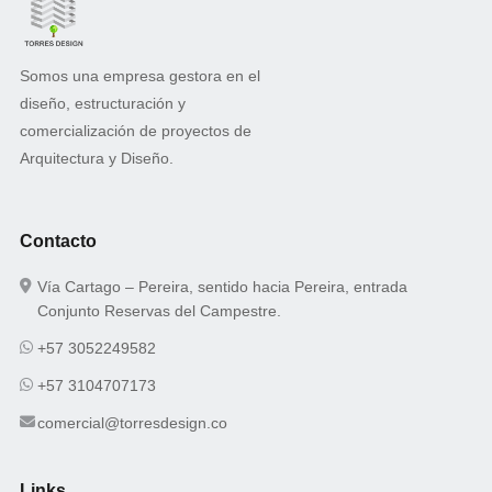
Somos una empresa gestora en el
diseño, estructuración y
comercialización de proyectos de
Arquitectura y Diseño.
Contacto
Vía Cartago – Pereira, sentido hacia Pereira, entrada
Conjunto Reservas del Campestre.
+57 3052249582
+57 3104707173
comercial@torresdesign.co
Links