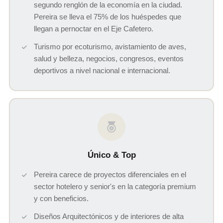
segundo renglón de la economía en la ciudad.
Pereira se lleva el 75% de los huéspedes que
llegan a pernoctar en el Eje Cafetero.
Turismo por ecoturismo, avistamiento de aves,
salud y belleza, negocios, congresos, eventos
deportivos a nivel nacional e internacional.
Único & Top
Pereira carece de proyectos diferenciales en el
sector hotelero y senior's en la categoría premium
y con beneficios.
Diseños Arquitectónicos y de interiores de alta