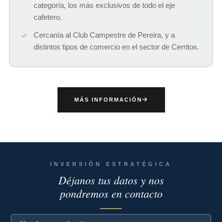
categoría, los más exclusivos de todo el eje
cafetero.
Cercanía al Club Campestre de Pereira, y a
distintos tipos de comercio en el sector de Cerritos.
MÁS INFORMACIÓN
INVERSIÓN ESTRATÉGICA
Déjanos tus datos y nos
pondremos en contacto