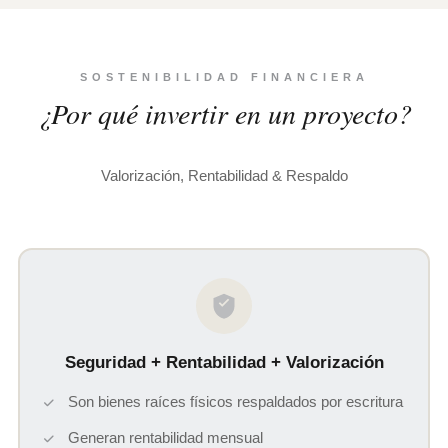
SOSTENIBILIDAD FINANCIERA
¿Por qué invertir en un proyecto?
Valorización, Rentabilidad & Respaldo
Seguridad + Rentabilidad + Valorización
Son bienes raíces físicos respaldados por escritura
Generan rentabilidad mensual