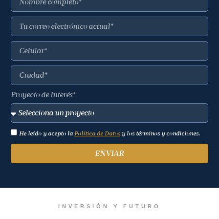
Proyecto de Interés*
He leído y acepto la
Política de Datos
y los términos y condiciones.
ENVIAR
INVERSIÓN Y FUTURO