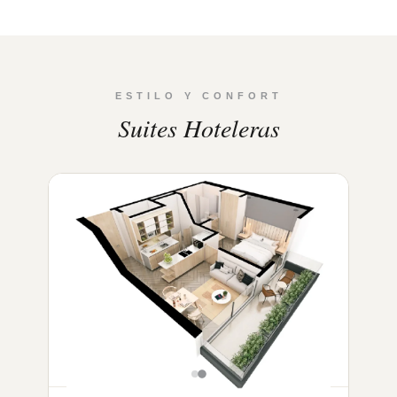
ESTILO Y CONFORT
Suites Hoteleras