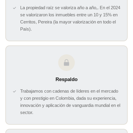
La propiedad raíz se valoriza año a año,. En el 2024
se valorizaron los inmuebles entre un 10 y 15% en
Cerritos, Pereira (la mayor valorización en todo el
País).
Respaldo
Trabajamos con cadenas de líderes en el mercado
y con prestigio en Colombia, dada su experiencia,
innovación y aplicación de vanguardia mundial en el
sector.