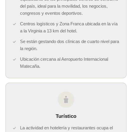
del país, ideal para la movilidad, los negocios,
congresos y eventos deportivos.
Centros logísticos y Zona Franca ubicada en la vía
a la Virginia a 13 km del hotel.
Se están gestando dos clínicas de cuarto nivel para
la región.
Ubicación cercana al Aeropuerto Internacional
Matecaña.
Turístico
La actividad en hotelería y restaurantes ocupa el