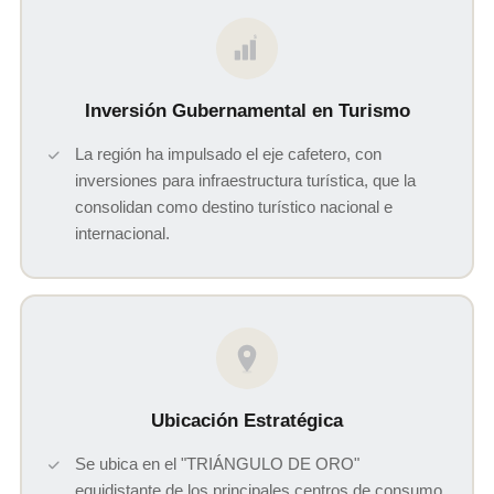
$
Inversión Gubernamental en Turismo
La región ha impulsado el eje cafetero, con
inversiones para infraestructura turística, que la
consolidan como destino turístico nacional e
internacional.
Ubicación Estratégica
Se ubica en el "TRIÁNGULO DE ORO"
equidistante de los principales centros de consumo