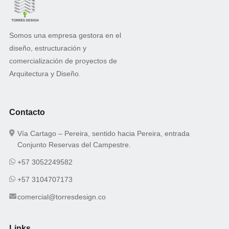
Somos una empresa gestora en el
diseño, estructuración y
comercialización de proyectos de
Arquitectura y Diseño.
Contacto
Vía Cartago – Pereira, sentido hacia Pereira, entrada
Conjunto Reservas del Campestre.
+57 3052249582
+57 3104707173
comercial@torresdesign.co
Links