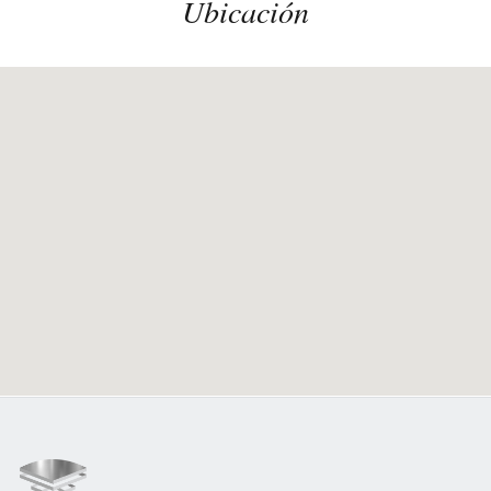
Ubicación