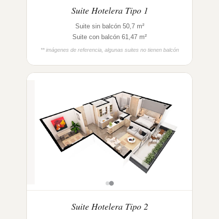
Suite Hotelera Tipo 1
Suite sin balcón 50,7 m²
Suite con balcón 61,47 m²
** imágenes de referencia, algunas suites no tienen balcón
Suite Hotelera Tipo 2