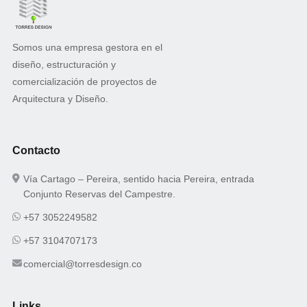
Somos una empresa gestora en el
diseño, estructuración y
comercialización de proyectos de
Arquitectura y Diseño.
Contacto
Vía Cartago – Pereira, sentido hacia Pereira, entrada
Conjunto Reservas del Campestre.
+57 3052249582
+57 3104707173
comercial@torresdesign.co
Links