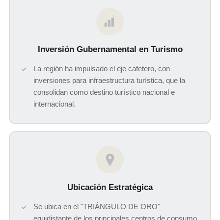
$
Inversión Gubernamental en Turismo
La región ha impulsado el eje cafetero, con
inversiones para infraestructura turística, que la
consolidan como destino turístico nacional e
internacional.
Ubicación Estratégica
Se ubica en el "TRIÁNGULO DE ORO"
equidistante de los principales centros de consumo