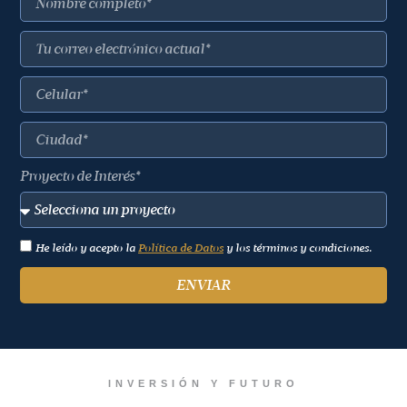
Proyecto de Interés*
He leído y acepto la
Política de Datos
y los términos y condiciones.
ENVIAR
INVERSIÓN Y FUTURO