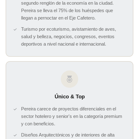
segundo renglón de la economía en la ciudad.
Pereira se lleva el 75% de los huéspedes que
llegan a pernoctar en el Eje Cafetero.
Turismo por ecoturismo, avistamiento de aves,
salud y belleza, negocios, congresos, eventos
deportivos a nivel nacional e internacional.
Único & Top
Pereira carece de proyectos diferenciales en el
sector hotelero y senior's en la categoría premium
y con beneficios.
Diseños Arquitectónicos y de interiores de alta