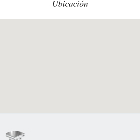
Ubicación