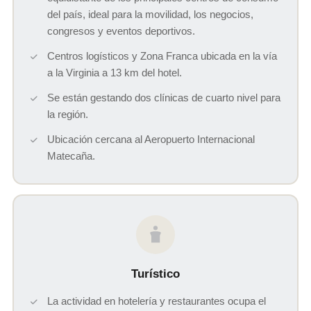
del país, ideal para la movilidad, los negocios,
congresos y eventos deportivos.
Centros logísticos y Zona Franca ubicada en la vía
a la Virginia a 13 km del hotel.
Se están gestando dos clínicas de cuarto nivel para
la región.
Ubicación cercana al Aeropuerto Internacional
Matecaña.
Turístico
La actividad en hotelería y restaurantes ocupa el