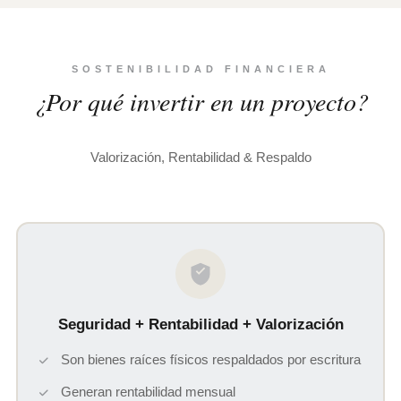
SOSTENIBILIDAD FINANCIERA
¿Por qué invertir en un proyecto?
Valorización, Rentabilidad & Respaldo
Seguridad + Rentabilidad + Valorización
Son bienes raíces físicos respaldados por escritura
Generan rentabilidad mensual