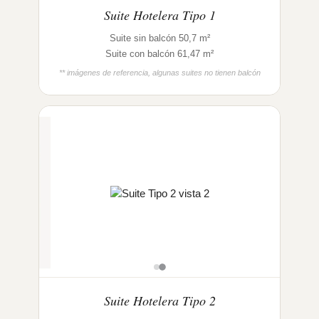
Suite Hotelera Tipo 1
Suite sin balcón 50,7 m²
Suite con balcón 61,47 m²
** imágenes de referencia, algunas suites no tienen balcón
Suite Hotelera Tipo 2