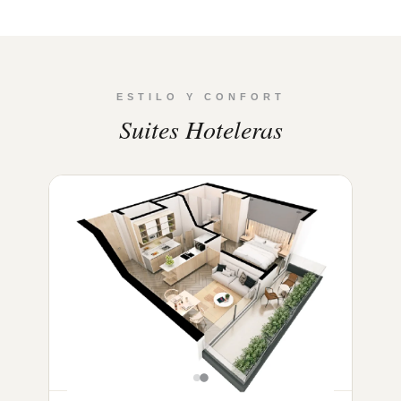
ESTILO Y CONFORT
Suites Hoteleras