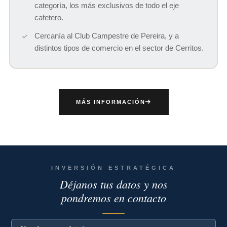
categoría, los más exclusivos de todo el eje
cafetero.
Cercanía al Club Campestre de Pereira, y a
distintos tipos de comercio en el sector de Cerritos.
MÁS INFORMACIÓN
INVERSIÓN ESTRATÉGICA
Déjanos tus datos y nos
pondremos en contacto