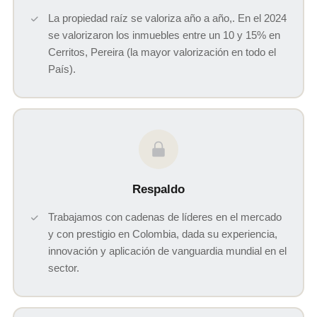
La propiedad raíz se valoriza año a año,. En el 2024
se valorizaron los inmuebles entre un 10 y 15% en
Cerritos, Pereira (la mayor valorización en todo el
País).
Respaldo
Trabajamos con cadenas de líderes en el mercado
y con prestigio en Colombia, dada su experiencia,
innovación y aplicación de vanguardia mundial en el
sector.