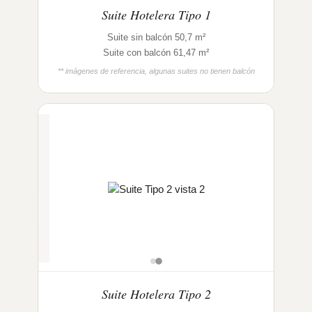
Suite Hotelera Tipo 1
Suite sin balcón 50,7 m²
Suite con balcón 61,47 m²
** imágenes de referencia, algunas suites no tienen balcón
Suite Hotelera Tipo 2