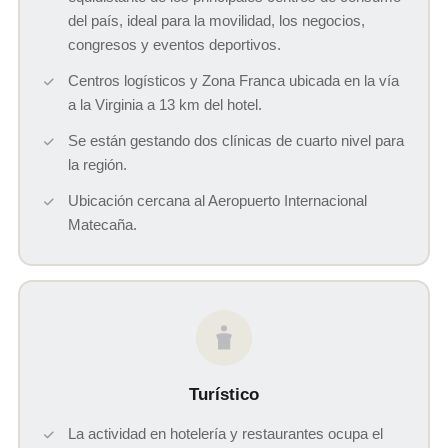
del país, ideal para la movilidad, los negocios,
congresos y eventos deportivos.
Centros logísticos y Zona Franca ubicada en la vía
a la Virginia a 13 km del hotel.
Se están gestando dos clínicas de cuarto nivel para
la región.
Ubicación cercana al Aeropuerto Internacional
Matecaña.
Turístico
La actividad en hotelería y restaurantes ocupa el