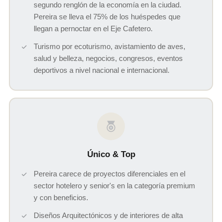
segundo renglón de la economía en la ciudad.
Pereira se lleva el 75% de los huéspedes que
llegan a pernoctar en el Eje Cafetero.
Turismo por ecoturismo, avistamiento de aves,
salud y belleza, negocios, congresos, eventos
deportivos a nivel nacional e internacional.
Único & Top
Pereira carece de proyectos diferenciales en el
sector hotelero y senior's en la categoría premium
y con beneficios.
Diseños Arquitectónicos y de interiores de alta