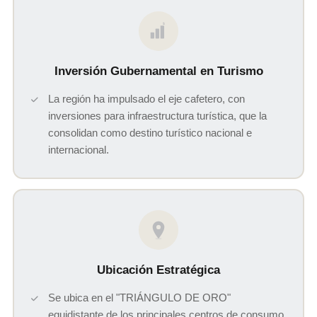
$
Inversión Gubernamental en Turismo
La región ha impulsado el eje cafetero, con
inversiones para infraestructura turística, que la
consolidan como destino turístico nacional e
internacional.
Ubicación Estratégica
Se ubica en el "TRIÁNGULO DE ORO"
equidistante de los principales centros de consumo