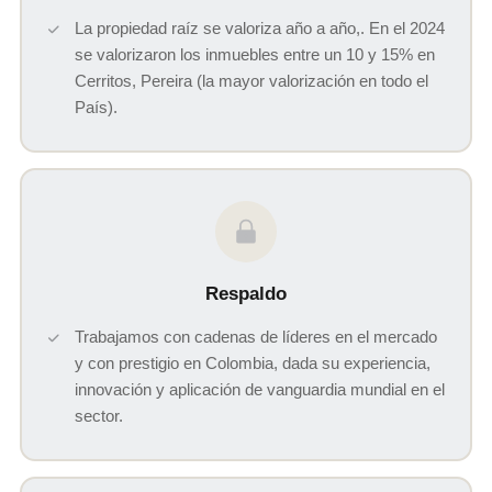
La propiedad raíz se valoriza año a año,. En el 2024
se valorizaron los inmuebles entre un 10 y 15% en
Cerritos, Pereira (la mayor valorización en todo el
País).
Respaldo
Trabajamos con cadenas de líderes en el mercado
y con prestigio en Colombia, dada su experiencia,
innovación y aplicación de vanguardia mundial en el
sector.