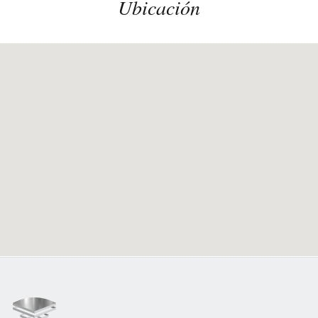
Ubicación