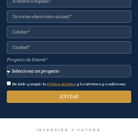
Proyecto de Interés*
He leído y acepto la
Política de Datos
y los términos y condiciones.
ENVIAR
INVERSIÓN Y FUTURO