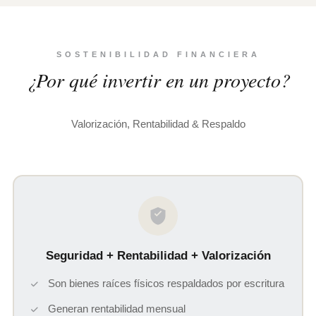
SOSTENIBILIDAD FINANCIERA
¿Por qué invertir en un proyecto?
Valorización, Rentabilidad & Respaldo
Seguridad + Rentabilidad + Valorización
Son bienes raíces físicos respaldados por escritura
Generan rentabilidad mensual