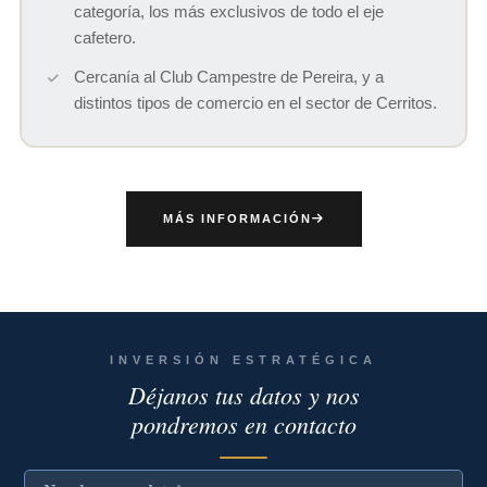
categoría, los más exclusivos de todo el eje
cafetero.
Cercanía al Club Campestre de Pereira, y a
distintos tipos de comercio en el sector de Cerritos.
MÁS INFORMACIÓN
INVERSIÓN ESTRATÉGICA
Déjanos tus datos y nos
pondremos en contacto