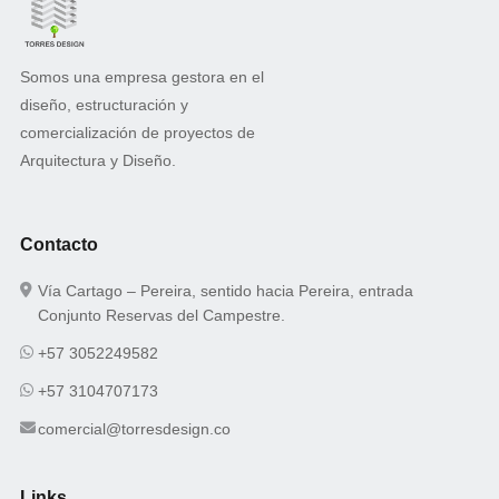
Somos una empresa gestora en el
diseño, estructuración y
comercialización de proyectos de
Arquitectura y Diseño.
Contacto
Vía Cartago – Pereira, sentido hacia Pereira, entrada
Conjunto Reservas del Campestre.
+57 3052249582
+57 3104707173
comercial@torresdesign.co
Links