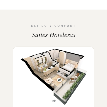
ESTILO Y CONFORT
Suites Hoteleras