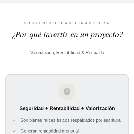
SOSTENIBILIDAD FINANCIERA
¿Por qué invertir en un proyecto?
Valorización, Rentabilidad & Respaldo
Seguridad + Rentabilidad + Valorización
Son bienes raíces físicos respaldados por escritura
Generan rentabilidad mensual