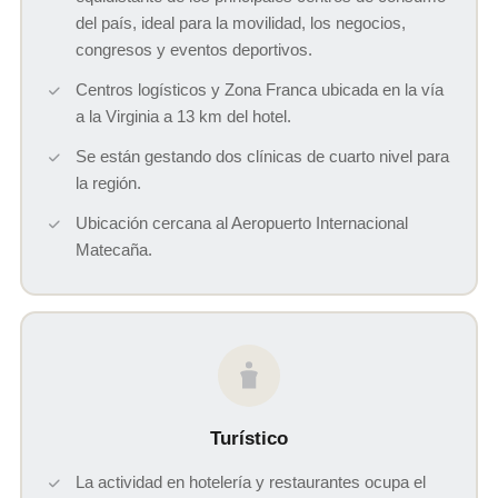
del país, ideal para la movilidad, los negocios,
congresos y eventos deportivos.
Centros logísticos y Zona Franca ubicada en la vía
a la Virginia a 13 km del hotel.
Se están gestando dos clínicas de cuarto nivel para
la región.
Ubicación cercana al Aeropuerto Internacional
Matecaña.
Turístico
La actividad en hotelería y restaurantes ocupa el