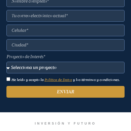
Proyecto de Interés*
He leído y acepto la
Política de Datos
y los términos y condiciones.
ENVIAR
INVERSIÓN Y FUTURO