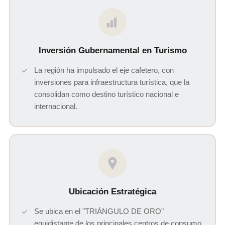
$
Inversión Gubernamental en Turismo
La región ha impulsado el eje cafetero, con
inversiones para infraestructura turística, que la
consolidan como destino turístico nacional e
internacional.
Ubicación Estratégica
Se ubica en el "TRIÁNGULO DE ORO"
equidistante de los principales centros de consumo