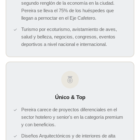
segundo renglón de la economía en la ciudad.
Pereira se lleva el 75% de los huéspedes que
llegan a pernoctar en el Eje Cafetero.
Turismo por ecoturismo, avistamiento de aves,
salud y belleza, negocios, congresos, eventos
deportivos a nivel nacional e internacional.
Único & Top
Pereira carece de proyectos diferenciales en el
sector hotelero y senior's en la categoría premium
y con beneficios.
Diseños Arquitectónicos y de interiores de alta