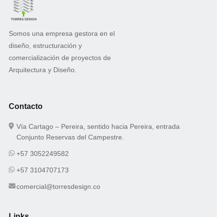
Somos una empresa gestora en el
diseño, estructuración y
comercialización de proyectos de
Arquitectura y Diseño.
Contacto
Vía Cartago – Pereira, sentido hacia Pereira, entrada
Conjunto Reservas del Campestre.
+57 3052249582
+57 3104707173
comercial@torresdesign.co
Links