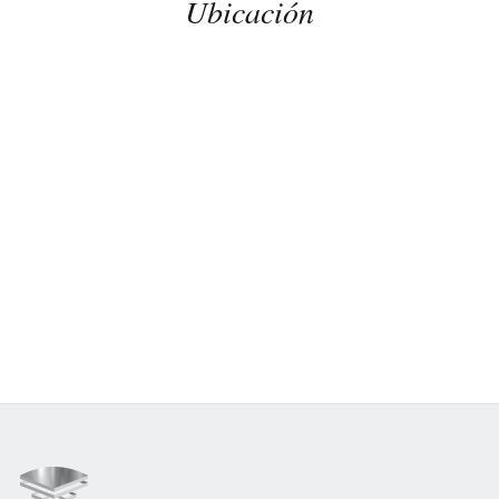
Ubicación