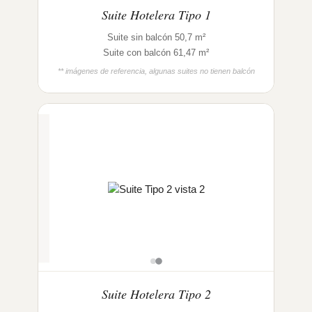
Suite Hotelera Tipo 1
Suite sin balcón 50,7 m²
Suite con balcón 61,47 m²
** imágenes de referencia, algunas suites no tienen balcón
Suite Hotelera Tipo 2