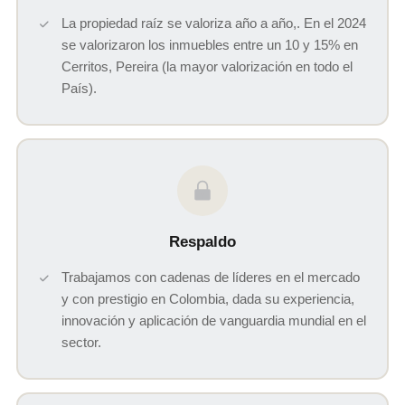
La propiedad raíz se valoriza año a año,. En el 2024
se valorizaron los inmuebles entre un 10 y 15% en
Cerritos, Pereira (la mayor valorización en todo el
País).
Respaldo
Trabajamos con cadenas de líderes en el mercado
y con prestigio en Colombia, dada su experiencia,
innovación y aplicación de vanguardia mundial en el
sector.