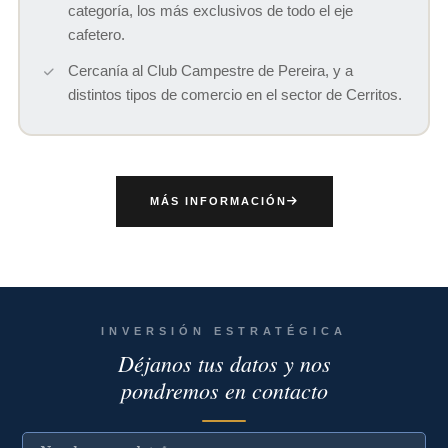
categoría, los más exclusivos de todo el eje
cafetero.
Cercanía al Club Campestre de Pereira, y a
distintos tipos de comercio en el sector de Cerritos.
MÁS INFORMACIÓN
INVERSIÓN ESTRATÉGICA
Déjanos tus datos y nos
pondremos en contacto