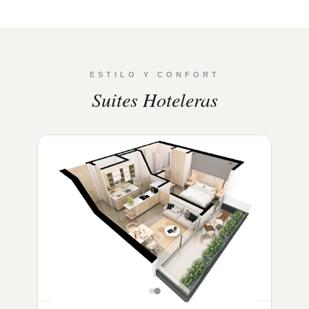
ESTILO Y CONFORT
Suites Hoteleras