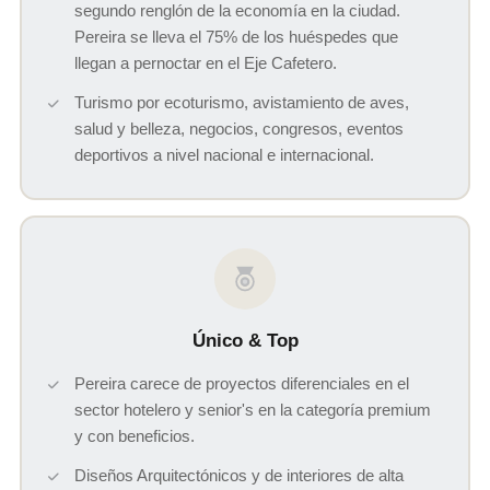
segundo renglón de la economía en la ciudad.
Pereira se lleva el 75% de los huéspedes que
llegan a pernoctar en el Eje Cafetero.
Turismo por ecoturismo, avistamiento de aves,
salud y belleza, negocios, congresos, eventos
deportivos a nivel nacional e internacional.
Único & Top
Pereira carece de proyectos diferenciales en el
sector hotelero y senior's en la categoría premium
y con beneficios.
Diseños Arquitectónicos y de interiores de alta