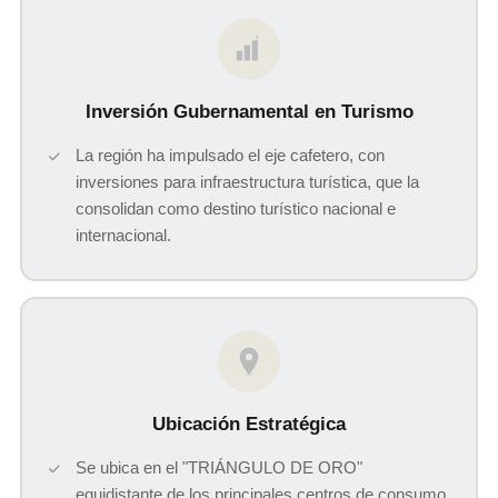
$
Inversión Gubernamental en Turismo
La región ha impulsado el eje cafetero, con
inversiones para infraestructura turística, que la
consolidan como destino turístico nacional e
internacional.
Ubicación Estratégica
Se ubica en el "TRIÁNGULO DE ORO"
equidistante de los principales centros de consumo