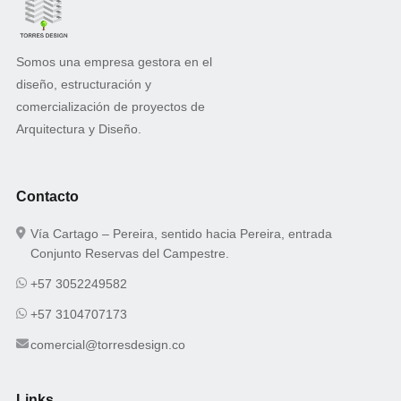
Somos una empresa gestora en el
diseño, estructuración y
comercialización de proyectos de
Arquitectura y Diseño.
Contacto
Vía Cartago – Pereira, sentido hacia Pereira, entrada
Conjunto Reservas del Campestre.
+57 3052249582
+57 3104707173
comercial@torresdesign.co
Links