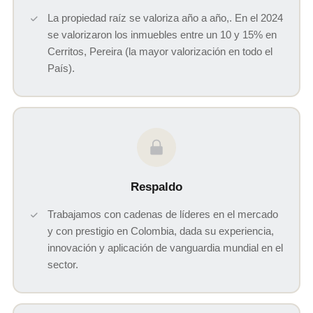
La propiedad raíz se valoriza año a año,. En el 2024
se valorizaron los inmuebles entre un 10 y 15% en
Cerritos, Pereira (la mayor valorización en todo el
País).
Respaldo
Trabajamos con cadenas de líderes en el mercado
y con prestigio en Colombia, dada su experiencia,
innovación y aplicación de vanguardia mundial en el
sector.