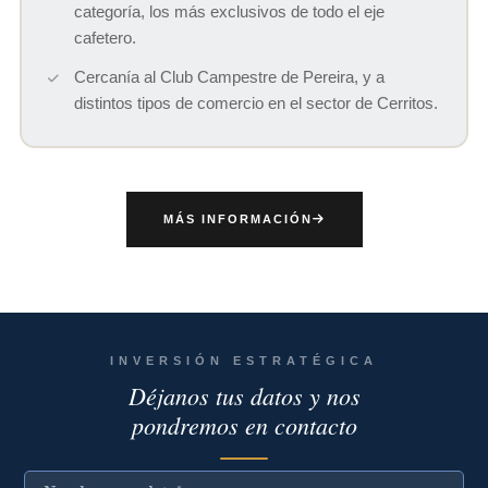
categoría, los más exclusivos de todo el eje
cafetero.
Cercanía al Club Campestre de Pereira, y a
distintos tipos de comercio en el sector de Cerritos.
MÁS INFORMACIÓN
INVERSIÓN ESTRATÉGICA
Déjanos tus datos y nos
pondremos en contacto