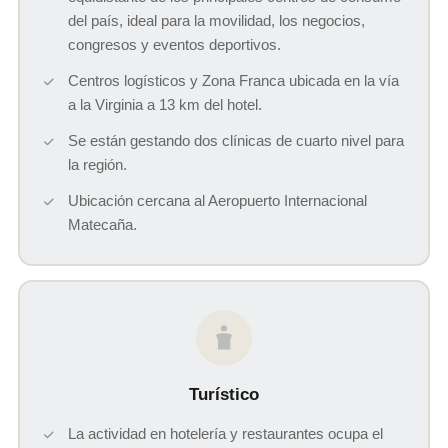
del país, ideal para la movilidad, los negocios,
congresos y eventos deportivos.
Centros logísticos y Zona Franca ubicada en la vía
a la Virginia a 13 km del hotel.
Se están gestando dos clínicas de cuarto nivel para
la región.
Ubicación cercana al Aeropuerto Internacional
Matecaña.
Turístico
La actividad en hotelería y restaurantes ocupa el