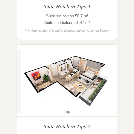
Suite Hotelera Tipo 1
Suite sin balcón 50,7 m²
Suite con balcón 61,47 m²
** imágenes de referencia, algunas suites no tienen balcón
Suite Hotelera Tipo 2