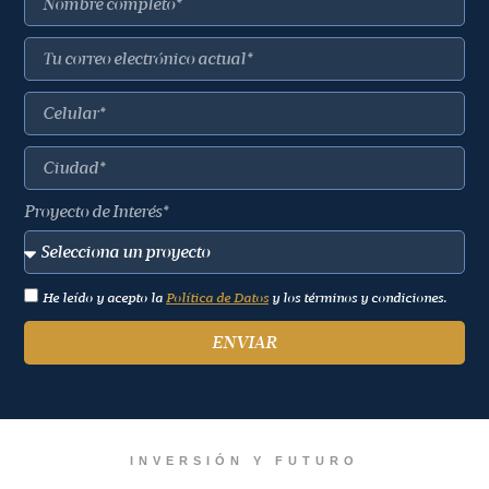
Proyecto de Interés*
He leído y acepto la
Política de Datos
y los términos y condiciones.
ENVIAR
INVERSIÓN Y FUTURO