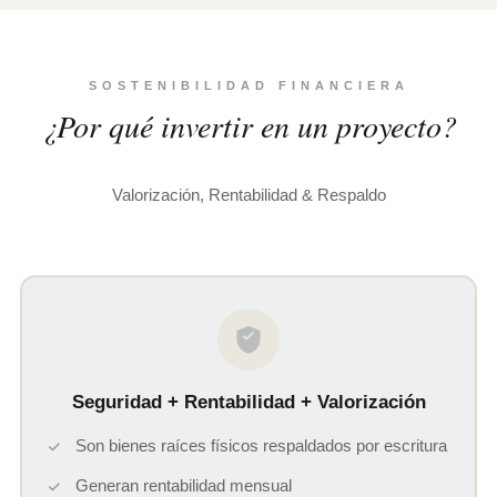
SOSTENIBILIDAD FINANCIERA
¿Por qué invertir en un proyecto?
Valorización, Rentabilidad & Respaldo
Seguridad + Rentabilidad + Valorización
Son bienes raíces físicos respaldados por escritura
Generan rentabilidad mensual