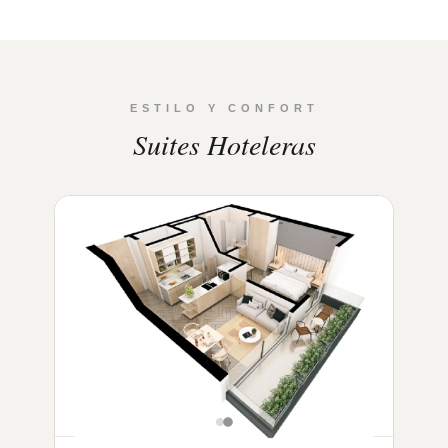
ESTILO Y CONFORT
Suites Hoteleras