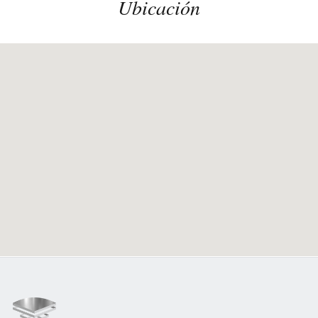
Ubicación