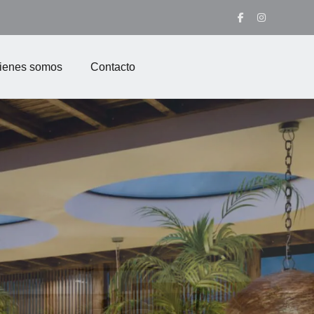
ienes somos
Contacto