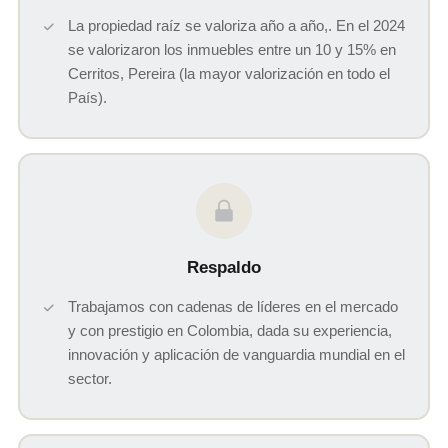
La propiedad raíz se valoriza año a año,. En el 2024
se valorizaron los inmuebles entre un 10 y 15% en
Cerritos, Pereira (la mayor valorización en todo el
País).
Respaldo
Trabajamos con cadenas de líderes en el mercado
y con prestigio en Colombia, dada su experiencia,
innovación y aplicación de vanguardia mundial en el
sector.