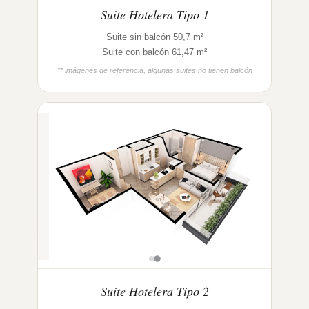
Suite Hotelera Tipo 1
Suite sin balcón 50,7 m²
Suite con balcón 61,47 m²
** imágenes de referencia, algunas suites no tienen balcón
Suite Hotelera Tipo 2