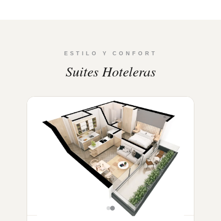
ESTILO Y CONFORT
Suites Hoteleras