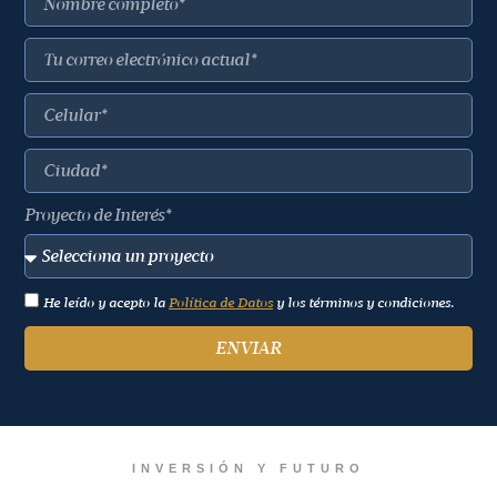
Proyecto de Interés*
He leído y acepto la
Política de Datos
y los términos y condiciones.
ENVIAR
INVERSIÓN Y FUTURO