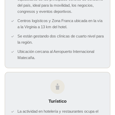
del país, ideal para la movilidad, los negocios,
congresos y eventos deportivos.
Centros logísticos y Zona Franca ubicada en la vía
a la Virginia a 13 km del hotel.
Se están gestando dos clínicas de cuarto nivel para
la región.
Ubicación cercana al Aeropuerto Internacional
Matecaña.
Turístico
La actividad en hotelería y restaurantes ocupa el