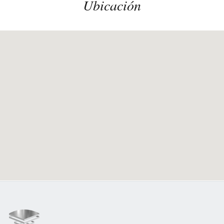
Ubicación