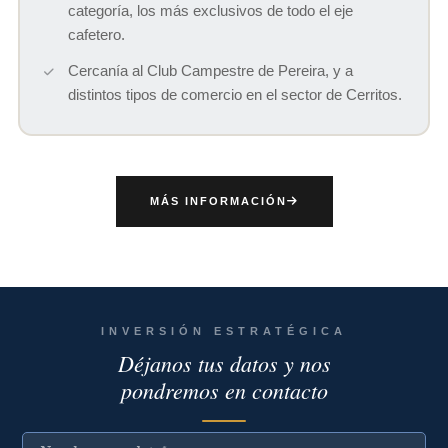
categoría, los más exclusivos de todo el eje
cafetero.
Cercanía al Club Campestre de Pereira, y a
distintos tipos de comercio en el sector de Cerritos.
MÁS INFORMACIÓN
INVERSIÓN ESTRATÉGICA
Déjanos tus datos y nos
pondremos en contacto