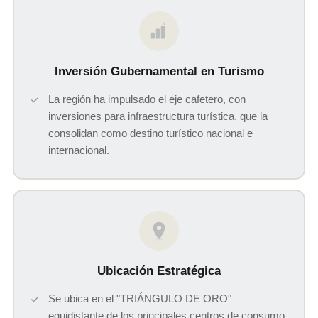
$
Inversión Gubernamental en Turismo
La región ha impulsado el eje cafetero, con
inversiones para infraestructura turística, que la
consolidan como destino turístico nacional e
internacional.
Ubicación Estratégica
Se ubica en el "TRIÁNGULO DE ORO"
equidistante de los principales centros de consumo