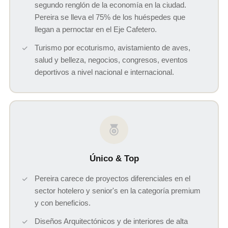
segundo renglón de la economía en la ciudad.
Pereira se lleva el 75% de los huéspedes que
llegan a pernoctar en el Eje Cafetero.
Turismo por ecoturismo, avistamiento de aves,
salud y belleza, negocios, congresos, eventos
deportivos a nivel nacional e internacional.
Único & Top
Pereira carece de proyectos diferenciales en el
sector hotelero y senior's en la categoría premium
y con beneficios.
Diseños Arquitectónicos y de interiores de alta