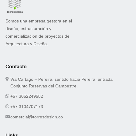
Somos una empresa gestora en el
diseño, estructuración y
comercialización de proyectos de
Arquitectura y Diseño.
Contacto
Vía Cartago – Pereira, sentido hacia Pereira, entrada
Conjunto Reservas del Campestre.
+57 3052249582
+57 3104707173
comercial@torresdesign.co
Links