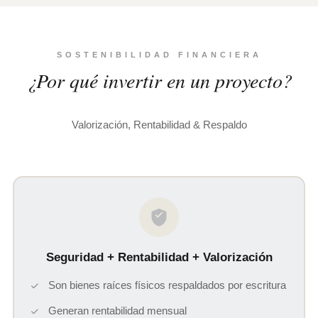
SOSTENIBILIDAD FINANCIERA
¿Por qué invertir en un proyecto?
Valorización, Rentabilidad & Respaldo
Seguridad + Rentabilidad + Valorización
Son bienes raíces físicos respaldados por escritura
Generan rentabilidad mensual