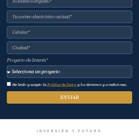
Proyecto de Interés*
He leído y acepto la
Política de Datos
y los términos y condiciones.
ENVIAR
INVERSIÓN Y FUTURO