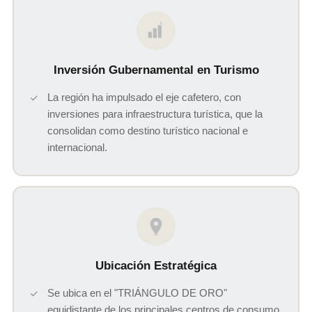
$
Inversión Gubernamental en Turismo
La región ha impulsado el eje cafetero, con
inversiones para infraestructura turística, que la
consolidan como destino turístico nacional e
internacional.
Ubicación Estratégica
Se ubica en el "TRIÁNGULO DE ORO"
equidistante de los principales centros de consumo