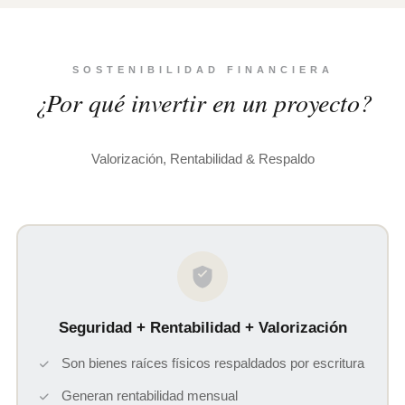
SOSTENIBILIDAD FINANCIERA
¿Por qué invertir en un proyecto?
Valorización, Rentabilidad & Respaldo
Seguridad + Rentabilidad + Valorización
Son bienes raíces físicos respaldados por escritura
Generan rentabilidad mensual