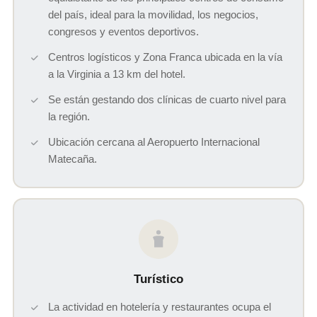
del país, ideal para la movilidad, los negocios,
congresos y eventos deportivos.
Centros logísticos y Zona Franca ubicada en la vía
a la Virginia a 13 km del hotel.
Se están gestando dos clínicas de cuarto nivel para
la región.
Ubicación cercana al Aeropuerto Internacional
Matecaña.
Turístico
La actividad en hotelería y restaurantes ocupa el