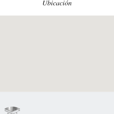
Ubicación