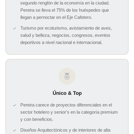
segundo renglón de la economía en la ciudad.
Pereira se lleva el 75% de los huéspedes que
llegan a pernoctar en el Eje Cafetero.
Turismo por ecoturismo, avistamiento de aves,
salud y belleza, negocios, congresos, eventos
deportivos a nivel nacional e internacional.
Único & Top
Pereira carece de proyectos diferenciales en el
sector hotelero y senior's en la categoría premium
y con beneficios.
Diseños Arquitectónicos y de interiores de alta