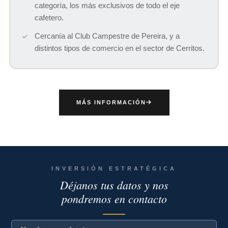
categoría, los más exclusivos de todo el eje
cafetero.
Cercanía al Club Campestre de Pereira, y a
distintos tipos de comercio en el sector de Cerritos.
MÁS INFORMACIÓN
INVERSIÓN ESTRATÉGICA
Déjanos tus datos y nos
pondremos en contacto