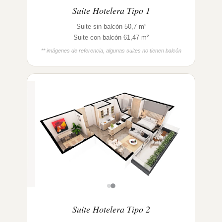
Suite Hotelera Tipo 1
Suite sin balcón 50,7 m²
Suite con balcón 61,47 m²
** imágenes de referencia, algunas suites no tienen balcón
Suite Hotelera Tipo 2