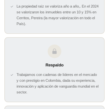
La propiedad raíz se valoriza año a año,. En el 2024
se valorizaron los inmuebles entre un 10 y 15% en
Cerritos, Pereira (la mayor valorización en todo el
País).
Respaldo
Trabajamos con cadenas de líderes en el mercado
y con prestigio en Colombia, dada su experiencia,
innovación y aplicación de vanguardia mundial en el
sector.