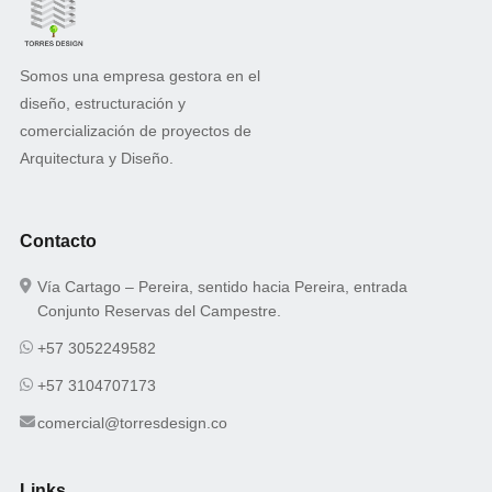
Somos una empresa gestora en el
diseño, estructuración y
comercialización de proyectos de
Arquitectura y Diseño.
Contacto
Vía Cartago – Pereira, sentido hacia Pereira, entrada
Conjunto Reservas del Campestre.
+57 3052249582
+57 3104707173
comercial@torresdesign.co
Links