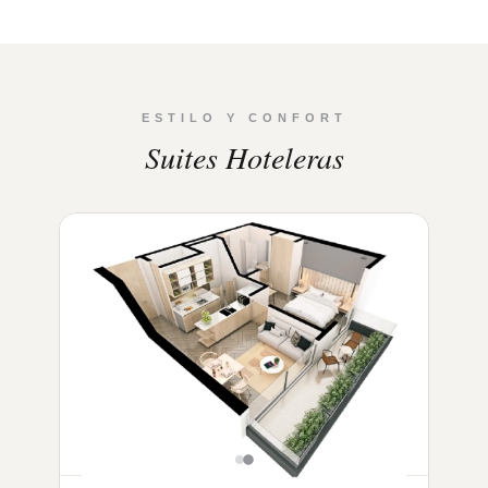
ESTILO Y CONFORT
Suites Hoteleras