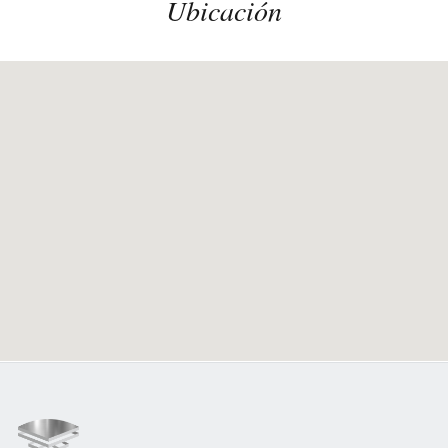
Ubicación