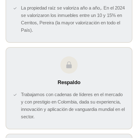
La propiedad raíz se valoriza año a año,. En el 2024
se valorizaron los inmuebles entre un 10 y 15% en
Cerritos, Pereira (la mayor valorización en todo el
País).
Respaldo
Trabajamos con cadenas de líderes en el mercado
y con prestigio en Colombia, dada su experiencia,
innovación y aplicación de vanguardia mundial en el
sector.