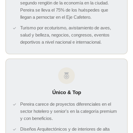
segundo renglón de la economía en la ciudad.
Pereira se lleva el 75% de los huéspedes que
llegan a pernoctar en el Eje Cafetero.
Turismo por ecoturismo, avistamiento de aves,
salud y belleza, negocios, congresos, eventos
deportivos a nivel nacional e internacional.
Único & Top
Pereira carece de proyectos diferenciales en el
sector hotelero y senior's en la categoría premium
y con beneficios.
Diseños Arquitectónicos y de interiores de alta