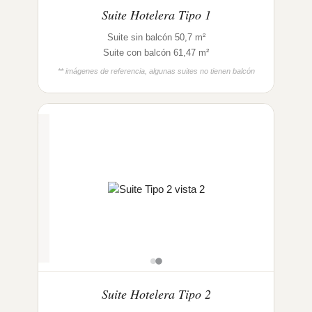
Suite Hotelera Tipo 1
Suite sin balcón 50,7 m²
Suite con balcón 61,47 m²
** imágenes de referencia, algunas suites no tienen balcón
Suite Hotelera Tipo 2