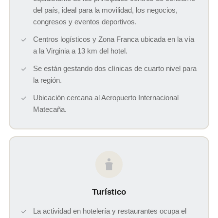
del país, ideal para la movilidad, los negocios,
congresos y eventos deportivos.
Centros logísticos y Zona Franca ubicada en la vía
a la Virginia a 13 km del hotel.
Se están gestando dos clínicas de cuarto nivel para
la región.
Ubicación cercana al Aeropuerto Internacional
Matecaña.
Turístico
La actividad en hotelería y restaurantes ocupa el