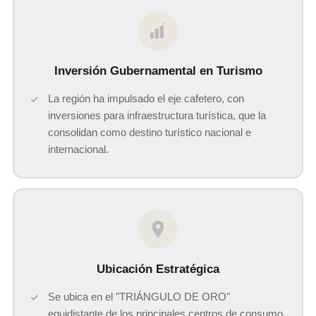
$
Inversión Gubernamental en Turismo
La región ha impulsado el eje cafetero, con
inversiones para infraestructura turística, que la
consolidan como destino turístico nacional e
internacional.
Ubicación Estratégica
Se ubica en el "TRIÁNGULO DE ORO"
equidistante de los principales centros de consumo