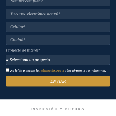
Proyecto de Interés*
He leído y acepto la
Política de Datos
y los términos y condiciones.
ENVIAR
INVERSIÓN Y FUTURO