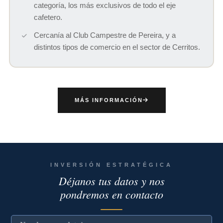
categoría, los más exclusivos de todo el eje
cafetero.
Cercanía al Club Campestre de Pereira, y a
distintos tipos de comercio en el sector de Cerritos.
MÁS INFORMACIÓN
INVERSIÓN ESTRATÉGICA
Déjanos tus datos y nos
pondremos en contacto