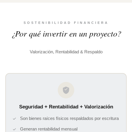
SOSTENIBILIDAD FINANCIERA
¿Por qué invertir en un proyecto?
Valorización, Rentabilidad & Respaldo
Seguridad + Rentabilidad + Valorización
Son bienes raíces físicos respaldados por escritura
Generan rentabilidad mensual