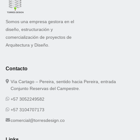
Somos una empresa gestora en el
diseño, estructuración y
comercialización de proyectos de
Arquitectura y Diseño.
Contacto
Vía Cartago – Pereira, sentido hacia Pereira, entrada
Conjunto Reservas del Campestre.
+57 3052249582
+57 3104707173
comercial@torresdesign.co
Links