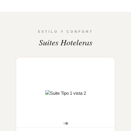
ESTILO Y CONFORT
Suites Hoteleras