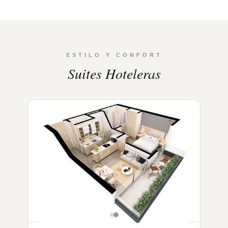
ESTILO Y CONFORT
Suites Hoteleras