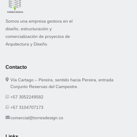
Somos una empresa gestora en el
diseño, estructuración y
comercialización de proyectos de
Arquitectura y Diseño.
Contacto
Vía Cartago – Pereira, sentido hacia Pereira, entrada
Conjunto Reservas del Campestre.
+57 3052249582
+57 3104707173
comercial@torresdesign.co
Links