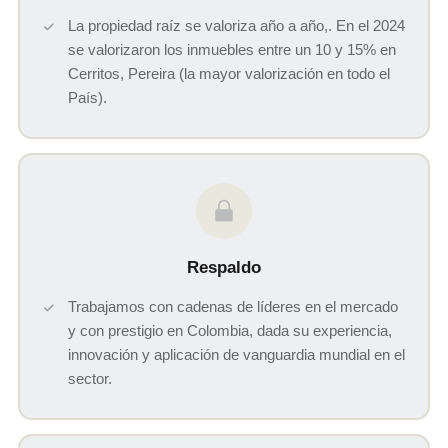
La propiedad raíz se valoriza año a año,. En el 2024
se valorizaron los inmuebles entre un 10 y 15% en
Cerritos, Pereira (la mayor valorización en todo el
País).
Respaldo
Trabajamos con cadenas de líderes en el mercado
y con prestigio en Colombia, dada su experiencia,
innovación y aplicación de vanguardia mundial en el
sector.