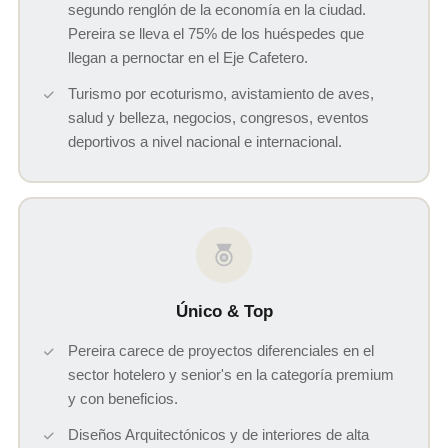
segundo renglón de la economía en la ciudad.
Pereira se lleva el 75% de los huéspedes que
llegan a pernoctar en el Eje Cafetero.
Turismo por ecoturismo, avistamiento de aves,
salud y belleza, negocios, congresos, eventos
deportivos a nivel nacional e internacional.
Único & Top
Pereira carece de proyectos diferenciales en el
sector hotelero y senior's en la categoría premium
y con beneficios.
Diseños Arquitectónicos y de interiores de alta