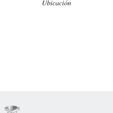
Ubicación