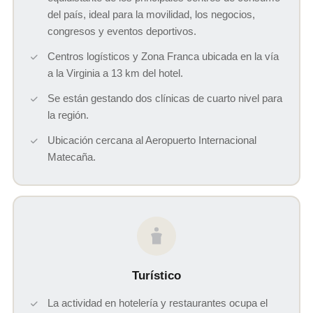
del país, ideal para la movilidad, los negocios,
congresos y eventos deportivos.
Centros logísticos y Zona Franca ubicada en la vía
a la Virginia a 13 km del hotel.
Se están gestando dos clínicas de cuarto nivel para
la región.
Ubicación cercana al Aeropuerto Internacional
Matecaña.
Turístico
La actividad en hotelería y restaurantes ocupa el