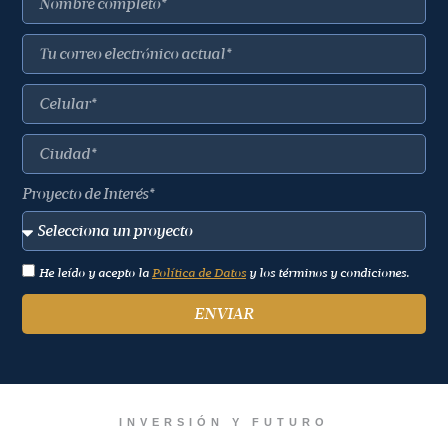
Proyecto de Interés*
He leído y acepto la
Política de Datos
y los términos y condiciones.
ENVIAR
INVERSIÓN Y FUTURO