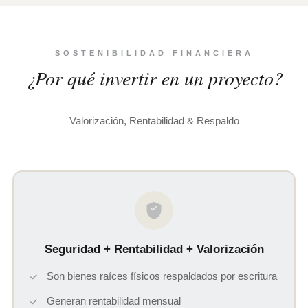
SOSTENIBILIDAD FINANCIERA
¿Por qué invertir en un proyecto?
Valorización, Rentabilidad & Respaldo
Seguridad + Rentabilidad + Valorización
Son bienes raíces físicos respaldados por escritura
Generan rentabilidad mensual