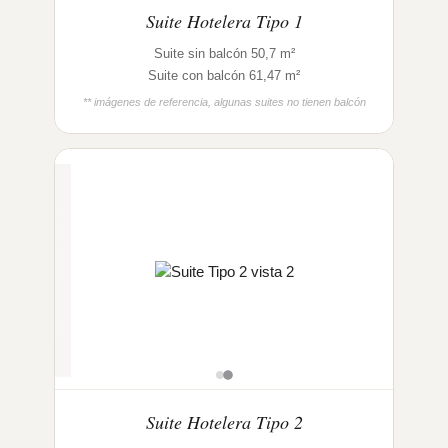
Suite Hotelera Tipo 1
Suite sin balcón 50,7 m²
Suite con balcón 61,47 m²
** imágenes de referencia, algunas suites no tienen balcón
Suite Hotelera Tipo 2