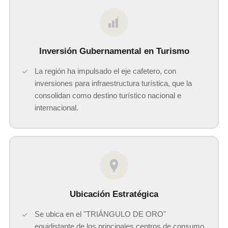
$
Inversión Gubernamental en Turismo
La región ha impulsado el eje cafetero, con
inversiones para infraestructura turística, que la
consolidan como destino turístico nacional e
internacional.
Ubicación Estratégica
Se ubica en el "TRIÁNGULO DE ORO"
equidistante de los principales centros de consumo