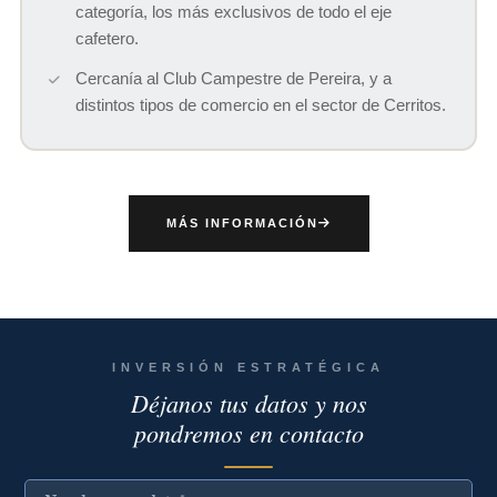
categoría, los más exclusivos de todo el eje
cafetero.
Cercanía al Club Campestre de Pereira, y a
distintos tipos de comercio en el sector de Cerritos.
MÁS INFORMACIÓN
INVERSIÓN ESTRATÉGICA
Déjanos tus datos y nos
pondremos en contacto