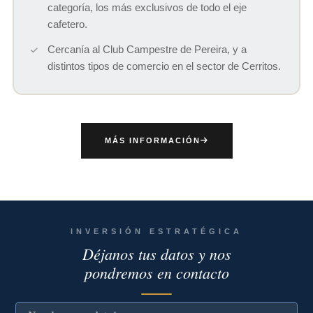
categoría, los más exclusivos de todo el eje
cafetero.
Cercanía al Club Campestre de Pereira, y a
distintos tipos de comercio en el sector de Cerritos.
MÁS INFORMACIÓN
INVERSIÓN ESTRATÉGICA
Déjanos tus datos y nos
pondremos en contacto