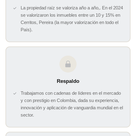
La propiedad raíz se valoriza año a año,. En el 2024
se valorizaron los inmuebles entre un 10 y 15% en
Cerritos, Pereira (la mayor valorización en todo el
País).
Respaldo
Trabajamos con cadenas de líderes en el mercado
y con prestigio en Colombia, dada su experiencia,
innovación y aplicación de vanguardia mundial en el
sector.