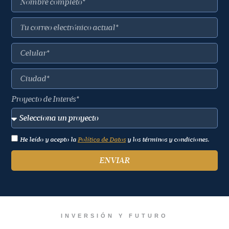
Proyecto de Interés*
He leído y acepto la
Política de Datos
y los términos y condiciones.
ENVIAR
INVERSIÓN Y FUTURO