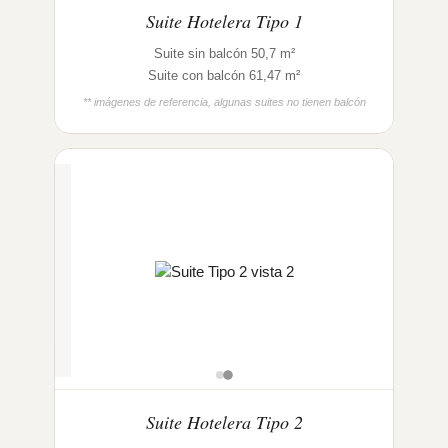
Suite Hotelera Tipo 1
Suite sin balcón 50,7 m²
Suite con balcón 61,47 m²
** imágenes de referencia, algunas suites no tienen balcón
Suite Hotelera Tipo 2