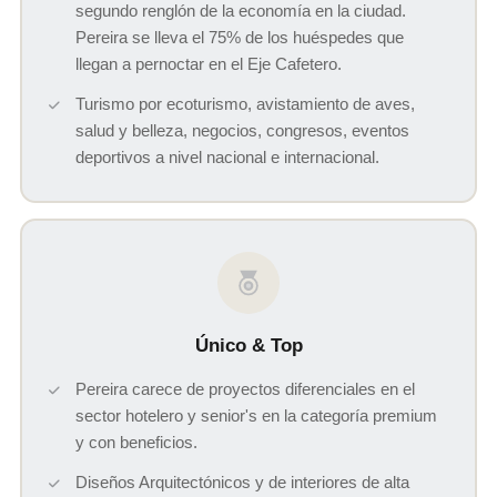
segundo renglón de la economía en la ciudad.
Pereira se lleva el 75% de los huéspedes que
llegan a pernoctar en el Eje Cafetero.
Turismo por ecoturismo, avistamiento de aves,
salud y belleza, negocios, congresos, eventos
deportivos a nivel nacional e internacional.
Único & Top
Pereira carece de proyectos diferenciales en el
sector hotelero y senior's en la categoría premium
y con beneficios.
Diseños Arquitectónicos y de interiores de alta