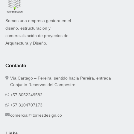
Somos una empresa gestora en el
diseño, estructuración y
comercialización de proyectos de
Arquitectura y Diseño.
Contacto
Vía Cartago – Pereira, sentido hacia Pereira, entrada
Conjunto Reservas del Campestre.
+57 3052249582
+57 3104707173
comercial@torresdesign.co
Links