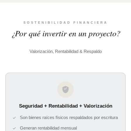
SOSTENIBILIDAD FINANCIERA
¿Por qué invertir en un proyecto?
Valorización, Rentabilidad & Respaldo
Seguridad + Rentabilidad + Valorización
Son bienes raíces físicos respaldados por escritura
Generan rentabilidad mensual