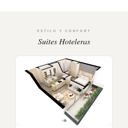
ESTILO Y CONFORT
Suites Hoteleras