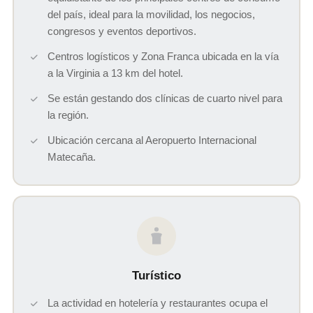
del país, ideal para la movilidad, los negocios,
congresos y eventos deportivos.
Centros logísticos y Zona Franca ubicada en la vía
a la Virginia a 13 km del hotel.
Se están gestando dos clínicas de cuarto nivel para
la región.
Ubicación cercana al Aeropuerto Internacional
Matecaña.
Turístico
La actividad en hotelería y restaurantes ocupa el