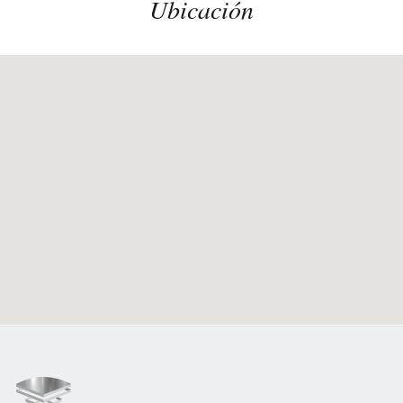
Ubicación