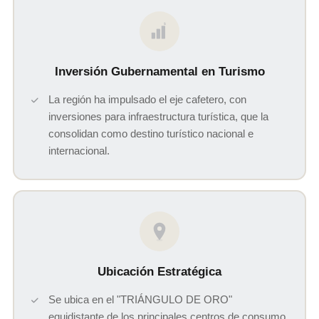
$
Inversión Gubernamental en Turismo
La región ha impulsado el eje cafetero, con
inversiones para infraestructura turística, que la
consolidan como destino turístico nacional e
internacional.
Ubicación Estratégica
Se ubica en el "TRIÁNGULO DE ORO"
equidistante de los principales centros de consumo