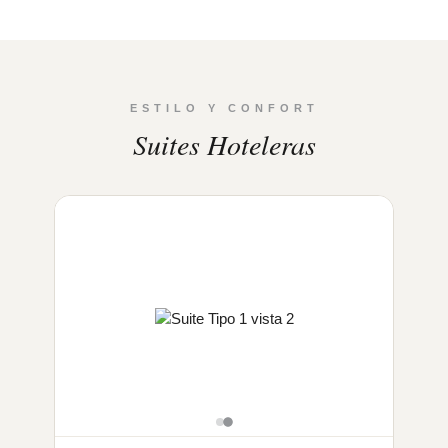
ESTILO Y CONFORT
Suites Hoteleras