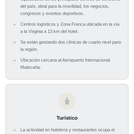
del país, ideal para la movilidad, los negocios,
congresos y eventos deportivos.
Centros logísticos y Zona Franca ubicada en la vía
a la Virginia a 13 km del hotel.
Se están gestando dos clínicas de cuarto nivel para
la región.
Ubicación cercana al Aeropuerto Internacional
Matecaña.
Turístico
La actividad en hotelería y restaurantes ocupa el