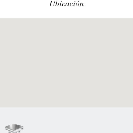
Ubicación