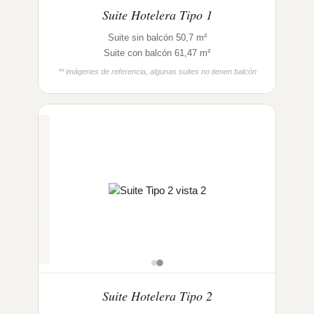
Suite Hotelera Tipo 1
Suite sin balcón 50,7 m²
Suite con balcón 61,47 m²
** imágenes de referencia, algunas suites no tienen balcón
Suite Hotelera Tipo 2