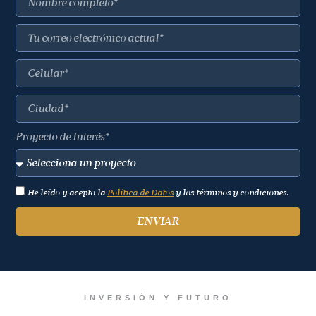
Proyecto de Interés*
He leído y acepto la
Política de Datos
y los términos y condiciones.
ENVIAR
INVERSIÓN Y FUTURO