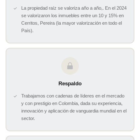
La propiedad raíz se valoriza año a año,. En el 2024
se valorizaron los inmuebles entre un 10 y 15% en
Cerritos, Pereira (la mayor valorización en todo el
País).
Respaldo
Trabajamos con cadenas de líderes en el mercado
y con prestigio en Colombia, dada su experiencia,
innovación y aplicación de vanguardia mundial en el
sector.