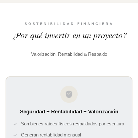
SOSTENIBILIDAD FINANCIERA
¿Por qué invertir en un proyecto?
Valorización, Rentabilidad & Respaldo
Seguridad + Rentabilidad + Valorización
Son bienes raíces físicos respaldados por escritura
Generan rentabilidad mensual