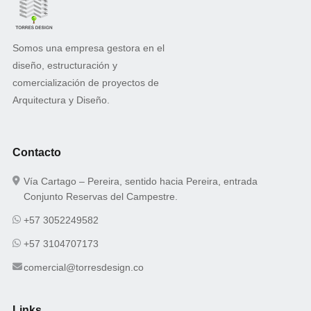
Somos una empresa gestora en el
diseño, estructuración y
comercialización de proyectos de
Arquitectura y Diseño.
Contacto
Vía Cartago – Pereira, sentido hacia Pereira, entrada
Conjunto Reservas del Campestre.
+57 3052249582
+57 3104707173
comercial@torresdesign.co
Links