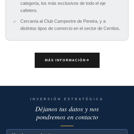
categoría, los más exclusivos de todo el eje
cafetero.
Cercanía al Club Campestre de Pereira, y a
distintos tipos de comercio en el sector de Cerritos.
MÁS INFORMACIÓN
INVERSIÓN ESTRATÉGICA
Déjanos tus datos y nos
pondremos en contacto