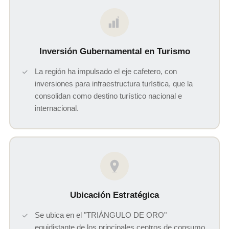
$
Inversión Gubernamental en Turismo
La región ha impulsado el eje cafetero, con
inversiones para infraestructura turística, que la
consolidan como destino turístico nacional e
internacional.
Ubicación Estratégica
Se ubica en el "TRIÁNGULO DE ORO"
equidistante de los principales centros de consumo