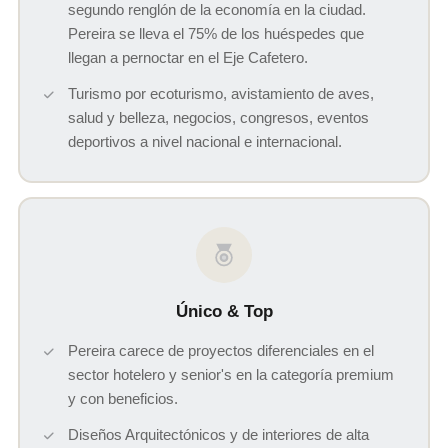
segundo renglón de la economía en la ciudad.
Pereira se lleva el 75% de los huéspedes que
llegan a pernoctar en el Eje Cafetero.
Turismo por ecoturismo, avistamiento de aves,
salud y belleza, negocios, congresos, eventos
deportivos a nivel nacional e internacional.
Único & Top
Pereira carece de proyectos diferenciales en el
sector hotelero y senior's en la categoría premium
y con beneficios.
Diseños Arquitectónicos y de interiores de alta