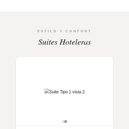
ESTILO Y CONFORT
Suites Hoteleras