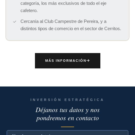
categoría, los más exclusivos de todo el eje
cafetero.
Cercanía al Club Campestre de Pereira, y a
distintos tipos de comercio en el sector de Cerritos.
MÁS INFORMACIÓN
INVERSIÓN ESTRATÉGICA
Déjanos tus datos y nos
pondremos en contacto