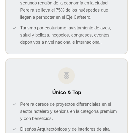
segundo renglón de la economía en la ciudad.
Pereira se lleva el 75% de los huéspedes que
llegan a pernoctar en el Eje Cafetero.
Turismo por ecoturismo, avistamiento de aves,
salud y belleza, negocios, congresos, eventos
deportivos a nivel nacional e internacional.
Único & Top
Pereira carece de proyectos diferenciales en el
sector hotelero y senior's en la categoría premium
y con beneficios.
Diseños Arquitectónicos y de interiores de alta