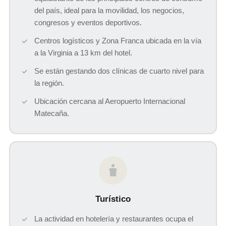
del país, ideal para la movilidad, los negocios,
congresos y eventos deportivos.
Centros logísticos y Zona Franca ubicada en la vía
a la Virginia a 13 km del hotel.
Se están gestando dos clínicas de cuarto nivel para
la región.
Ubicación cercana al Aeropuerto Internacional
Matecaña.
Turístico
La actividad en hotelería y restaurantes ocupa el