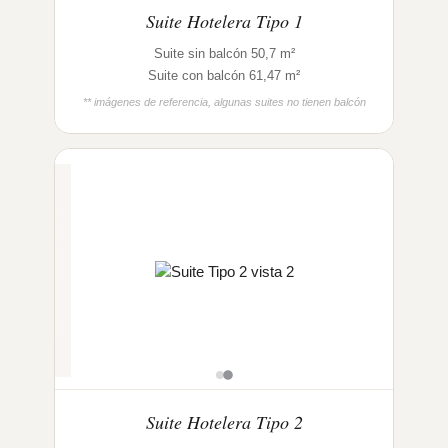
Suite Hotelera Tipo 1
Suite sin balcón 50,7 m²
Suite con balcón 61,47 m²
** imágenes de referencia, algunas suites no tienen balcón
Suite Hotelera Tipo 2