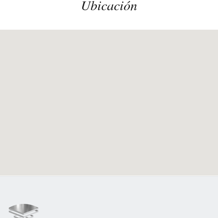
Ubicación