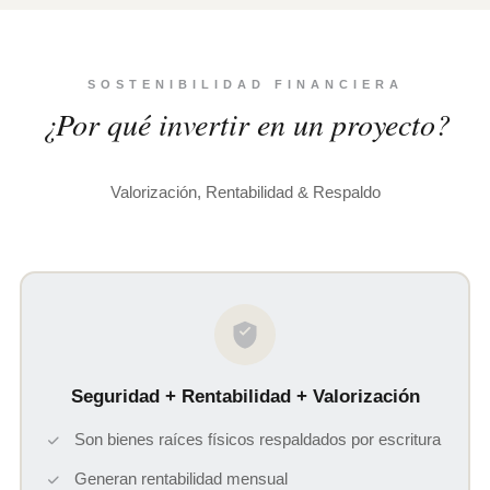
SOSTENIBILIDAD FINANCIERA
¿Por qué invertir en un proyecto?
Valorización, Rentabilidad & Respaldo
Seguridad + Rentabilidad + Valorización
Son bienes raíces físicos respaldados por escritura
Generan rentabilidad mensual