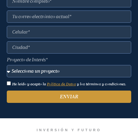
Proyecto de Interés*
He leído y acepto la
Política de Datos
y los términos y condiciones.
ENVIAR
INVERSIÓN Y FUTURO