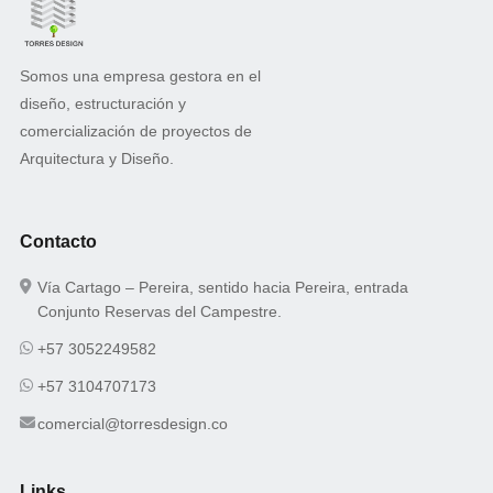
Somos una empresa gestora en el
diseño, estructuración y
comercialización de proyectos de
Arquitectura y Diseño.
Contacto
Vía Cartago – Pereira, sentido hacia Pereira, entrada
Conjunto Reservas del Campestre.
+57 3052249582
+57 3104707173
comercial@torresdesign.co
Links