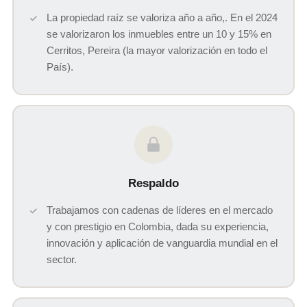
La propiedad raíz se valoriza año a año,. En el 2024
se valorizaron los inmuebles entre un 10 y 15% en
Cerritos, Pereira (la mayor valorización en todo el
País).
Respaldo
Trabajamos con cadenas de líderes en el mercado
y con prestigio en Colombia, dada su experiencia,
innovación y aplicación de vanguardia mundial en el
sector.