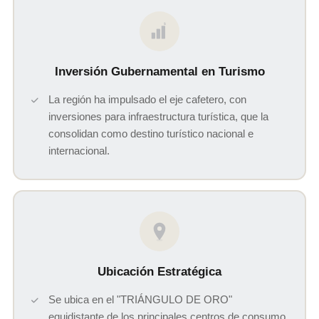
$
Inversión Gubernamental en Turismo
La región ha impulsado el eje cafetero, con
inversiones para infraestructura turística, que la
consolidan como destino turístico nacional e
internacional.
Ubicación Estratégica
Se ubica en el "TRIÁNGULO DE ORO"
equidistante de los principales centros de consumo