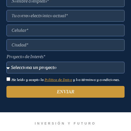
Proyecto de Interés*
He leído y acepto la
Política de Datos
y los términos y condiciones.
ENVIAR
INVERSIÓN Y FUTURO