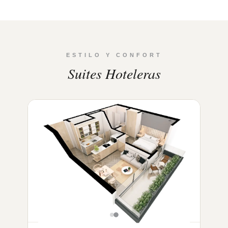
ESTILO Y CONFORT
Suites Hoteleras