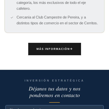
categoría, los más exclusivos de todo el eje
cafetero.
Cercanía al Club Campestre de Pereira, y a
distintos tipos de comercio en el sector de Cerritos.
MÁS INFORMACIÓN
INVERSIÓN ESTRATÉGICA
Déjanos tus datos y nos
pondremos en contacto