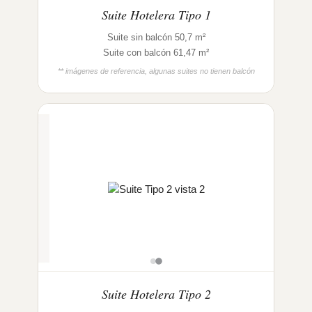
Suite Hotelera Tipo 1
Suite sin balcón 50,7 m²
Suite con balcón 61,47 m²
** imágenes de referencia, algunas suites no tienen balcón
Suite Hotelera Tipo 2