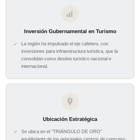
$
Inversión Gubernamental en Turismo
La región ha impulsado el eje cafetero, con
inversiones para infraestructura turística, que la
consolidan como destino turístico nacional e
internacional.
Ubicación Estratégica
Se ubica en el "TRIÁNGULO DE ORO"
equidistante de los principales centros de consumo