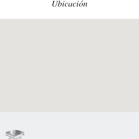
Ubicación