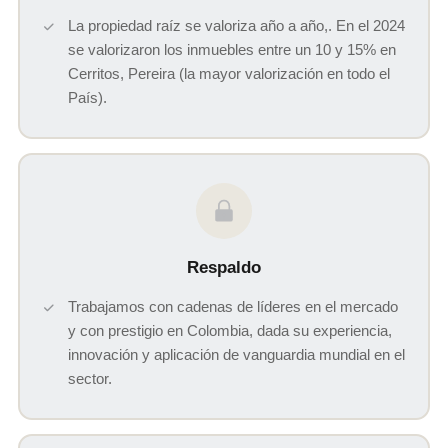
La propiedad raíz se valoriza año a año,. En el 2024
se valorizaron los inmuebles entre un 10 y 15% en
Cerritos, Pereira (la mayor valorización en todo el
País).
Respaldo
Trabajamos con cadenas de líderes en el mercado
y con prestigio en Colombia, dada su experiencia,
innovación y aplicación de vanguardia mundial en el
sector.