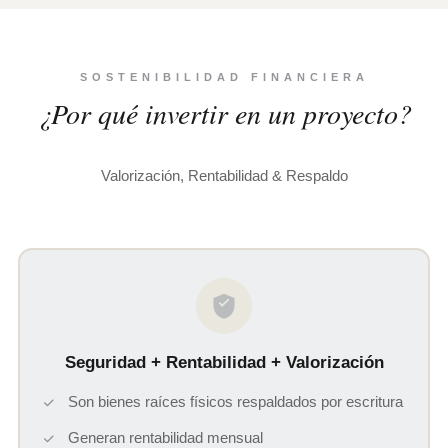
SOSTENIBILIDAD FINANCIERA
¿Por qué invertir en un proyecto?
Valorización, Rentabilidad & Respaldo
Seguridad + Rentabilidad + Valorización
Son bienes raíces físicos respaldados por escritura
Generan rentabilidad mensual