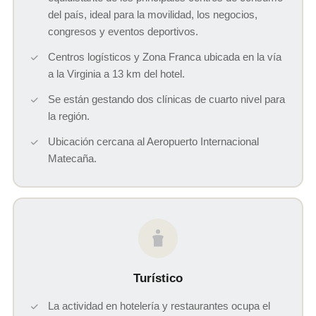
del país, ideal para la movilidad, los negocios,
congresos y eventos deportivos.
Centros logísticos y Zona Franca ubicada en la vía
a la Virginia a 13 km del hotel.
Se están gestando dos clínicas de cuarto nivel para
la región.
Ubicación cercana al Aeropuerto Internacional
Matecaña.
Turístico
La actividad en hotelería y restaurantes ocupa el