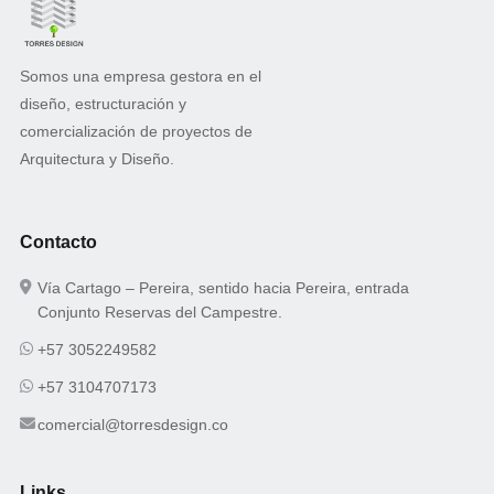
Somos una empresa gestora en el
diseño, estructuración y
comercialización de proyectos de
Arquitectura y Diseño.
Contacto
Vía Cartago – Pereira, sentido hacia Pereira, entrada
Conjunto Reservas del Campestre.
+57 3052249582
+57 3104707173
comercial@torresdesign.co
Links