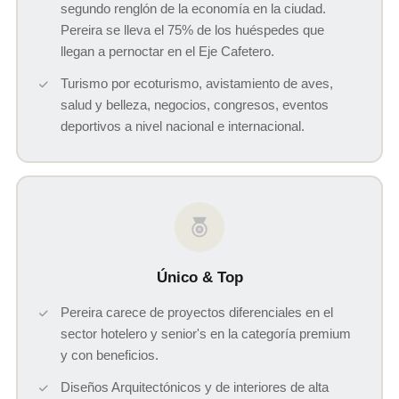
segundo renglón de la economía en la ciudad.
Pereira se lleva el 75% de los huéspedes que
llegan a pernoctar en el Eje Cafetero.
Turismo por ecoturismo, avistamiento de aves,
salud y belleza, negocios, congresos, eventos
deportivos a nivel nacional e internacional.
Único & Top
Pereira carece de proyectos diferenciales en el
sector hotelero y senior's en la categoría premium
y con beneficios.
Diseños Arquitectónicos y de interiores de alta