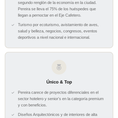
segundo renglón de la economía en la ciudad.
Pereira se lleva el 75% de los huéspedes que
llegan a pernoctar en el Eje Cafetero.
Turismo por ecoturismo, avistamiento de aves,
salud y belleza, negocios, congresos, eventos
deportivos a nivel nacional e internacional.
Único & Top
Pereira carece de proyectos diferenciales en el
sector hotelero y senior's en la categoría premium
y con beneficios.
Diseños Arquitectónicos y de interiores de alta