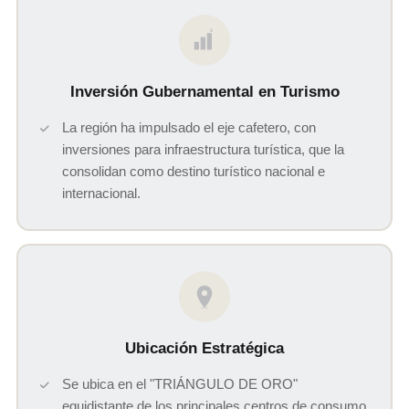
$
Inversión Gubernamental en Turismo
La región ha impulsado el eje cafetero, con
inversiones para infraestructura turística, que la
consolidan como destino turístico nacional e
internacional.
Ubicación Estratégica
Se ubica en el "TRIÁNGULO DE ORO"
equidistante de los principales centros de consumo