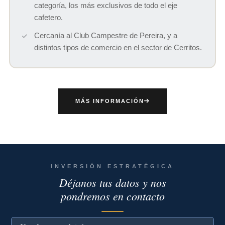
categoría, los más exclusivos de todo el eje
cafetero.
Cercanía al Club Campestre de Pereira, y a
distintos tipos de comercio en el sector de Cerritos.
MÁS INFORMACIÓN
INVERSIÓN ESTRATÉGICA
Déjanos tus datos y nos
pondremos en contacto