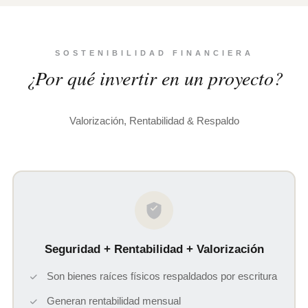
SOSTENIBILIDAD FINANCIERA
¿Por qué invertir en un proyecto?
Valorización, Rentabilidad & Respaldo
Seguridad + Rentabilidad + Valorización
Son bienes raíces físicos respaldados por escritura
Generan rentabilidad mensual