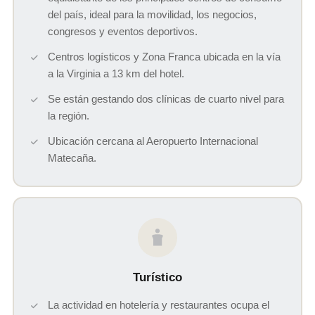
del país, ideal para la movilidad, los negocios,
congresos y eventos deportivos.
Centros logísticos y Zona Franca ubicada en la vía
a la Virginia a 13 km del hotel.
Se están gestando dos clínicas de cuarto nivel para
la región.
Ubicación cercana al Aeropuerto Internacional
Matecaña.
Turístico
La actividad en hotelería y restaurantes ocupa el