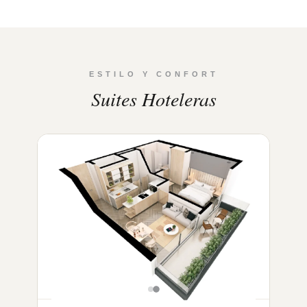
ESTILO Y CONFORT
Suites Hoteleras