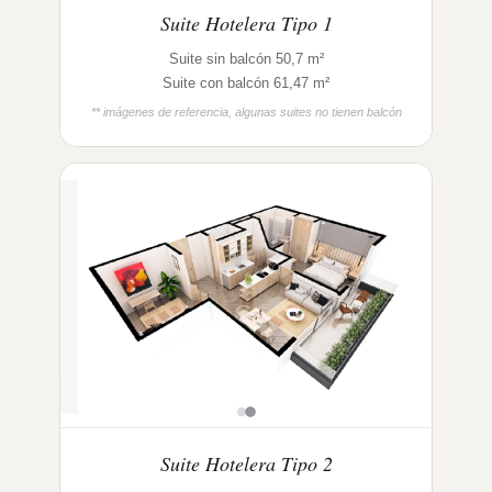
Suite Hotelera Tipo 1
Suite sin balcón 50,7 m²
Suite con balcón 61,47 m²
** imágenes de referencia, algunas suites no tienen balcón
Suite Hotelera Tipo 2