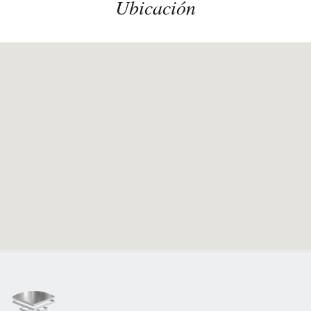
Ubicación