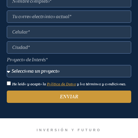
Proyecto de Interés*
He leído y acepto la
Política de Datos
y los términos y condiciones.
ENVIAR
INVERSIÓN Y FUTURO