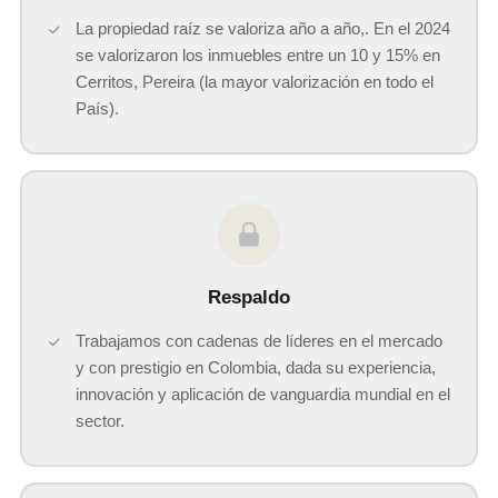
La propiedad raíz se valoriza año a año,. En el 2024
se valorizaron los inmuebles entre un 10 y 15% en
Cerritos, Pereira (la mayor valorización en todo el
País).
Respaldo
Trabajamos con cadenas de líderes en el mercado
y con prestigio en Colombia, dada su experiencia,
innovación y aplicación de vanguardia mundial en el
sector.