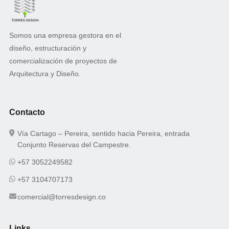
Somos una empresa gestora en el
diseño, estructuración y
comercialización de proyectos de
Arquitectura y Diseño.
Contacto
Vía Cartago – Pereira, sentido hacia Pereira, entrada
Conjunto Reservas del Campestre.
+57 3052249582
+57 3104707173
comercial@torresdesign.co
Links