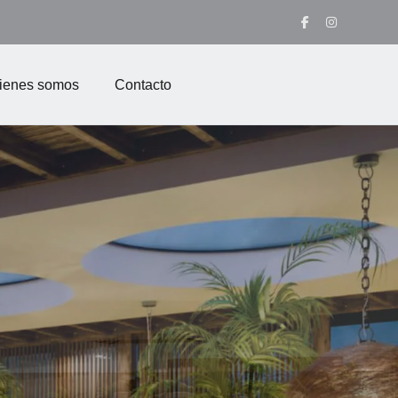
ienes somos
Contacto