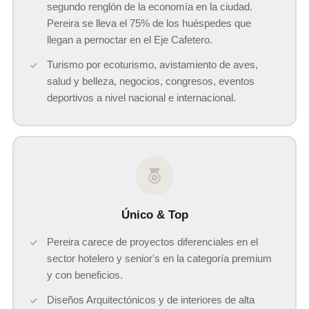
segundo renglón de la economía en la ciudad.
Pereira se lleva el 75% de los huéspedes que
llegan a pernoctar en el Eje Cafetero.
Turismo por ecoturismo, avistamiento de aves,
salud y belleza, negocios, congresos, eventos
deportivos a nivel nacional e internacional.
Único & Top
Pereira carece de proyectos diferenciales en el
sector hotelero y senior's en la categoría premium
y con beneficios.
Diseños Arquitectónicos y de interiores de alta