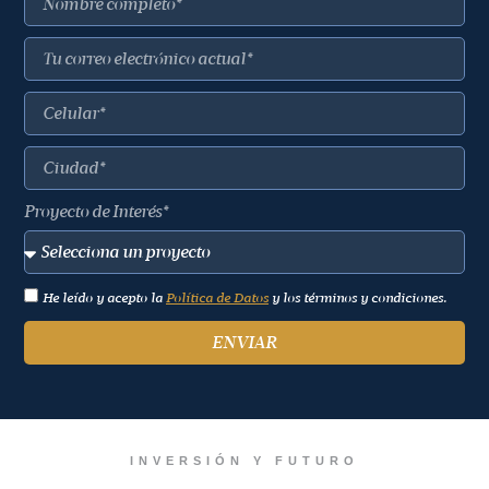
Proyecto de Interés*
He leído y acepto la
Política de Datos
y los términos y condiciones.
ENVIAR
INVERSIÓN Y FUTURO