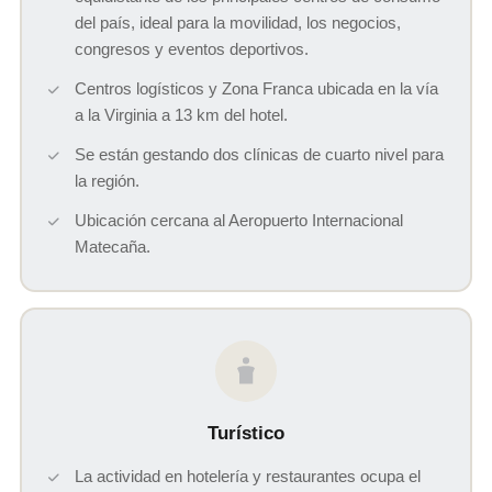
del país, ideal para la movilidad, los negocios,
congresos y eventos deportivos.
Centros logísticos y Zona Franca ubicada en la vía
a la Virginia a 13 km del hotel.
Se están gestando dos clínicas de cuarto nivel para
la región.
Ubicación cercana al Aeropuerto Internacional
Matecaña.
Turístico
La actividad en hotelería y restaurantes ocupa el