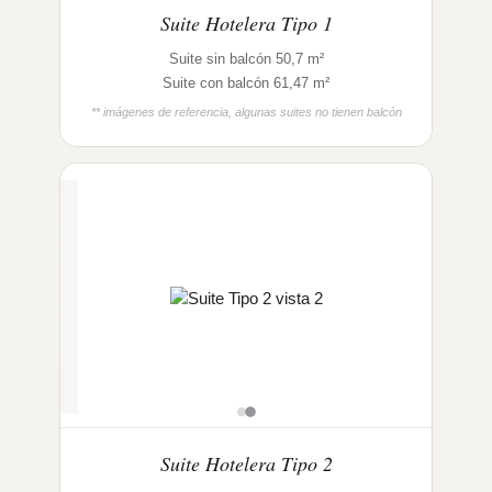
Suite Hotelera Tipo 1
Suite sin balcón 50,7 m²
Suite con balcón 61,47 m²
** imágenes de referencia, algunas suites no tienen balcón
Suite Hotelera Tipo 2