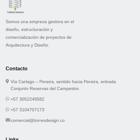
Somos una empresa gestora en el
diseño, estructuración y
comercialización de proyectos de
Arquitectura y Diseño.
Contacto
Vía Cartago – Pereira, sentido hacia Pereira, entrada
Conjunto Reservas del Campestre.
+57 3052249582
+57 3104707173
comercial@torresdesign.co
Links