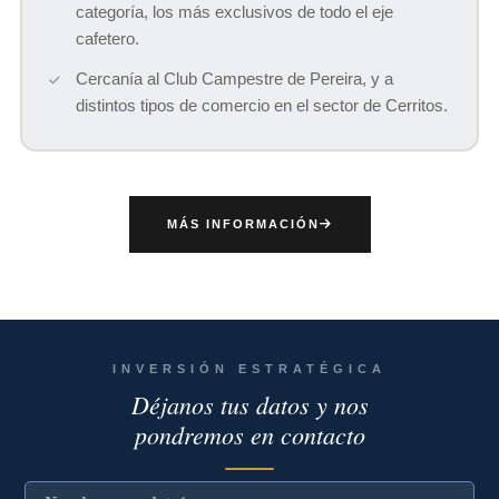
categoría, los más exclusivos de todo el eje
cafetero.
Cercanía al Club Campestre de Pereira, y a
distintos tipos de comercio en el sector de Cerritos.
MÁS INFORMACIÓN
INVERSIÓN ESTRATÉGICA
Déjanos tus datos y nos
pondremos en contacto