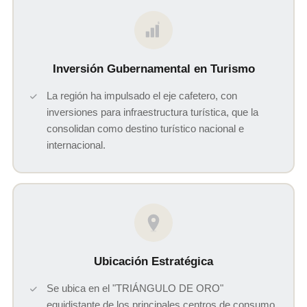
$
Inversión Gubernamental en Turismo
La región ha impulsado el eje cafetero, con
inversiones para infraestructura turística, que la
consolidan como destino turístico nacional e
internacional.
Ubicación Estratégica
Se ubica en el "TRIÁNGULO DE ORO"
equidistante de los principales centros de consumo