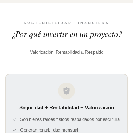
SOSTENIBILIDAD FINANCIERA
¿Por qué invertir en un proyecto?
Valorización, Rentabilidad & Respaldo
Seguridad + Rentabilidad + Valorización
Son bienes raíces físicos respaldados por escritura
Generan rentabilidad mensual