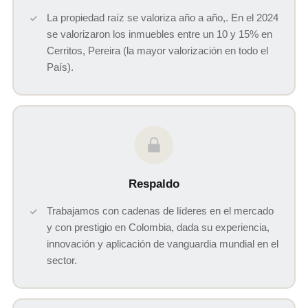
La propiedad raíz se valoriza año a año,. En el 2024
se valorizaron los inmuebles entre un 10 y 15% en
Cerritos, Pereira (la mayor valorización en todo el
País).
Respaldo
Trabajamos con cadenas de líderes en el mercado
y con prestigio en Colombia, dada su experiencia,
innovación y aplicación de vanguardia mundial en el
sector.