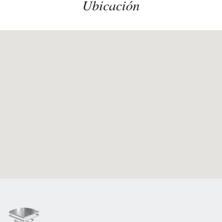
Ubicación