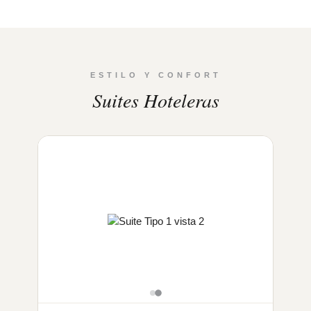
ESTILO Y CONFORT
Suites Hoteleras