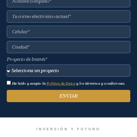
Proyecto de Interés*
He leído y acepto la
Política de Datos
y los términos y condiciones.
ENVIAR
INVERSIÓN Y FUTURO