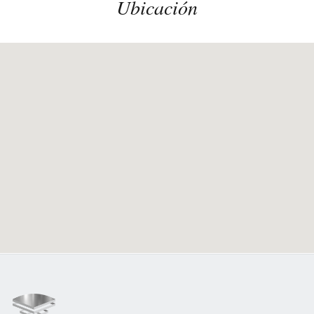
Ubicación