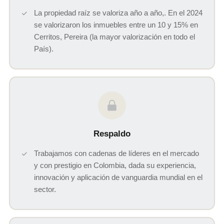
La propiedad raíz se valoriza año a año,. En el 2024
se valorizaron los inmuebles entre un 10 y 15% en
Cerritos, Pereira (la mayor valorización en todo el
País).
Respaldo
Trabajamos con cadenas de líderes en el mercado
y con prestigio en Colombia, dada su experiencia,
innovación y aplicación de vanguardia mundial en el
sector.