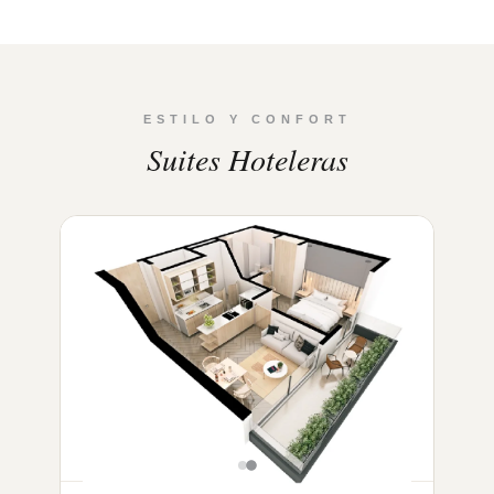
ESTILO Y CONFORT
Suites Hoteleras