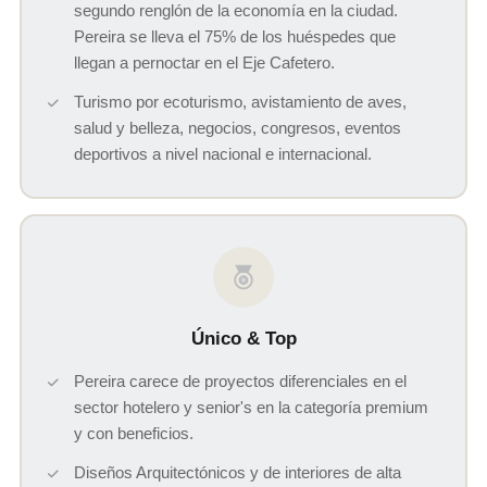
segundo renglón de la economía en la ciudad.
Pereira se lleva el 75% de los huéspedes que
llegan a pernoctar en el Eje Cafetero.
Turismo por ecoturismo, avistamiento de aves,
salud y belleza, negocios, congresos, eventos
deportivos a nivel nacional e internacional.
Único & Top
Pereira carece de proyectos diferenciales en el
sector hotelero y senior's en la categoría premium
y con beneficios.
Diseños Arquitectónicos y de interiores de alta