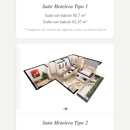
Suite Hotelera Tipo 1
Suite sin balcón 50,7 m²
Suite con balcón 61,47 m²
** imágenes de referencia, algunas suites no tienen balcón
Suite Hotelera Tipo 2