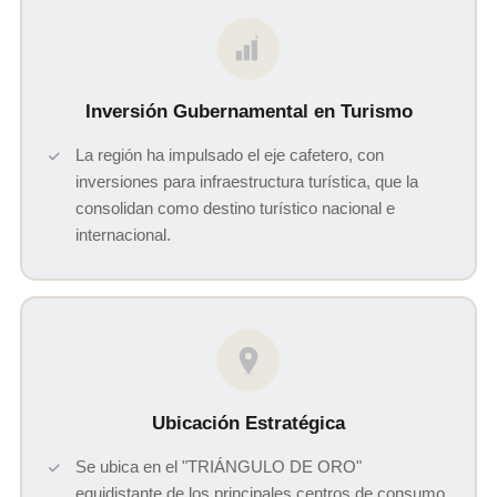
$
Inversión Gubernamental en Turismo
La región ha impulsado el eje cafetero, con
inversiones para infraestructura turística, que la
consolidan como destino turístico nacional e
internacional.
Ubicación Estratégica
Se ubica en el "TRIÁNGULO DE ORO"
equidistante de los principales centros de consumo