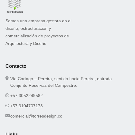
Somos una empresa gestora en el
diseño, estructuración y
comercialización de proyectos de
Arquitectura y Diseño.
Contacto
Vía Cartago – Pereira, sentido hacia Pereira, entrada
Conjunto Reservas del Campestre.
+57 3052249582
+57 3104707173
comercial@torresdesign.co
Links