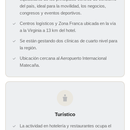
del país, ideal para la movilidad, los negocios,
congresos y eventos deportivos.
Centros logísticos y Zona Franca ubicada en la vía
a la Virginia a 13 km del hotel.
Se están gestando dos clínicas de cuarto nivel para
la región.
Ubicación cercana al Aeropuerto Internacional
Matecaña.
Turístico
La actividad en hotelería y restaurantes ocupa el