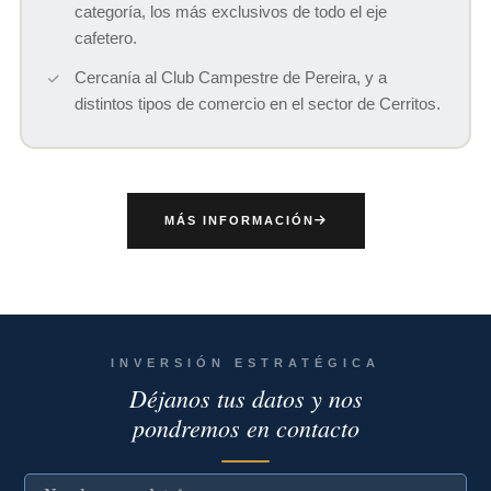
categoría, los más exclusivos de todo el eje
cafetero.
Cercanía al Club Campestre de Pereira, y a
distintos tipos de comercio en el sector de Cerritos.
MÁS INFORMACIÓN
INVERSIÓN ESTRATÉGICA
Déjanos tus datos y nos
pondremos en contacto