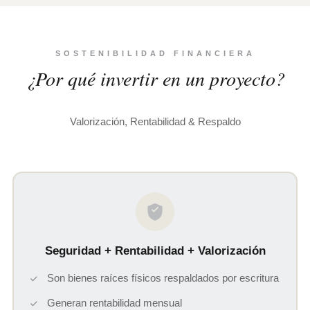
SOSTENIBILIDAD FINANCIERA
¿Por qué invertir en un proyecto?
Valorización, Rentabilidad & Respaldo
Seguridad + Rentabilidad + Valorización
Son bienes raíces físicos respaldados por escritura
Generan rentabilidad mensual