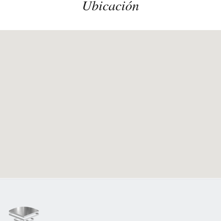
Ubicación