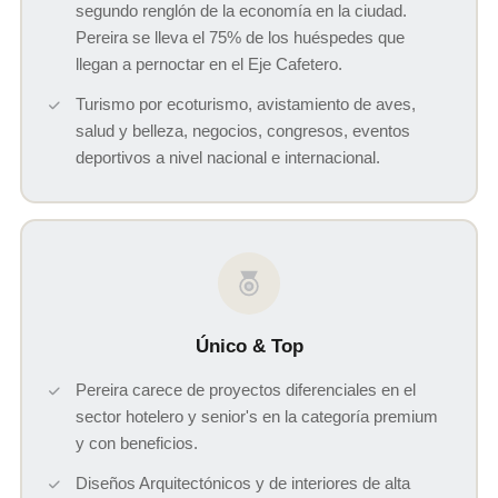
segundo renglón de la economía en la ciudad.
Pereira se lleva el 75% de los huéspedes que
llegan a pernoctar en el Eje Cafetero.
Turismo por ecoturismo, avistamiento de aves,
salud y belleza, negocios, congresos, eventos
deportivos a nivel nacional e internacional.
Único & Top
Pereira carece de proyectos diferenciales en el
sector hotelero y senior's en la categoría premium
y con beneficios.
Diseños Arquitectónicos y de interiores de alta