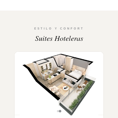
ESTILO Y CONFORT
Suites Hoteleras