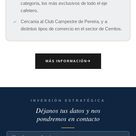
categoría, los más exclusivos de todo el eje
cafetero.
Cercanía al Club Campestre de Pereira, y a
distintos tipos de comercio en el sector de Cerritos.
MÁS INFORMACIÓN
INVERSIÓN ESTRATÉGICA
Déjanos tus datos y nos
pondremos en contacto