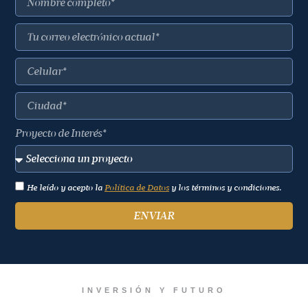
Proyecto de Interés*
He leído y acepto la
Política de Datos
y los términos y condiciones.
ENVIAR
INVERSIÓN Y FUTURO