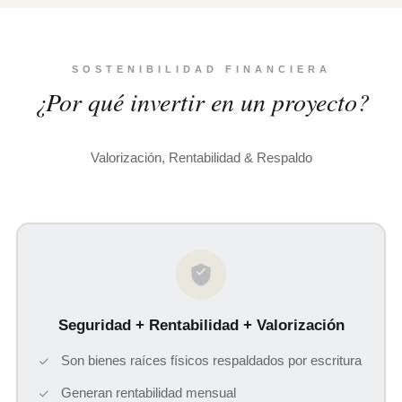
SOSTENIBILIDAD FINANCIERA
¿Por qué invertir en un proyecto?
Valorización, Rentabilidad & Respaldo
Seguridad + Rentabilidad + Valorización
Son bienes raíces físicos respaldados por escritura
Generan rentabilidad mensual