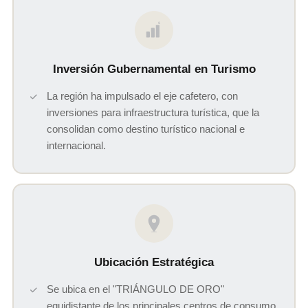
$
Inversión Gubernamental en Turismo
La región ha impulsado el eje cafetero, con
inversiones para infraestructura turística, que la
consolidan como destino turístico nacional e
internacional.
Ubicación Estratégica
Se ubica en el "TRIÁNGULO DE ORO"
equidistante de los principales centros de consumo