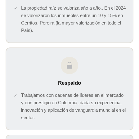
La propiedad raíz se valoriza año a año,. En el 2024
se valorizaron los inmuebles entre un 10 y 15% en
Cerritos, Pereira (la mayor valorización en todo el
País).
Respaldo
Trabajamos con cadenas de líderes en el mercado
y con prestigio en Colombia, dada su experiencia,
innovación y aplicación de vanguardia mundial en el
sector.