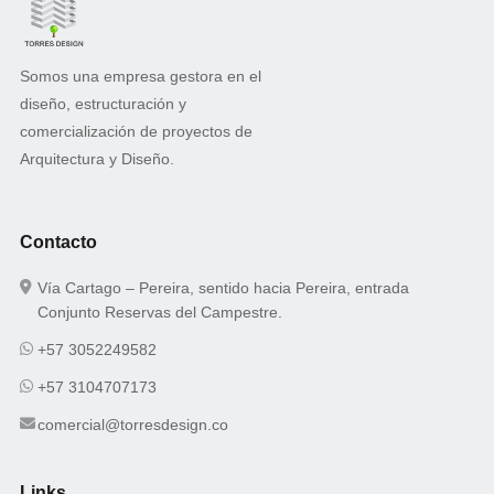
Somos una empresa gestora en el
diseño, estructuración y
comercialización de proyectos de
Arquitectura y Diseño.
Contacto
Vía Cartago – Pereira, sentido hacia Pereira, entrada
Conjunto Reservas del Campestre.
+57 3052249582
+57 3104707173
comercial@torresdesign.co
Links