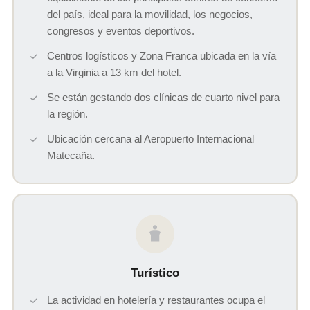
del país, ideal para la movilidad, los negocios,
congresos y eventos deportivos.
Centros logísticos y Zona Franca ubicada en la vía
a la Virginia a 13 km del hotel.
Se están gestando dos clínicas de cuarto nivel para
la región.
Ubicación cercana al Aeropuerto Internacional
Matecaña.
Turístico
La actividad en hotelería y restaurantes ocupa el