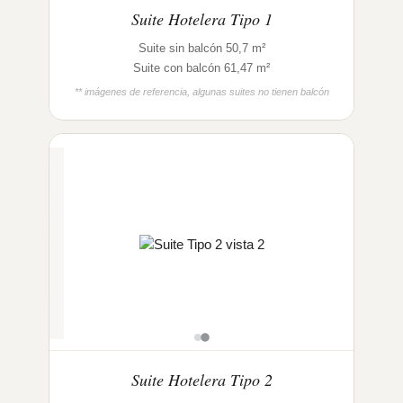
Suite Hotelera Tipo 1
Suite sin balcón 50,7 m²
Suite con balcón 61,47 m²
** imágenes de referencia, algunas suites no tienen balcón
Suite Hotelera Tipo 2