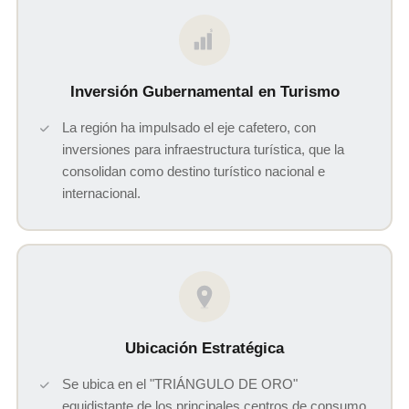
$
Inversión Gubernamental en Turismo
La región ha impulsado el eje cafetero, con
inversiones para infraestructura turística, que la
consolidan como destino turístico nacional e
internacional.
Ubicación Estratégica
Se ubica en el "TRIÁNGULO DE ORO"
equidistante de los principales centros de consumo