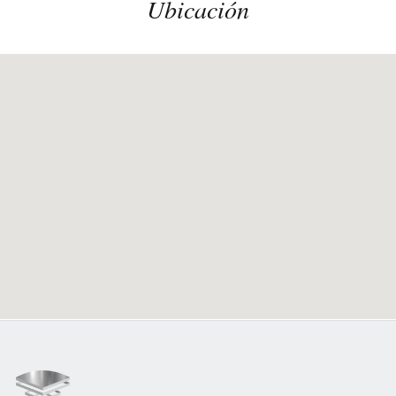
Ubicación