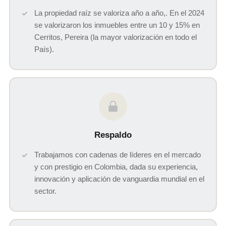
La propiedad raíz se valoriza año a año,. En el 2024
se valorizaron los inmuebles entre un 10 y 15% en
Cerritos, Pereira (la mayor valorización en todo el
País).
Respaldo
Trabajamos con cadenas de líderes en el mercado
y con prestigio en Colombia, dada su experiencia,
innovación y aplicación de vanguardia mundial en el
sector.