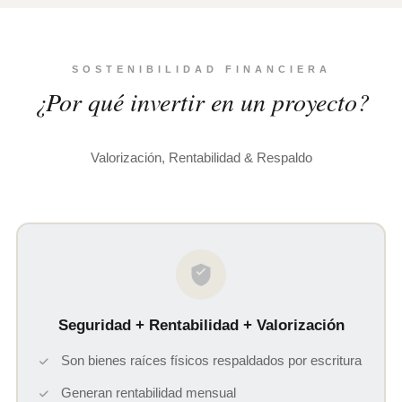
SOSTENIBILIDAD FINANCIERA
¿Por qué invertir en un proyecto?
Valorización, Rentabilidad & Respaldo
Seguridad + Rentabilidad + Valorización
Son bienes raíces físicos respaldados por escritura
Generan rentabilidad mensual