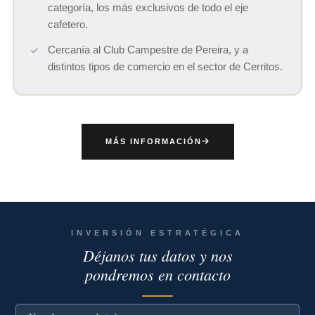
categoría, los más exclusivos de todo el eje
cafetero.
Cercanía al Club Campestre de Pereira, y a
distintos tipos de comercio en el sector de Cerritos.
MÁS INFORMACIÓN
INVERSIÓN ESTRATÉGICA
Déjanos tus datos y nos
pondremos en contacto