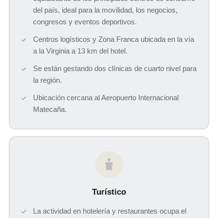
del país, ideal para la movilidad, los negocios,
congresos y eventos deportivos.
Centros logísticos y Zona Franca ubicada en la vía
a la Virginia a 13 km del hotel.
Se están gestando dos clínicas de cuarto nivel para
la región.
Ubicación cercana al Aeropuerto Internacional
Matecaña.
Turístico
La actividad en hotelería y restaurantes ocupa el