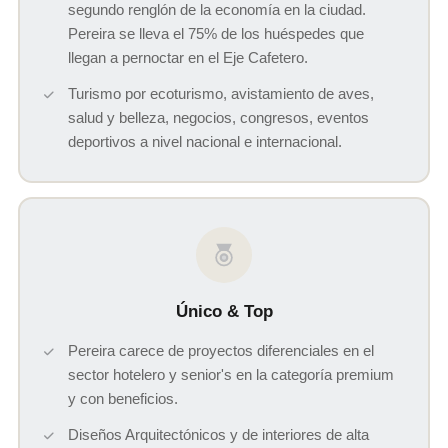
segundo renglón de la economía en la ciudad.
Pereira se lleva el 75% de los huéspedes que
llegan a pernoctar en el Eje Cafetero.
Turismo por ecoturismo, avistamiento de aves,
salud y belleza, negocios, congresos, eventos
deportivos a nivel nacional e internacional.
Único & Top
Pereira carece de proyectos diferenciales en el
sector hotelero y senior's en la categoría premium
y con beneficios.
Diseños Arquitectónicos y de interiores de alta