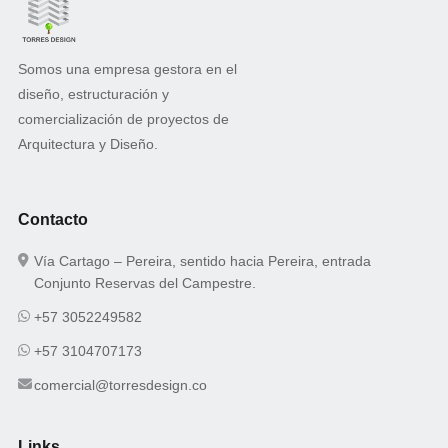
Somos una empresa gestora en el
diseño, estructuración y
comercialización de proyectos de
Arquitectura y Diseño.
Contacto
Vía Cartago – Pereira, sentido hacia Pereira, entrada
Conjunto Reservas del Campestre.
+57 3052249582
+57 3104707173
comercial@torresdesign.co
Links