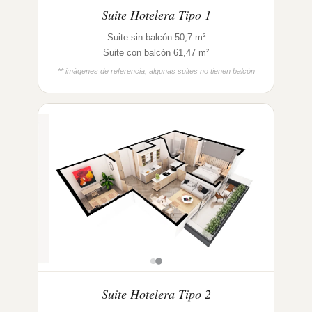
Suite Hotelera Tipo 1
Suite sin balcón 50,7 m²
Suite con balcón 61,47 m²
** imágenes de referencia, algunas suites no tienen balcón
Suite Hotelera Tipo 2