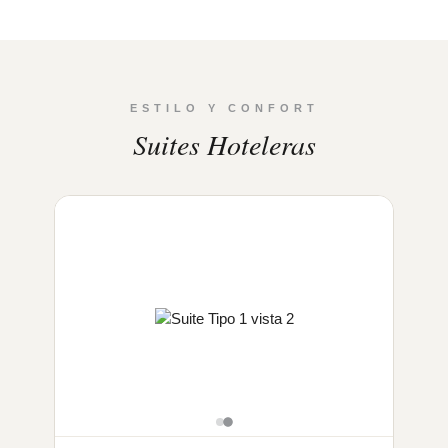
ESTILO Y CONFORT
Suites Hoteleras