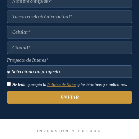
Proyecto de Interés*
He leído y acepto la
Política de Datos
y los términos y condiciones.
ENVIAR
INVERSIÓN Y FUTURO