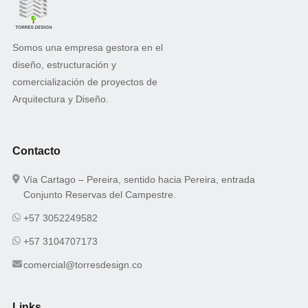
Somos una empresa gestora en el
diseño, estructuración y
comercialización de proyectos de
Arquitectura y Diseño.
Contacto
Vía Cartago – Pereira, sentido hacia Pereira, entrada
Conjunto Reservas del Campestre.
+57 3052249582
+57 3104707173
comercial@torresdesign.co
Links