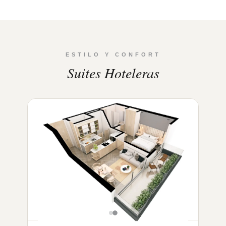
ESTILO Y CONFORT
Suites Hoteleras