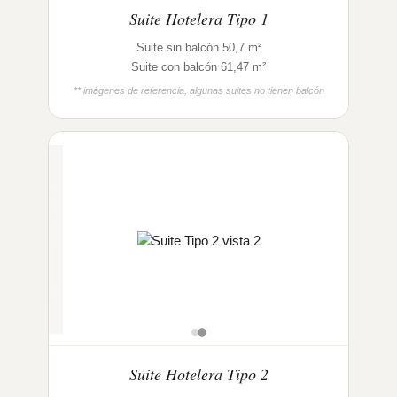
Suite Hotelera Tipo 1
Suite sin balcón 50,7 m²
Suite con balcón 61,47 m²
** imágenes de referencia, algunas suites no tienen balcón
Suite Hotelera Tipo 2