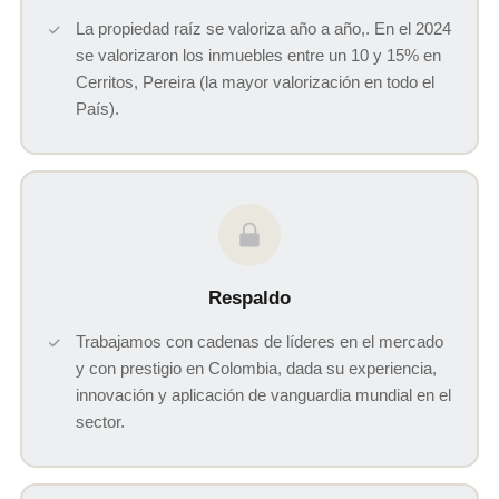
La propiedad raíz se valoriza año a año,. En el 2024
se valorizaron los inmuebles entre un 10 y 15% en
Cerritos, Pereira (la mayor valorización en todo el
País).
Respaldo
Trabajamos con cadenas de líderes en el mercado
y con prestigio en Colombia, dada su experiencia,
innovación y aplicación de vanguardia mundial en el
sector.