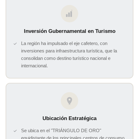
$
Inversión Gubernamental en Turismo
La región ha impulsado el eje cafetero, con
inversiones para infraestructura turística, que la
consolidan como destino turístico nacional e
internacional.
Ubicación Estratégica
Se ubica en el "TRIÁNGULO DE ORO"
equidistante de los principales centros de consumo