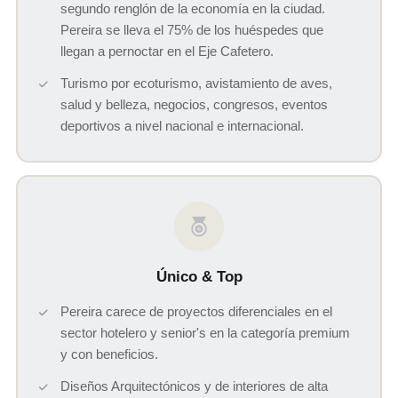
segundo renglón de la economía en la ciudad.
Pereira se lleva el 75% de los huéspedes que
llegan a pernoctar en el Eje Cafetero.
Turismo por ecoturismo, avistamiento de aves,
salud y belleza, negocios, congresos, eventos
deportivos a nivel nacional e internacional.
Único & Top
Pereira carece de proyectos diferenciales en el
sector hotelero y senior's en la categoría premium
y con beneficios.
Diseños Arquitectónicos y de interiores de alta