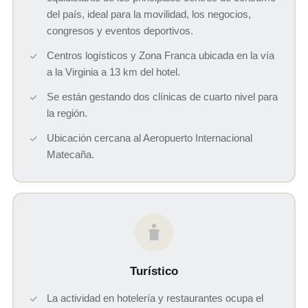
del país, ideal para la movilidad, los negocios,
congresos y eventos deportivos.
Centros logísticos y Zona Franca ubicada en la vía
a la Virginia a 13 km del hotel.
Se están gestando dos clínicas de cuarto nivel para
la región.
Ubicación cercana al Aeropuerto Internacional
Matecaña.
Turístico
La actividad en hotelería y restaurantes ocupa el