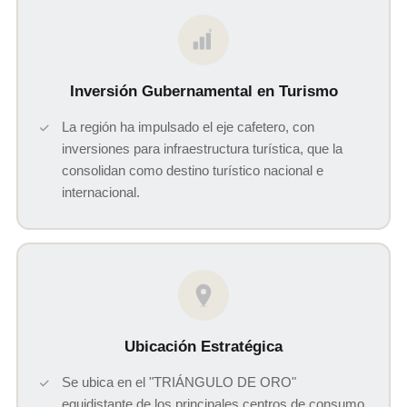
$
Inversión Gubernamental en Turismo
La región ha impulsado el eje cafetero, con
inversiones para infraestructura turística, que la
consolidan como destino turístico nacional e
internacional.
Ubicación Estratégica
Se ubica en el "TRIÁNGULO DE ORO"
equidistante de los principales centros de consumo