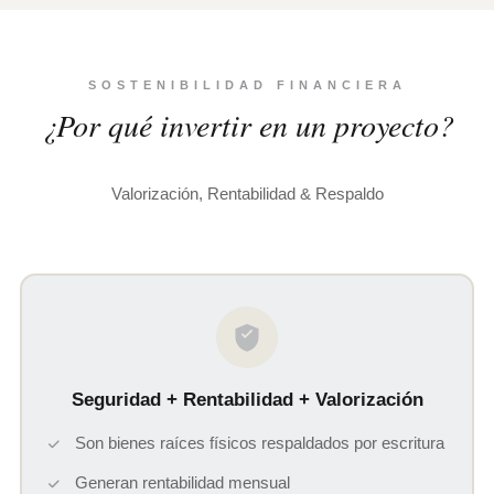
SOSTENIBILIDAD FINANCIERA
¿Por qué invertir en un proyecto?
Valorización, Rentabilidad & Respaldo
Seguridad + Rentabilidad + Valorización
Son bienes raíces físicos respaldados por escritura
Generan rentabilidad mensual