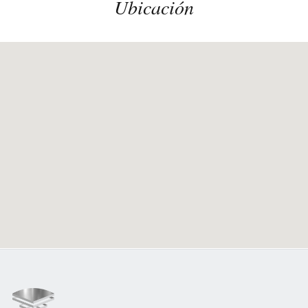
Ubicación