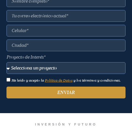
Proyecto de Interés*
He leído y acepto la
Política de Datos
y los términos y condiciones.
ENVIAR
INVERSIÓN Y FUTURO