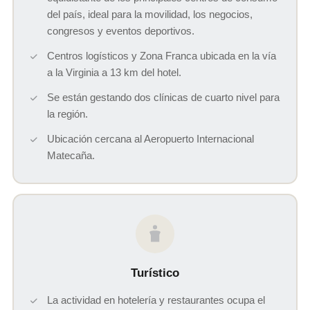
del país, ideal para la movilidad, los negocios,
congresos y eventos deportivos.
Centros logísticos y Zona Franca ubicada en la vía
a la Virginia a 13 km del hotel.
Se están gestando dos clínicas de cuarto nivel para
la región.
Ubicación cercana al Aeropuerto Internacional
Matecaña.
Turístico
La actividad en hotelería y restaurantes ocupa el