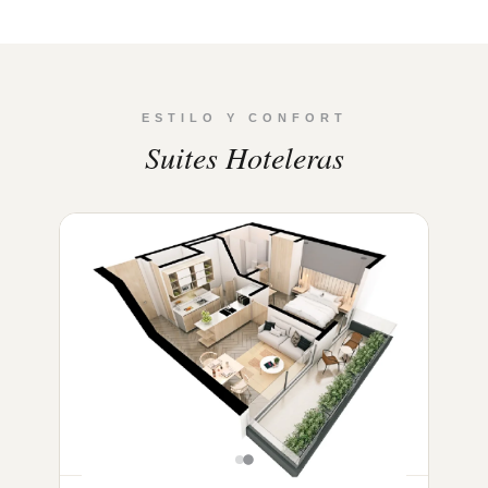
ESTILO Y CONFORT
Suites Hoteleras