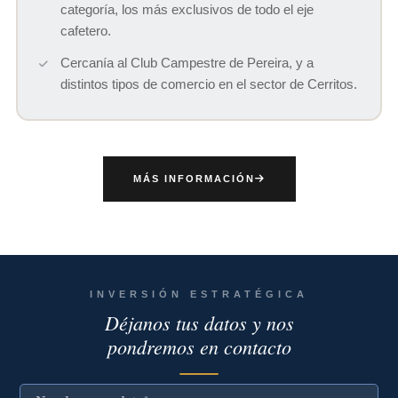
categoría, los más exclusivos de todo el eje
cafetero.
Cercanía al Club Campestre de Pereira, y a
distintos tipos de comercio en el sector de Cerritos.
MÁS INFORMACIÓN
INVERSIÓN ESTRATÉGICA
Déjanos tus datos y nos
pondremos en contacto