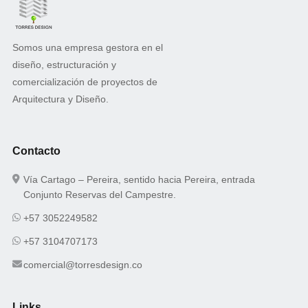
Somos una empresa gestora en el
diseño, estructuración y
comercialización de proyectos de
Arquitectura y Diseño.
Contacto
Vía Cartago – Pereira, sentido hacia Pereira, entrada
Conjunto Reservas del Campestre.
+57 3052249582
+57 3104707173
comercial@torresdesign.co
Links