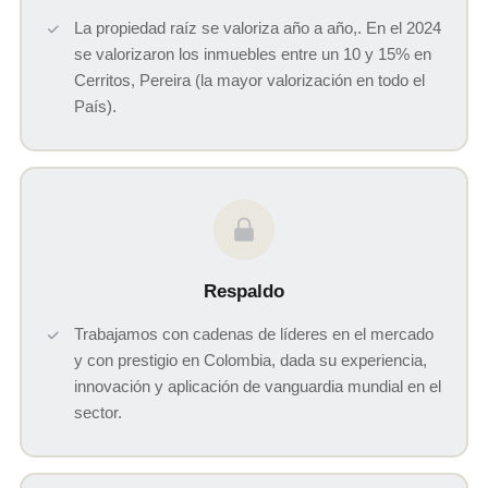
La propiedad raíz se valoriza año a año,. En el 2024
se valorizaron los inmuebles entre un 10 y 15% en
Cerritos, Pereira (la mayor valorización en todo el
País).
Respaldo
Trabajamos con cadenas de líderes en el mercado
y con prestigio en Colombia, dada su experiencia,
innovación y aplicación de vanguardia mundial en el
sector.