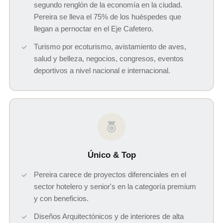
segundo renglón de la economía en la ciudad.
Pereira se lleva el 75% de los huéspedes que
llegan a pernoctar en el Eje Cafetero.
Turismo por ecoturismo, avistamiento de aves,
salud y belleza, negocios, congresos, eventos
deportivos a nivel nacional e internacional.
Único & Top
Pereira carece de proyectos diferenciales en el
sector hotelero y senior's en la categoría premium
y con beneficios.
Diseños Arquitectónicos y de interiores de alta