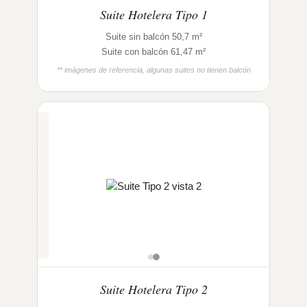
Suite Hotelera Tipo 1
Suite sin balcón 50,7 m²
Suite con balcón 61,47 m²
** imágenes de referencia, algunas suites no tienen balcón
Suite Hotelera Tipo 2