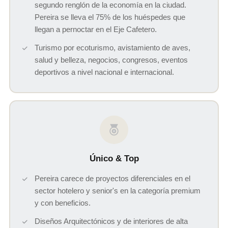
segundo renglón de la economía en la ciudad.
Pereira se lleva el 75% de los huéspedes que
llegan a pernoctar en el Eje Cafetero.
Turismo por ecoturismo, avistamiento de aves,
salud y belleza, negocios, congresos, eventos
deportivos a nivel nacional e internacional.
Único & Top
Pereira carece de proyectos diferenciales en el
sector hotelero y senior's en la categoría premium
y con beneficios.
Diseños Arquitectónicos y de interiores de alta