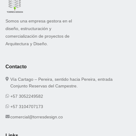
Somos una empresa gestora en el
diseño, estructuración y
comercialización de proyectos de
Arquitectura y Diseño.
Contacto
Vía Cartago – Pereira, sentido hacia Pereira, entrada
Conjunto Reservas del Campestre.
+57 3052249582
+57 3104707173
comercial@torresdesign.co
Links