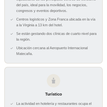
del país, ideal para la movilidad, los negocios,
congresos y eventos deportivos.
Centros logísticos y Zona Franca ubicada en la vía
a la Virginia a 13 km del hotel.
Se están gestando dos clínicas de cuarto nivel para
la región.
Ubicación cercana al Aeropuerto Internacional
Matecaña.
Turístico
La actividad en hotelería y restaurantes ocupa el