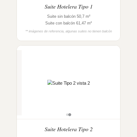
Suite Hotelera Tipo 1
Suite sin balcón 50,7 m²
Suite con balcón 61,47 m²
** imágenes de referencia, algunas suites no tienen balcón
Suite Hotelera Tipo 2