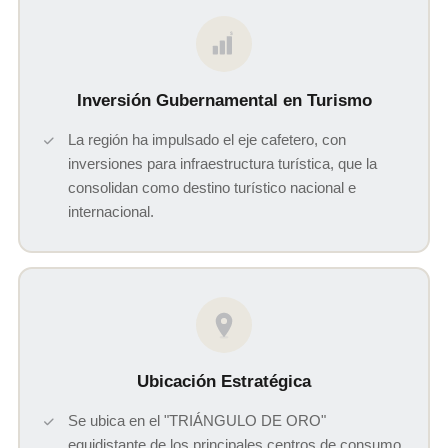
$
Inversión Gubernamental en Turismo
La región ha impulsado el eje cafetero, con
inversiones para infraestructura turística, que la
consolidan como destino turístico nacional e
internacional.
Ubicación Estratégica
Se ubica en el "TRIÁNGULO DE ORO"
equidistante de los principales centros de consumo