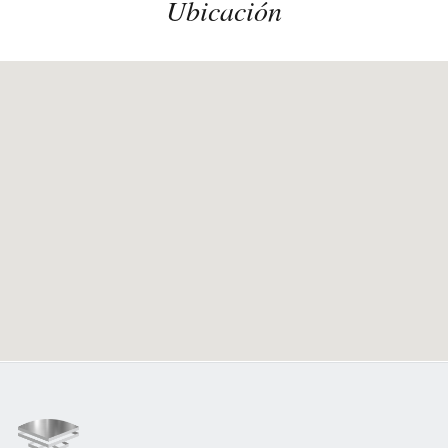
Ubicación