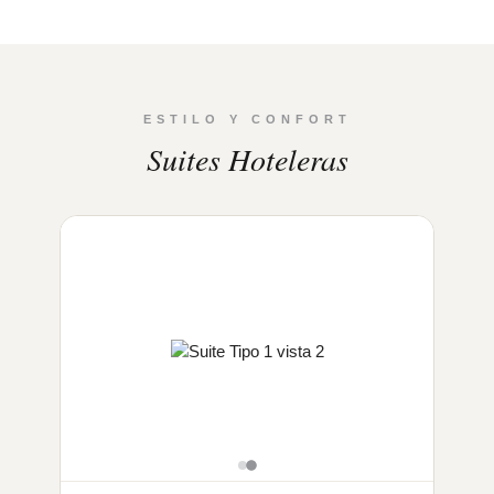
ESTILO Y CONFORT
Suites Hoteleras