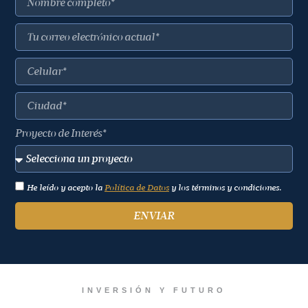
Proyecto de Interés*
He leído y acepto la
Política de Datos
y los términos y condiciones.
ENVIAR
INVERSIÓN Y FUTURO