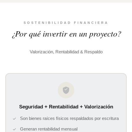
SOSTENIBILIDAD FINANCIERA
¿Por qué invertir en un proyecto?
Valorización, Rentabilidad & Respaldo
Seguridad + Rentabilidad + Valorización
Son bienes raíces físicos respaldados por escritura
Generan rentabilidad mensual