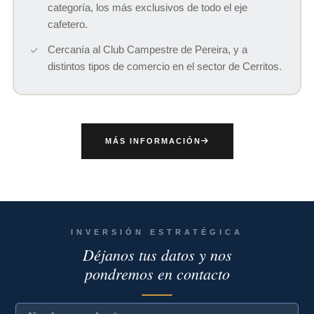
categoría, los más exclusivos de todo el eje
cafetero.
Cercanía al Club Campestre de Pereira, y a
distintos tipos de comercio en el sector de Cerritos.
MÁS INFORMACIÓN
INVERSIÓN ESTRATÉGICA
Déjanos tus datos y nos
pondremos en contacto