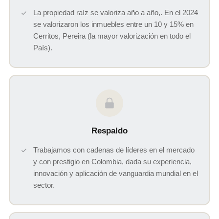
La propiedad raíz se valoriza año a año,. En el 2024
se valorizaron los inmuebles entre un 10 y 15% en
Cerritos, Pereira (la mayor valorización en todo el
País).
Respaldo
Trabajamos con cadenas de líderes en el mercado
y con prestigio en Colombia, dada su experiencia,
innovación y aplicación de vanguardia mundial en el
sector.