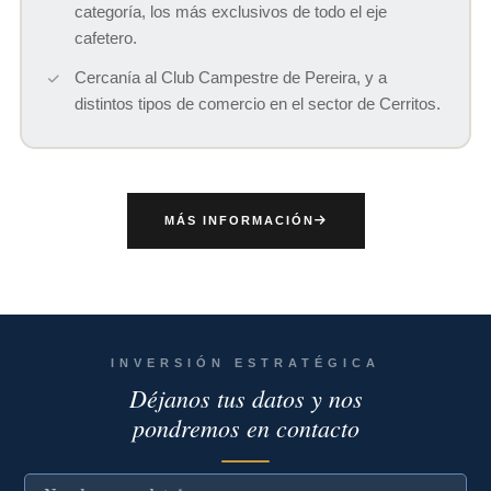
categoría, los más exclusivos de todo el eje
cafetero.
Cercanía al Club Campestre de Pereira, y a
distintos tipos de comercio en el sector de Cerritos.
MÁS INFORMACIÓN
INVERSIÓN ESTRATÉGICA
Déjanos tus datos y nos
pondremos en contacto