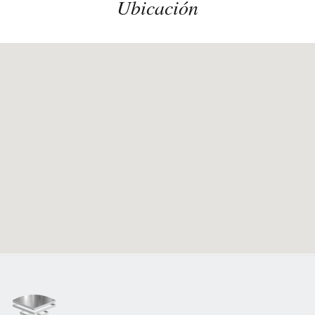
Ubicación