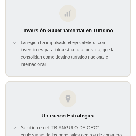
$
Inversión Gubernamental en Turismo
La región ha impulsado el eje cafetero, con
inversiones para infraestructura turística, que la
consolidan como destino turístico nacional e
internacional.
Ubicación Estratégica
Se ubica en el "TRIÁNGULO DE ORO"
equidistante de los principales centros de consumo