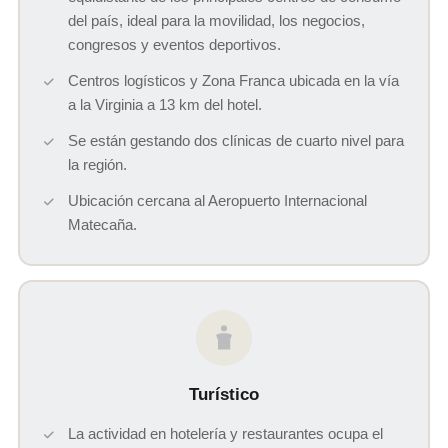
del país, ideal para la movilidad, los negocios,
congresos y eventos deportivos.
Centros logísticos y Zona Franca ubicada en la vía
a la Virginia a 13 km del hotel.
Se están gestando dos clínicas de cuarto nivel para
la región.
Ubicación cercana al Aeropuerto Internacional
Matecaña.
Turístico
La actividad en hotelería y restaurantes ocupa el