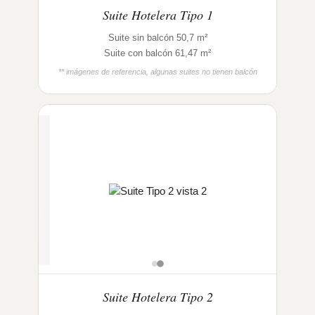
Suite Hotelera Tipo 1
Suite sin balcón 50,7 m²
Suite con balcón 61,47 m²
** imágenes de referencia, algunas suites no tienen balcón
Suite Hotelera Tipo 2