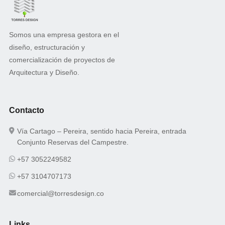
Somos una empresa gestora en el
diseño, estructuración y
comercialización de proyectos de
Arquitectura y Diseño.
Contacto
Vía Cartago – Pereira, sentido hacia Pereira, entrada
Conjunto Reservas del Campestre.
+57 3052249582
+57 3104707173
comercial@torresdesign.co
Links