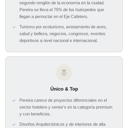
segundo renglón de la economía en la ciudad.
Pereira se lleva el 75% de los huéspedes que
llegan a pernoctar en el Eje Cafetero.
Turismo por ecoturismo, avistamiento de aves,
salud y belleza, negocios, congresos, eventos
deportivos a nivel nacional e internacional.
Único & Top
Pereira carece de proyectos diferenciales en el
sector hotelero y senior's en la categoría premium
y con beneficios.
Diseños Arquitectónicos y de interiores de alta