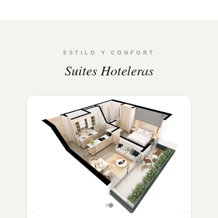
ESTILO Y CONFORT
Suites Hoteleras