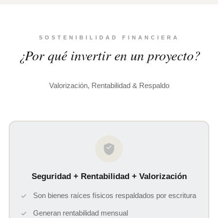
SOSTENIBILIDAD FINANCIERA
¿Por qué invertir en un proyecto?
Valorización, Rentabilidad & Respaldo
Seguridad + Rentabilidad + Valorización
Son bienes raíces físicos respaldados por escritura
Generan rentabilidad mensual