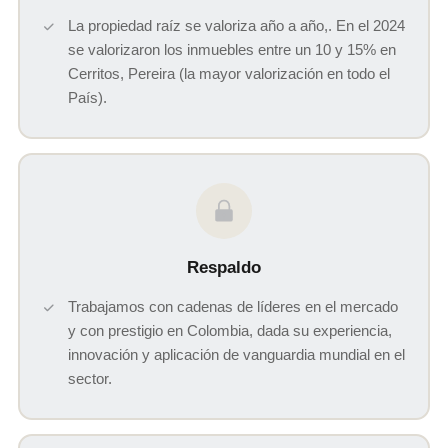
La propiedad raíz se valoriza año a año,. En el 2024
se valorizaron los inmuebles entre un 10 y 15% en
Cerritos, Pereira (la mayor valorización en todo el
País).
Respaldo
Trabajamos con cadenas de líderes en el mercado
y con prestigio en Colombia, dada su experiencia,
innovación y aplicación de vanguardia mundial en el
sector.