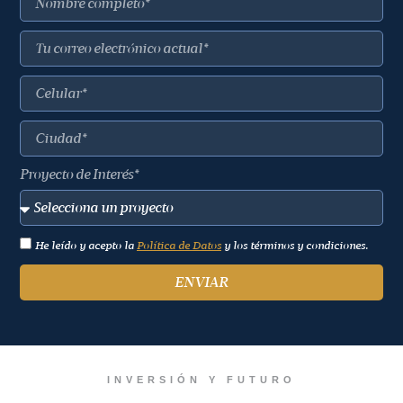
Proyecto de Interés*
He leído y acepto la
Política de Datos
y los términos y condiciones.
ENVIAR
INVERSIÓN Y FUTURO