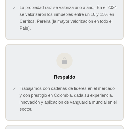
La propiedad raíz se valoriza año a año,. En el 2024
se valorizaron los inmuebles entre un 10 y 15% en
Cerritos, Pereira (la mayor valorización en todo el
País).
Respaldo
Trabajamos con cadenas de líderes en el mercado
y con prestigio en Colombia, dada su experiencia,
innovación y aplicación de vanguardia mundial en el
sector.