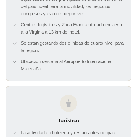
del país, ideal para la movilidad, los negocios,
congresos y eventos deportivos.
Centros logísticos y Zona Franca ubicada en la vía
a la Virginia a 13 km del hotel.
Se están gestando dos clínicas de cuarto nivel para
la región.
Ubicación cercana al Aeropuerto Internacional
Matecaña.
Turístico
La actividad en hotelería y restaurantes ocupa el