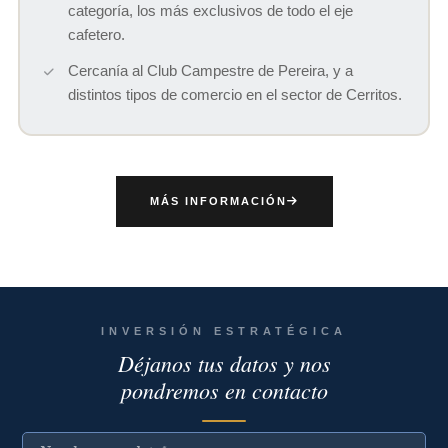
categoría, los más exclusivos de todo el eje
cafetero.
Cercanía al Club Campestre de Pereira, y a
distintos tipos de comercio en el sector de Cerritos.
MÁS INFORMACIÓN
INVERSIÓN ESTRATÉGICA
Déjanos tus datos y nos
pondremos en contacto