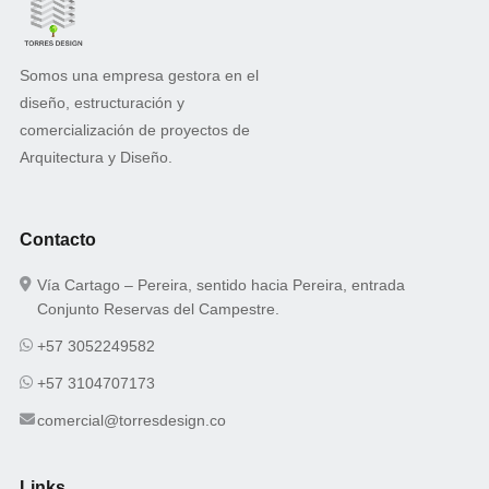
Somos una empresa gestora en el
diseño, estructuración y
comercialización de proyectos de
Arquitectura y Diseño.
Contacto
Vía Cartago – Pereira, sentido hacia Pereira, entrada
Conjunto Reservas del Campestre.
+57 3052249582
+57 3104707173
comercial@torresdesign.co
Links