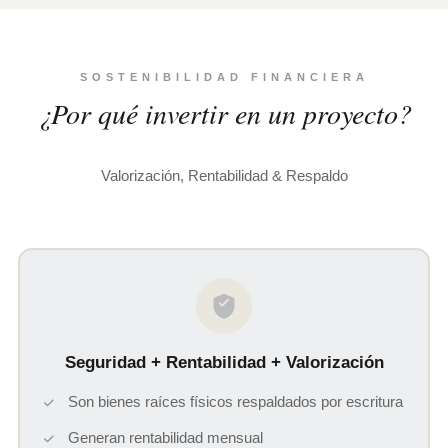
SOSTENIBILIDAD FINANCIERA
¿Por qué invertir en un proyecto?
Valorización, Rentabilidad & Respaldo
Seguridad + Rentabilidad + Valorización
Son bienes raíces físicos respaldados por escritura
Generan rentabilidad mensual