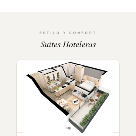
ESTILO Y CONFORT
Suites Hoteleras