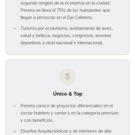
segundo renglón de la economía en la ciudad.
Pereira se lleva el 75% de los huéspedes que
llegan a pernoctar en el Eje Cafetero.
Turismo por ecoturismo, avistamiento de aves,
salud y belleza, negocios, congresos, eventos
deportivos a nivel nacional e internacional.
Único & Top
Pereira carece de proyectos diferenciales en el
sector hotelero y senior's en la categoría premium
y con beneficios.
Diseños Arquitectónicos y de interiores de alta