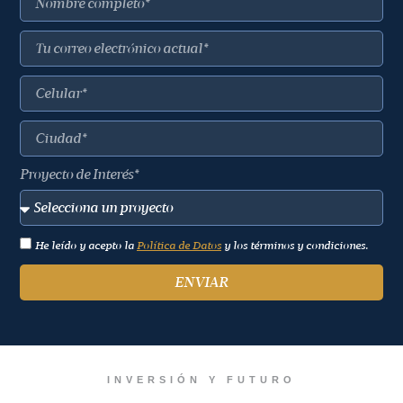
Proyecto de Interés*
He leído y acepto la
Política de Datos
y los términos y condiciones.
ENVIAR
INVERSIÓN Y FUTURO