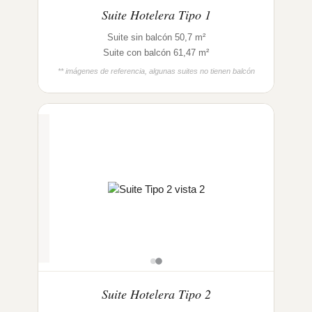
Suite Hotelera Tipo 1
Suite sin balcón 50,7 m²
Suite con balcón 61,47 m²
** imágenes de referencia, algunas suites no tienen balcón
Suite Hotelera Tipo 2