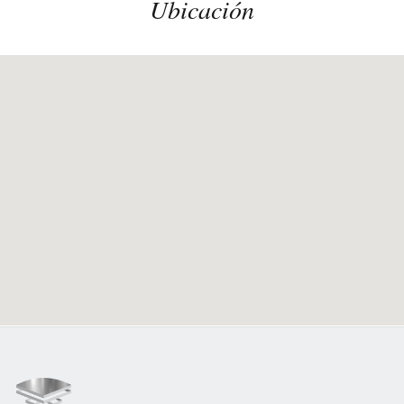
Ubicación