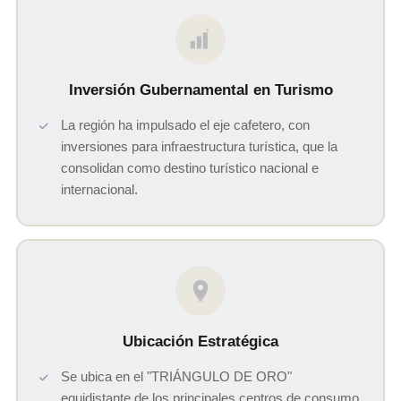
$
Inversión Gubernamental en Turismo
La región ha impulsado el eje cafetero, con
inversiones para infraestructura turística, que la
consolidan como destino turístico nacional e
internacional.
Ubicación Estratégica
Se ubica en el "TRIÁNGULO DE ORO"
equidistante de los principales centros de consumo