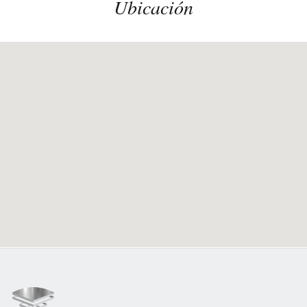
Ubicación