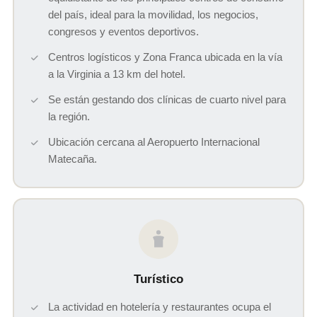
del país, ideal para la movilidad, los negocios,
congresos y eventos deportivos.
Centros logísticos y Zona Franca ubicada en la vía
a la Virginia a 13 km del hotel.
Se están gestando dos clínicas de cuarto nivel para
la región.
Ubicación cercana al Aeropuerto Internacional
Matecaña.
Turístico
La actividad en hotelería y restaurantes ocupa el