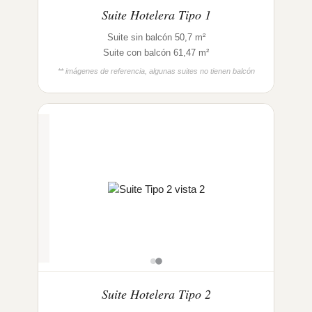
Suite Hotelera Tipo 1
Suite sin balcón 50,7 m²
Suite con balcón 61,47 m²
** imágenes de referencia, algunas suites no tienen balcón
Suite Hotelera Tipo 2