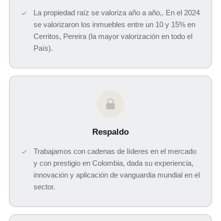
La propiedad raíz se valoriza año a año,. En el 2024
se valorizaron los inmuebles entre un 10 y 15% en
Cerritos, Pereira (la mayor valorización en todo el
País).
Respaldo
Trabajamos con cadenas de líderes en el mercado
y con prestigio en Colombia, dada su experiencia,
innovación y aplicación de vanguardia mundial en el
sector.