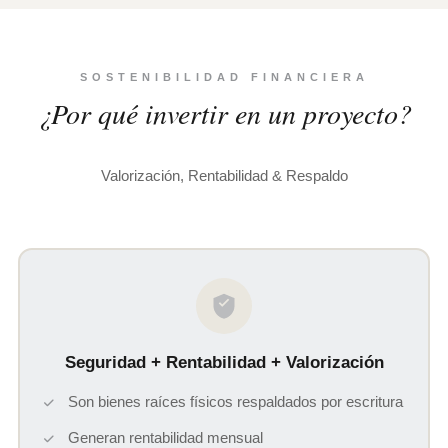
SOSTENIBILIDAD FINANCIERA
¿Por qué invertir en un proyecto?
Valorización, Rentabilidad & Respaldo
Seguridad + Rentabilidad + Valorización
Son bienes raíces físicos respaldados por escritura
Generan rentabilidad mensual