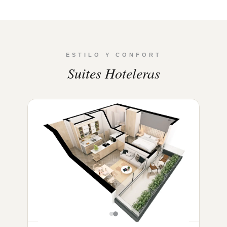
ESTILO Y CONFORT
Suites Hoteleras