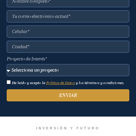
Proyecto de Interés*
He leído y acepto la
Política de Datos
y los términos y condiciones.
ENVIAR
INVERSIÓN Y FUTURO