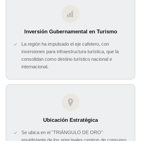
$
Inversión Gubernamental en Turismo
La región ha impulsado el eje cafetero, con
inversiones para infraestructura turística, que la
consolidan como destino turístico nacional e
internacional.
Ubicación Estratégica
Se ubica en el "TRIÁNGULO DE ORO"
equidistante de los principales centros de consumo