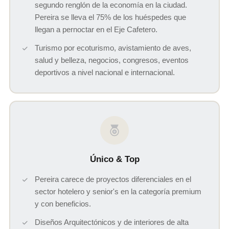
segundo renglón de la economía en la ciudad.
Pereira se lleva el 75% de los huéspedes que
llegan a pernoctar en el Eje Cafetero.
Turismo por ecoturismo, avistamiento de aves,
salud y belleza, negocios, congresos, eventos
deportivos a nivel nacional e internacional.
Único & Top
Pereira carece de proyectos diferenciales en el
sector hotelero y senior's en la categoría premium
y con beneficios.
Diseños Arquitectónicos y de interiores de alta