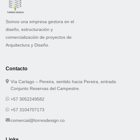
Somos una empresa gestora en el
diseño, estructuración y
comercialización de proyectos de
Arquitectura y Diseño.
Contacto
Vía Cartago – Pereira, sentido hacia Pereira, entrada
Conjunto Reservas del Campestre.
+57 3052249582
+57 3104707173
comercial@torresdesign.co
Links