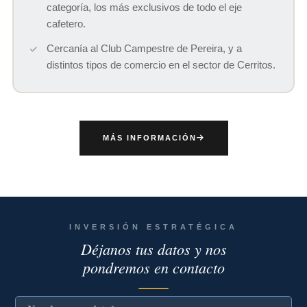
categoría, los más exclusivos de todo el eje
cafetero.
Cercanía al Club Campestre de Pereira, y a
distintos tipos de comercio en el sector de Cerritos.
MÁS INFORMACIÓN
INVERSIÓN ESTRATÉGICA
Déjanos tus datos y nos
pondremos en contacto