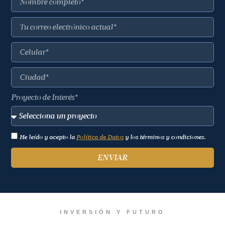
Proyecto de Interés*
He leído y acepto la
Política de Datos
y los términos y condiciones.
ENVIAR
INVERSIÓN Y FUTURO