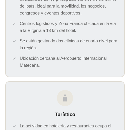
del país, ideal para la movilidad, los negocios,
congresos y eventos deportivos.
Centros logísticos y Zona Franca ubicada en la vía
a la Virginia a 13 km del hotel.
Se están gestando dos clínicas de cuarto nivel para
la región.
Ubicación cercana al Aeropuerto Internacional
Matecaña.
Turístico
La actividad en hotelería y restaurantes ocupa el