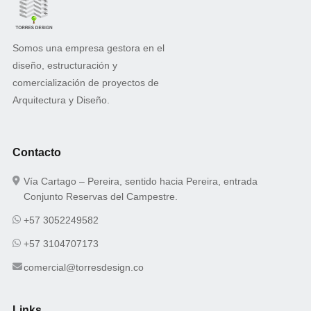
Somos una empresa gestora en el
diseño, estructuración y
comercialización de proyectos de
Arquitectura y Diseño.
Contacto
Vía Cartago – Pereira, sentido hacia Pereira, entrada
Conjunto Reservas del Campestre.
+57 3052249582
+57 3104707173
comercial@torresdesign.co
Links