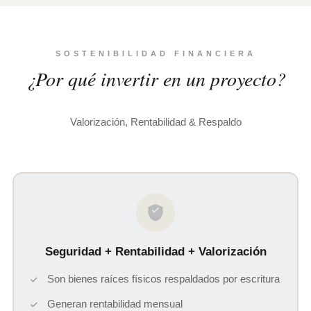
SOSTENIBILIDAD FINANCIERA
¿Por qué invertir en un proyecto?
Valorización, Rentabilidad & Respaldo
Seguridad + Rentabilidad + Valorización
Son bienes raíces físicos respaldados por escritura
Generan rentabilidad mensual