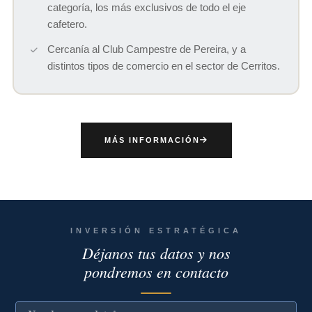
categoría, los más exclusivos de todo el eje
cafetero.
Cercanía al Club Campestre de Pereira, y a
distintos tipos de comercio en el sector de Cerritos.
MÁS INFORMACIÓN
INVERSIÓN ESTRATÉGICA
Déjanos tus datos y nos
pondremos en contacto