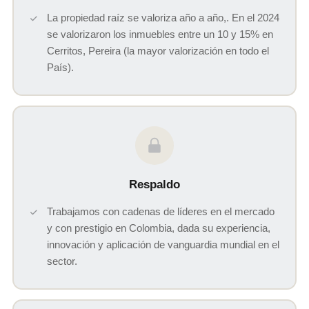
La propiedad raíz se valoriza año a año,. En el 2024
se valorizaron los inmuebles entre un 10 y 15% en
Cerritos, Pereira (la mayor valorización en todo el
País).
Respaldo
Trabajamos con cadenas de líderes en el mercado
y con prestigio en Colombia, dada su experiencia,
innovación y aplicación de vanguardia mundial en el
sector.