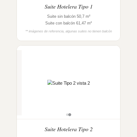
Suite Hotelera Tipo 1
Suite sin balcón 50,7 m²
Suite con balcón 61,47 m²
** imágenes de referencia, algunas suites no tienen balcón
Suite Hotelera Tipo 2