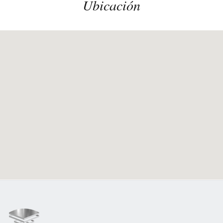
Ubicación