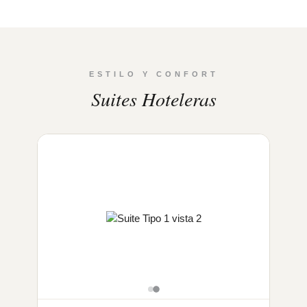
ESTILO Y CONFORT
Suites Hoteleras