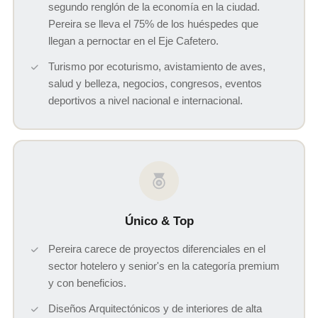
segundo renglón de la economía en la ciudad.
Pereira se lleva el 75% de los huéspedes que
llegan a pernoctar en el Eje Cafetero.
Turismo por ecoturismo, avistamiento de aves,
salud y belleza, negocios, congresos, eventos
deportivos a nivel nacional e internacional.
Único & Top
Pereira carece de proyectos diferenciales en el
sector hotelero y senior's en la categoría premium
y con beneficios.
Diseños Arquitectónicos y de interiores de alta