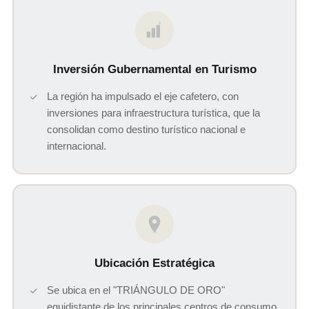
$
Inversión Gubernamental en Turismo
La región ha impulsado el eje cafetero, con
inversiones para infraestructura turística, que la
consolidan como destino turístico nacional e
internacional.
Ubicación Estratégica
Se ubica en el "TRIÁNGULO DE ORO"
equidistante de los principales centros de consumo