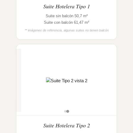
Suite Hotelera Tipo 1
Suite sin balcón 50,7 m²
Suite con balcón 61,47 m²
** imágenes de referencia, algunas suites no tienen balcón
Suite Hotelera Tipo 2