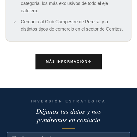
categoría, los más exclusivos de todo el eje
cafetero.
Cercanía al Club Campestre de Pereira, y a
distintos tipos de comercio en el sector de Cerritos.
MÁS INFORMACIÓN
INVERSIÓN ESTRATÉGICA
Déjanos tus datos y nos
pondremos en contacto