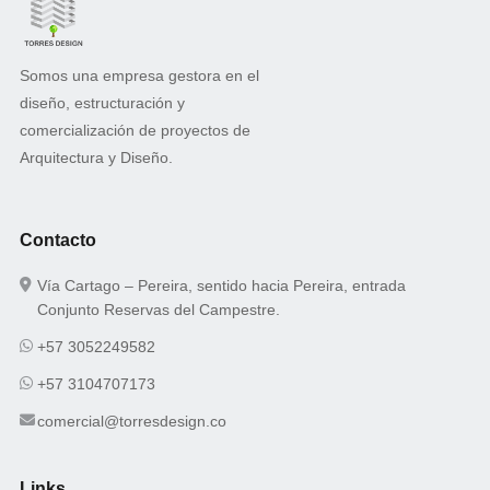
Somos una empresa gestora en el
diseño, estructuración y
comercialización de proyectos de
Arquitectura y Diseño.
Contacto
Vía Cartago – Pereira, sentido hacia Pereira, entrada
Conjunto Reservas del Campestre.
+57 3052249582
+57 3104707173
comercial@torresdesign.co
Links