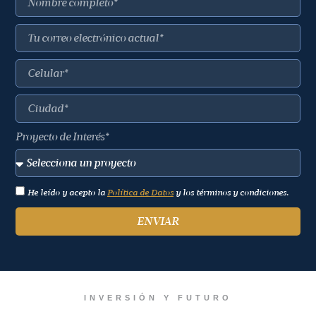
Proyecto de Interés*
He leído y acepto la
Política de Datos
y los términos y condiciones.
ENVIAR
INVERSIÓN Y FUTURO