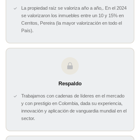
La propiedad raíz se valoriza año a año,. En el 2024
se valorizaron los inmuebles entre un 10 y 15% en
Cerritos, Pereira (la mayor valorización en todo el
País).
Respaldo
Trabajamos con cadenas de líderes en el mercado
y con prestigio en Colombia, dada su experiencia,
innovación y aplicación de vanguardia mundial en el
sector.