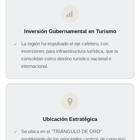
$
Inversión Gubernamental en Turismo
La región ha impulsado el eje cafetero, con
inversiones para infraestructura turística, que la
consolidan como destino turístico nacional e
internacional.
Ubicación Estratégica
Se ubica en el "TRIÁNGULO DE ORO"
equidistante de los principales centros de consumo