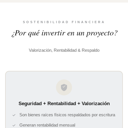
SOSTENIBILIDAD FINANCIERA
¿Por qué invertir en un proyecto?
Valorización, Rentabilidad & Respaldo
Seguridad + Rentabilidad + Valorización
Son bienes raíces físicos respaldados por escritura
Generan rentabilidad mensual