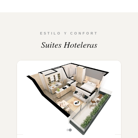
ESTILO Y CONFORT
Suites Hoteleras