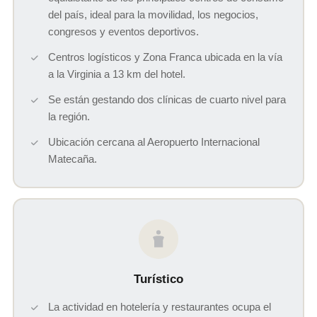
del país, ideal para la movilidad, los negocios,
congresos y eventos deportivos.
Centros logísticos y Zona Franca ubicada en la vía
a la Virginia a 13 km del hotel.
Se están gestando dos clínicas de cuarto nivel para
la región.
Ubicación cercana al Aeropuerto Internacional
Matecaña.
Turístico
La actividad en hotelería y restaurantes ocupa el