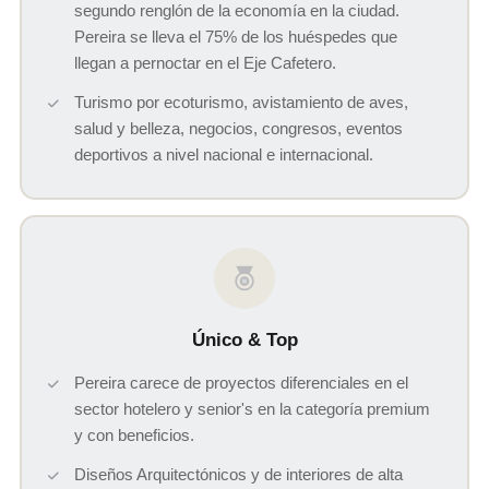
segundo renglón de la economía en la ciudad.
Pereira se lleva el 75% de los huéspedes que
llegan a pernoctar en el Eje Cafetero.
Turismo por ecoturismo, avistamiento de aves,
salud y belleza, negocios, congresos, eventos
deportivos a nivel nacional e internacional.
Único & Top
Pereira carece de proyectos diferenciales en el
sector hotelero y senior's en la categoría premium
y con beneficios.
Diseños Arquitectónicos y de interiores de alta