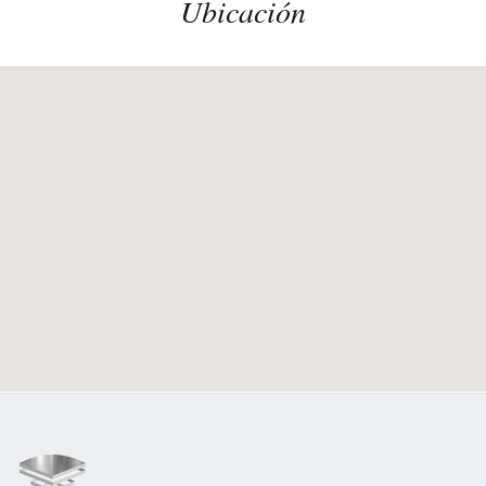
Ubicación