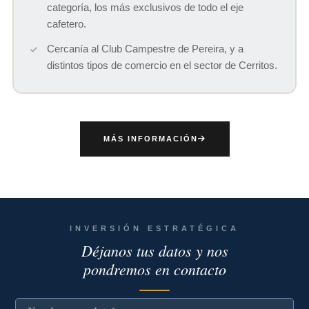
categoría, los más exclusivos de todo el eje
cafetero.
Cercanía al Club Campestre de Pereira, y a
distintos tipos de comercio en el sector de Cerritos.
MÁS INFORMACIÓN
INVERSIÓN ESTRATÉGICA
Déjanos tus datos y nos
pondremos en contacto