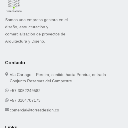
Somos una empresa gestora en el
diseño, estructuración y
comercialización de proyectos de
Arquitectura y Diseño.
Contacto
Vía Cartago – Pereira, sentido hacia Pereira, entrada
Conjunto Reservas del Campestre.
+57 3052249582
+57 3104707173
comercial@torresdesign.co
Links