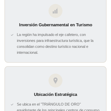
$
Inversión Gubernamental en Turismo
La región ha impulsado el eje cafetero, con
inversiones para infraestructura turística, que la
consolidan como destino turístico nacional e
internacional.
Ubicación Estratégica
Se ubica en el "TRIÁNGULO DE ORO"
equidistante de los principales centros de consumo