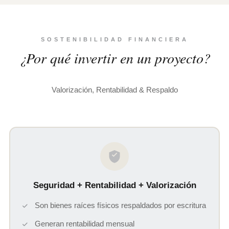
SOSTENIBILIDAD FINANCIERA
¿Por qué invertir en un proyecto?
Valorización, Rentabilidad & Respaldo
Seguridad + Rentabilidad + Valorización
Son bienes raíces físicos respaldados por escritura
Generan rentabilidad mensual