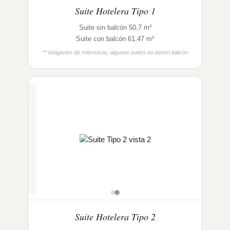
Suite Hotelera Tipo 1
Suite sin balcón 50,7 m²
Suite con balcón 61,47 m²
** imágenes de referencia, algunas suites no tienen balcón
Suite Hotelera Tipo 2