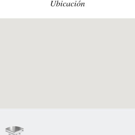
Ubicación