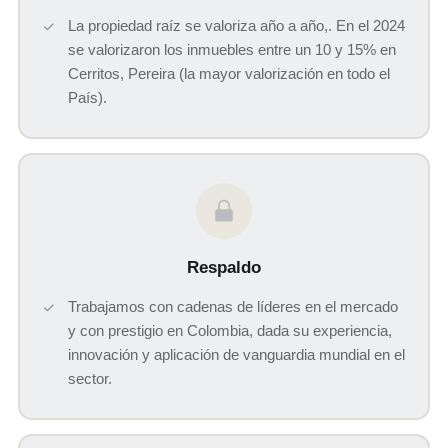
La propiedad raíz se valoriza año a año,. En el 2024
se valorizaron los inmuebles entre un 10 y 15% en
Cerritos, Pereira (la mayor valorización en todo el
País).
Respaldo
Trabajamos con cadenas de líderes en el mercado
y con prestigio en Colombia, dada su experiencia,
innovación y aplicación de vanguardia mundial en el
sector.