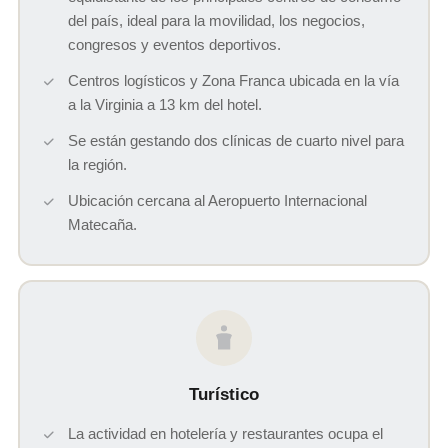
del país, ideal para la movilidad, los negocios,
congresos y eventos deportivos.
Centros logísticos y Zona Franca ubicada en la vía
a la Virginia a 13 km del hotel.
Se están gestando dos clínicas de cuarto nivel para
la región.
Ubicación cercana al Aeropuerto Internacional
Matecaña.
Turístico
La actividad en hotelería y restaurantes ocupa el