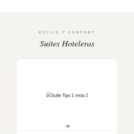
ESTILO Y CONFORT
Suites Hoteleras