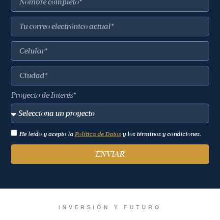
Proyecto de Interés*
He leído y acepto la
Política de Datos
y los términos y condiciones.
ENVIAR
INVERSIÓN Y FUTURO