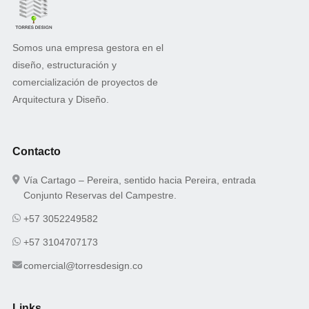
Somos una empresa gestora en el
diseño, estructuración y
comercialización de proyectos de
Arquitectura y Diseño.
Contacto
Vía Cartago – Pereira, sentido hacia Pereira, entrada
Conjunto Reservas del Campestre.
+57 3052249582
+57 3104707173
comercial@torresdesign.co
Links