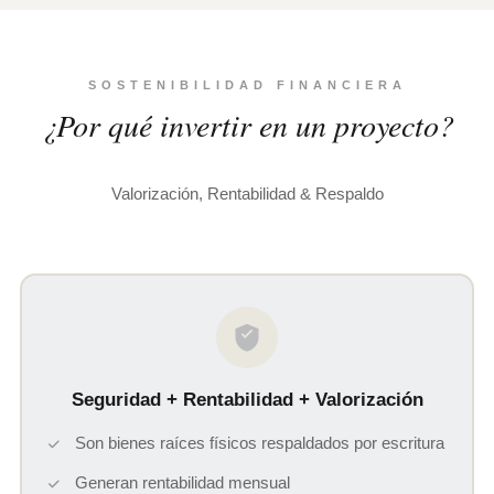
SOSTENIBILIDAD FINANCIERA
¿Por qué invertir en un proyecto?
Valorización, Rentabilidad & Respaldo
Seguridad + Rentabilidad + Valorización
Son bienes raíces físicos respaldados por escritura
Generan rentabilidad mensual