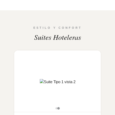
ESTILO Y CONFORT
Suites Hoteleras