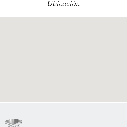
Ubicación