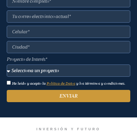
Proyecto de Interés*
He leído y acepto la
Política de Datos
y los términos y condiciones.
ENVIAR
INVERSIÓN Y FUTURO