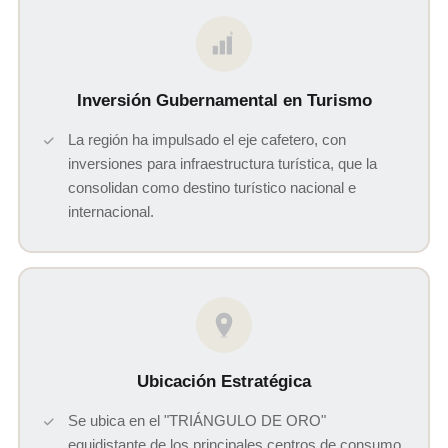
$
Inversión Gubernamental en Turismo
La región ha impulsado el eje cafetero, con
inversiones para infraestructura turística, que la
consolidan como destino turístico nacional e
internacional.
Ubicación Estratégica
Se ubica en el "TRIÁNGULO DE ORO"
equidistante de los principales centros de consumo