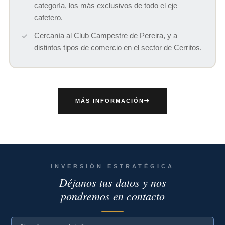
categoría, los más exclusivos de todo el eje
cafetero.
Cercanía al Club Campestre de Pereira, y a
distintos tipos de comercio en el sector de Cerritos.
MÁS INFORMACIÓN
INVERSIÓN ESTRATÉGICA
Déjanos tus datos y nos
pondremos en contacto