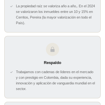
La propiedad raíz se valoriza año a año,. En el 2024
se valorizaron los inmuebles entre un 10 y 15% en
Cerritos, Pereira (la mayor valorización en todo el
País).
Respaldo
Trabajamos con cadenas de líderes en el mercado
y con prestigio en Colombia, dada su experiencia,
innovación y aplicación de vanguardia mundial en el
sector.