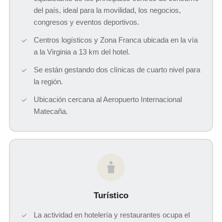
del país, ideal para la movilidad, los negocios,
congresos y eventos deportivos.
Centros logísticos y Zona Franca ubicada en la vía
a la Virginia a 13 km del hotel.
Se están gestando dos clínicas de cuarto nivel para
la región.
Ubicación cercana al Aeropuerto Internacional
Matecaña.
Turístico
La actividad en hotelería y restaurantes ocupa el