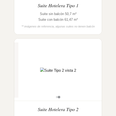
Suite Hotelera Tipo 1
Suite sin balcón 50,7 m²
Suite con balcón 61,47 m²
** imágenes de referencia, algunas suites no tienen balcón
Suite Hotelera Tipo 2