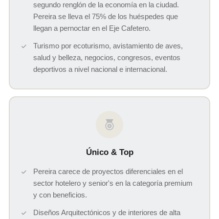
segundo renglón de la economía en la ciudad.
Pereira se lleva el 75% de los huéspedes que
llegan a pernoctar en el Eje Cafetero.
Turismo por ecoturismo, avistamiento de aves,
salud y belleza, negocios, congresos, eventos
deportivos a nivel nacional e internacional.
Único & Top
Pereira carece de proyectos diferenciales en el
sector hotelero y senior's en la categoría premium
y con beneficios.
Diseños Arquitectónicos y de interiores de alta