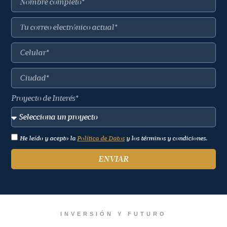
Proyecto de Interés*
He leído y acepto la
Política de Datos
y los términos y condiciones.
ENVIAR
INVERSIÓN Y FUTURO