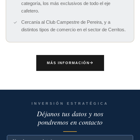
categoría, los más exclusivos de todo el eje
cafetero.
Cercanía al Club Campestre de Pereira, y a
distintos tipos de comercio en el sector de Cerritos.
MÁS INFORMACIÓN
INVERSIÓN ESTRATÉGICA
Déjanos tus datos y nos
pondremos en contacto