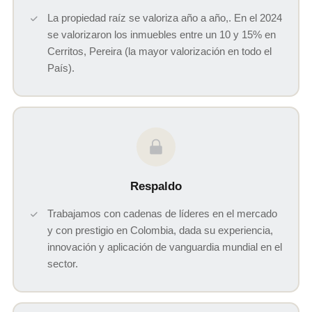
La propiedad raíz se valoriza año a año,. En el 2024
se valorizaron los inmuebles entre un 10 y 15% en
Cerritos, Pereira (la mayor valorización en todo el
País).
Respaldo
Trabajamos con cadenas de líderes en el mercado
y con prestigio en Colombia, dada su experiencia,
innovación y aplicación de vanguardia mundial en el
sector.