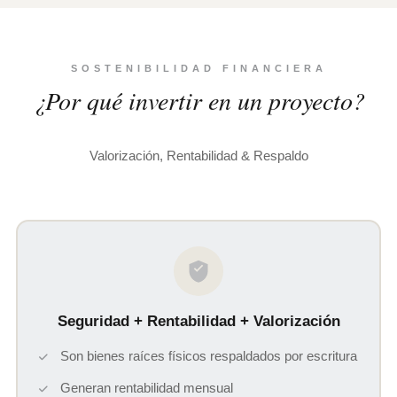
SOSTENIBILIDAD FINANCIERA
¿Por qué invertir en un proyecto?
Valorización, Rentabilidad & Respaldo
Seguridad + Rentabilidad + Valorización
Son bienes raíces físicos respaldados por escritura
Generan rentabilidad mensual