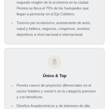
segundo renglón de la economía en la ciudad.
Pereira se lleva el 75% de los huéspedes que
llegan a pernoctar en el Eje Cafetero.
Turismo por ecoturismo, avistamiento de aves,
salud y belleza, negocios, congresos, eventos
deportivos a nivel nacional e internacional.
Único & Top
Pereira carece de proyectos diferenciales en el
sector hotelero y senior's en la categoría premium
y con beneficios.
Diseños Arquitectónicos y de interiores de alta