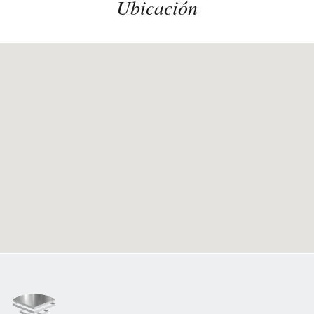
Ubicación