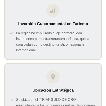
$
Inversión Gubernamental en Turismo
La región ha impulsado el eje cafetero, con
inversiones para infraestructura turística, que la
consolidan como destino turístico nacional e
internacional.
Ubicación Estratégica
Se ubica en el "TRIÁNGULO DE ORO"
equidistante de los principales centros de consumo