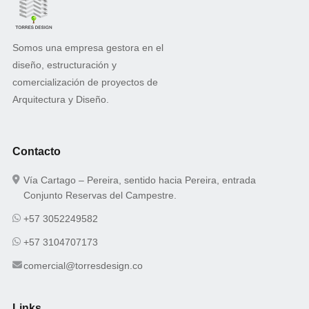
Somos una empresa gestora en el
diseño, estructuración y
comercialización de proyectos de
Arquitectura y Diseño.
Contacto
Vía Cartago – Pereira, sentido hacia Pereira, entrada
Conjunto Reservas del Campestre.
+57 3052249582
+57 3104707173
comercial@torresdesign.co
Links