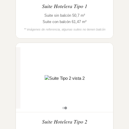
Suite Hotelera Tipo 1
Suite sin balcón 50,7 m²
Suite con balcón 61,47 m²
** imágenes de referencia, algunas suites no tienen balcón
Suite Hotelera Tipo 2