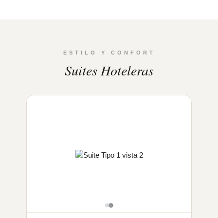
ESTILO Y CONFORT
Suites Hoteleras