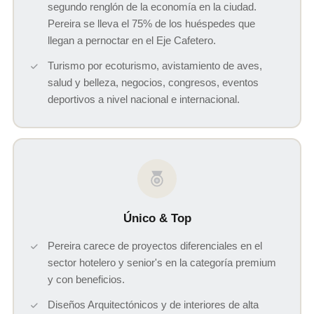
segundo renglón de la economía en la ciudad.
Pereira se lleva el 75% de los huéspedes que
llegan a pernoctar en el Eje Cafetero.
Turismo por ecoturismo, avistamiento de aves,
salud y belleza, negocios, congresos, eventos
deportivos a nivel nacional e internacional.
Único & Top
Pereira carece de proyectos diferenciales en el
sector hotelero y senior's en la categoría premium
y con beneficios.
Diseños Arquitectónicos y de interiores de alta