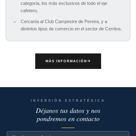
categoría, los más exclusivos de todo el eje
cafetero.
Cercanía al Club Campestre de Pereira, y a
distintos tipos de comercio en el sector de Cerritos.
MÁS INFORMACIÓN
INVERSIÓN ESTRATÉGICA
Déjanos tus datos y nos
pondremos en contacto