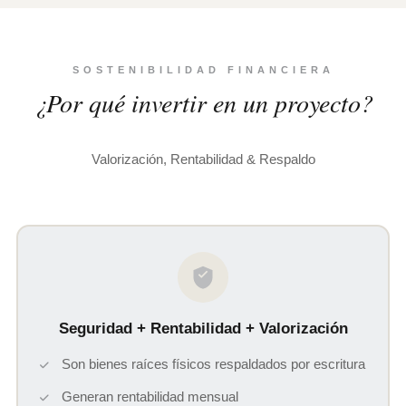
SOSTENIBILIDAD FINANCIERA
¿Por qué invertir en un proyecto?
Valorización, Rentabilidad & Respaldo
Seguridad + Rentabilidad + Valorización
Son bienes raíces físicos respaldados por escritura
Generan rentabilidad mensual