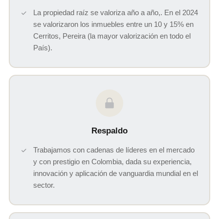
La propiedad raíz se valoriza año a año,. En el 2024
se valorizaron los inmuebles entre un 10 y 15% en
Cerritos, Pereira (la mayor valorización en todo el
País).
Respaldo
Trabajamos con cadenas de líderes en el mercado
y con prestigio en Colombia, dada su experiencia,
innovación y aplicación de vanguardia mundial en el
sector.