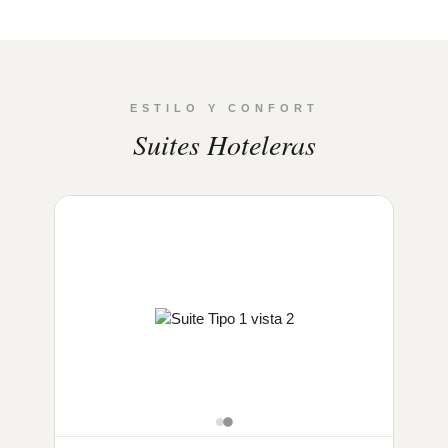
ESTILO Y CONFORT
Suites Hoteleras