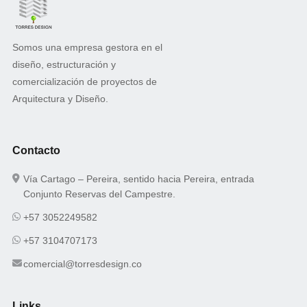
Somos una empresa gestora en el
diseño, estructuración y
comercialización de proyectos de
Arquitectura y Diseño.
Contacto
Vía Cartago – Pereira, sentido hacia Pereira, entrada
Conjunto Reservas del Campestre.
+57 3052249582
+57 3104707173
comercial@torresdesign.co
Links