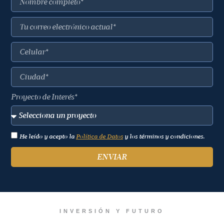
Proyecto de Interés*
He leído y acepto la
Política de Datos
y los términos y condiciones.
ENVIAR
INVERSIÓN Y FUTURO