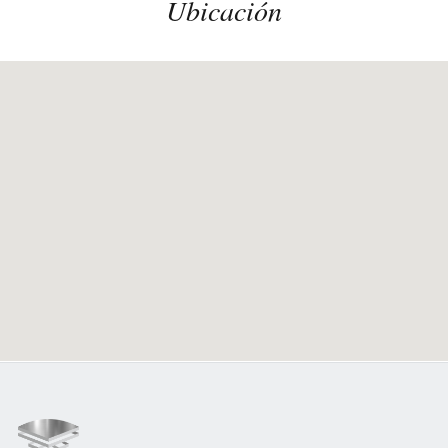
Ubicación