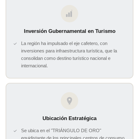
$
Inversión Gubernamental en Turismo
La región ha impulsado el eje cafetero, con
inversiones para infraestructura turística, que la
consolidan como destino turístico nacional e
internacional.
Ubicación Estratégica
Se ubica en el "TRIÁNGULO DE ORO"
equidistante de los principales centros de consumo