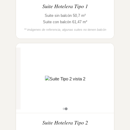
Suite Hotelera Tipo 1
Suite sin balcón 50,7 m²
Suite con balcón 61,47 m²
** imágenes de referencia, algunas suites no tienen balcón
Suite Hotelera Tipo 2