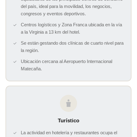
del país, ideal para la movilidad, los negocios,
congresos y eventos deportivos.
Centros logísticos y Zona Franca ubicada en la vía
a la Virginia a 13 km del hotel.
Se están gestando dos clínicas de cuarto nivel para
la región.
Ubicación cercana al Aeropuerto Internacional
Matecaña.
Turístico
La actividad en hotelería y restaurantes ocupa el