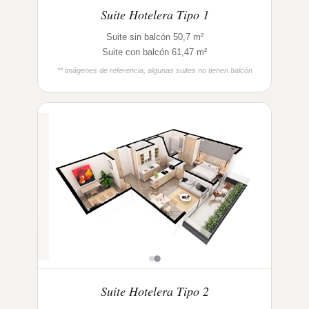
Suite Hotelera Tipo 1
Suite sin balcón 50,7 m²
Suite con balcón 61,47 m²
** imágenes de referencia, algunas suites no tienen balcón
Suite Hotelera Tipo 2