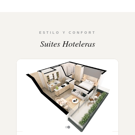
ESTILO Y CONFORT
Suites Hoteleras