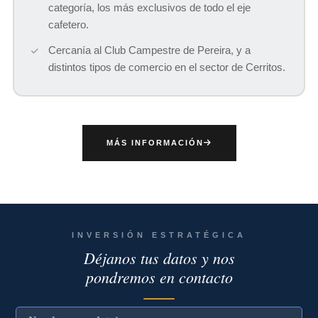
categoría, los más exclusivos de todo el eje
cafetero.
Cercanía al Club Campestre de Pereira, y a
distintos tipos de comercio en el sector de Cerritos.
MÁS INFORMACIÓN
INVERSIÓN ESTRATÉGICA
Déjanos tus datos y nos
pondremos en contacto