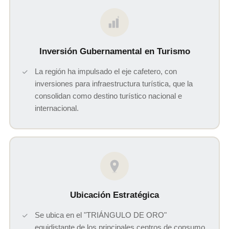
$
Inversión Gubernamental en Turismo
La región ha impulsado el eje cafetero, con
inversiones para infraestructura turística, que la
consolidan como destino turístico nacional e
internacional.
Ubicación Estratégica
Se ubica en el "TRIÁNGULO DE ORO"
equidistante de los principales centros de consumo