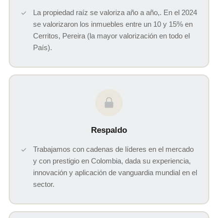
La propiedad raíz se valoriza año a año,. En el 2024
se valorizaron los inmuebles entre un 10 y 15% en
Cerritos, Pereira (la mayor valorización en todo el
País).
Respaldo
Trabajamos con cadenas de líderes en el mercado
y con prestigio en Colombia, dada su experiencia,
innovación y aplicación de vanguardia mundial en el
sector.