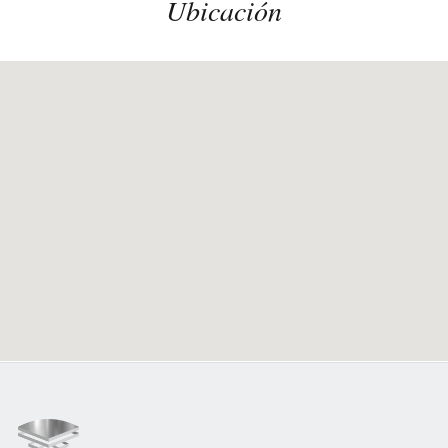
Ubicación