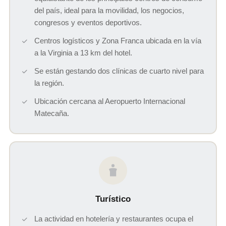
del país, ideal para la movilidad, los negocios,
congresos y eventos deportivos.
Centros logísticos y Zona Franca ubicada en la vía
a la Virginia a 13 km del hotel.
Se están gestando dos clínicas de cuarto nivel para
la región.
Ubicación cercana al Aeropuerto Internacional
Matecaña.
Turístico
La actividad en hotelería y restaurantes ocupa el