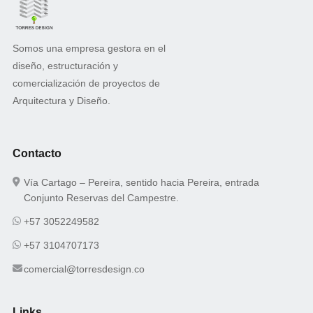
Somos una empresa gestora en el
diseño, estructuración y
comercialización de proyectos de
Arquitectura y Diseño.
Contacto
Vía Cartago – Pereira, sentido hacia Pereira, entrada
Conjunto Reservas del Campestre.
+57 3052249582
+57 3104707173
comercial@torresdesign.co
Links