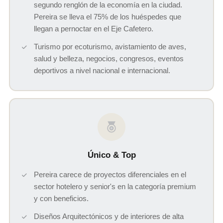
segundo renglón de la economía en la ciudad.
Pereira se lleva el 75% de los huéspedes que
llegan a pernoctar en el Eje Cafetero.
Turismo por ecoturismo, avistamiento de aves,
salud y belleza, negocios, congresos, eventos
deportivos a nivel nacional e internacional.
Único & Top
Pereira carece de proyectos diferenciales en el
sector hotelero y senior's en la categoría premium
y con beneficios.
Diseños Arquitectónicos y de interiores de alta