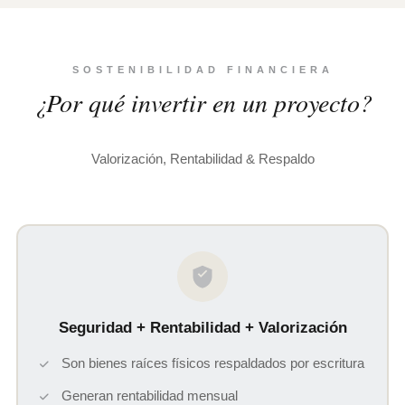
SOSTENIBILIDAD FINANCIERA
¿Por qué invertir en un proyecto?
Valorización, Rentabilidad & Respaldo
Seguridad + Rentabilidad + Valorización
Son bienes raíces físicos respaldados por escritura
Generan rentabilidad mensual