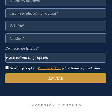
Proyecto de Interés*
He leído y acepto la
Política de Datos
y los términos y condiciones.
ENVIAR
INVERSIÓN Y FUTURO