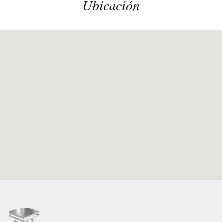
Ubicación