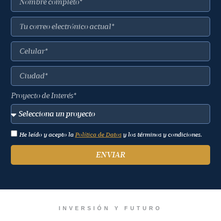
Proyecto de Interés*
He leído y acepto la
Política de Datos
y los términos y condiciones.
ENVIAR
INVERSIÓN Y FUTURO