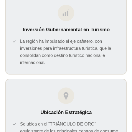
$
Inversión Gubernamental en Turismo
La región ha impulsado el eje cafetero, con
inversiones para infraestructura turística, que la
consolidan como destino turístico nacional e
internacional.
Ubicación Estratégica
Se ubica en el "TRIÁNGULO DE ORO"
equidistante de los principales centros de consumo