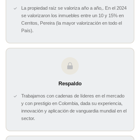
La propiedad raíz se valoriza año a año,. En el 2024
se valorizaron los inmuebles entre un 10 y 15% en
Cerritos, Pereira (la mayor valorización en todo el
País).
Respaldo
Trabajamos con cadenas de líderes en el mercado
y con prestigio en Colombia, dada su experiencia,
innovación y aplicación de vanguardia mundial en el
sector.