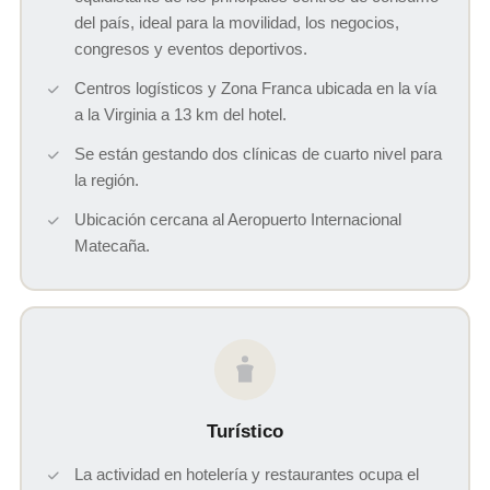
del país, ideal para la movilidad, los negocios,
congresos y eventos deportivos.
Centros logísticos y Zona Franca ubicada en la vía
a la Virginia a 13 km del hotel.
Se están gestando dos clínicas de cuarto nivel para
la región.
Ubicación cercana al Aeropuerto Internacional
Matecaña.
Turístico
La actividad en hotelería y restaurantes ocupa el