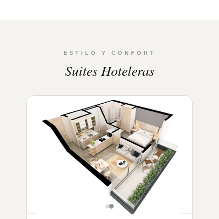
ESTILO Y CONFORT
Suites Hoteleras