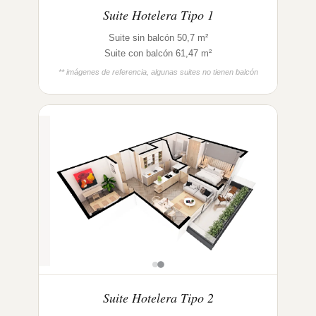
Suite Hotelera Tipo 1
Suite sin balcón 50,7 m²
Suite con balcón 61,47 m²
** imágenes de referencia, algunas suites no tienen balcón
Suite Hotelera Tipo 2