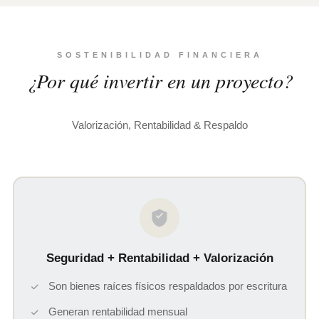
SOSTENIBILIDAD FINANCIERA
¿Por qué invertir en un proyecto?
Valorización, Rentabilidad & Respaldo
Seguridad + Rentabilidad + Valorización
Son bienes raíces físicos respaldados por escritura
Generan rentabilidad mensual