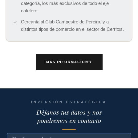
categoría, los más exclusivos de todo el eje
cafetero.
Cercanía al Club Campestre de Pereira, y a
distintos tipos de comercio en el sector de Cerritos.
MÁS INFORMACIÓN
INVERSIÓN ESTRATÉGICA
Déjanos tus datos y nos
pondremos en contacto