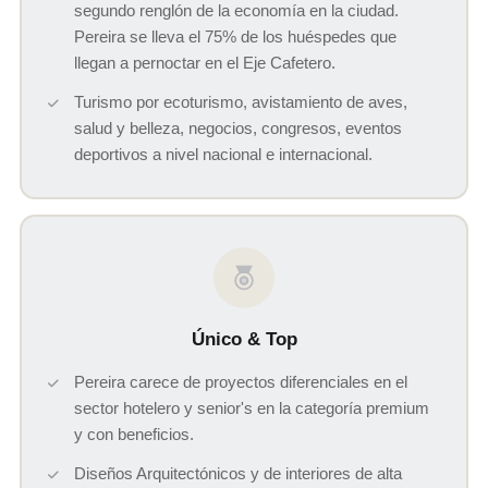
segundo renglón de la economía en la ciudad.
Pereira se lleva el 75% de los huéspedes que
llegan a pernoctar en el Eje Cafetero.
Turismo por ecoturismo, avistamiento de aves,
salud y belleza, negocios, congresos, eventos
deportivos a nivel nacional e internacional.
Único & Top
Pereira carece de proyectos diferenciales en el
sector hotelero y senior's en la categoría premium
y con beneficios.
Diseños Arquitectónicos y de interiores de alta