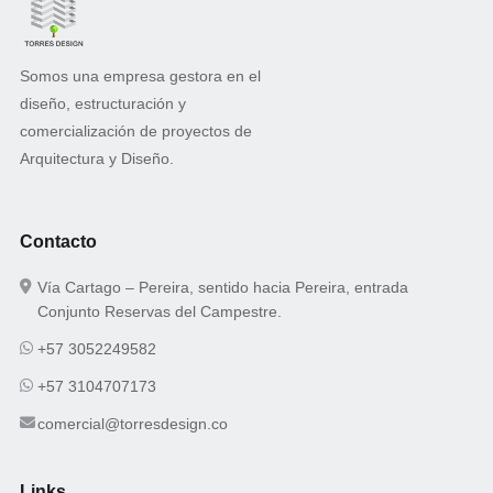
Somos una empresa gestora en el
diseño, estructuración y
comercialización de proyectos de
Arquitectura y Diseño.
Contacto
Vía Cartago – Pereira, sentido hacia Pereira, entrada
Conjunto Reservas del Campestre.
+57 3052249582
+57 3104707173
comercial@torresdesign.co
Links