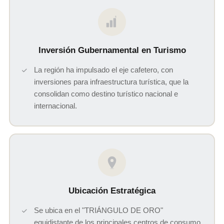
$
Inversión Gubernamental en Turismo
La región ha impulsado el eje cafetero, con
inversiones para infraestructura turística, que la
consolidan como destino turístico nacional e
internacional.
Ubicación Estratégica
Se ubica en el "TRIÁNGULO DE ORO"
equidistante de los principales centros de consumo