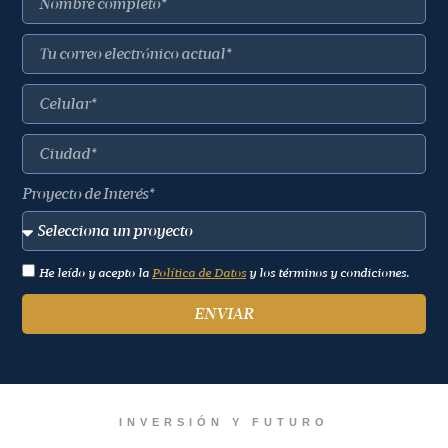
Proyecto de Interés*
He leído y acepto la
Política de Datos
y los términos y condiciones.
ENVIAR
INVERSIÓN Y FUTURO