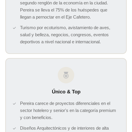
segundo renglón de la economía en la ciudad.
Pereira se lleva el 75% de los huéspedes que
llegan a pernoctar en el Eje Cafetero.
Turismo por ecoturismo, avistamiento de aves,
salud y belleza, negocios, congresos, eventos
deportivos a nivel nacional e internacional.
Único & Top
Pereira carece de proyectos diferenciales en el
sector hotelero y senior's en la categoría premium
y con beneficios.
Diseños Arquitectónicos y de interiores de alta