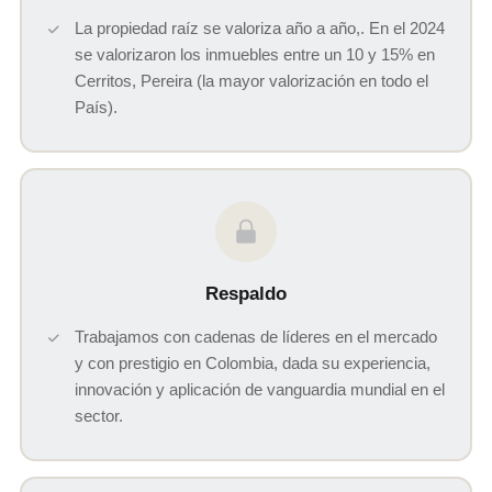
La propiedad raíz se valoriza año a año,. En el 2024
se valorizaron los inmuebles entre un 10 y 15% en
Cerritos, Pereira (la mayor valorización en todo el
País).
Respaldo
Trabajamos con cadenas de líderes en el mercado
y con prestigio en Colombia, dada su experiencia,
innovación y aplicación de vanguardia mundial en el
sector.