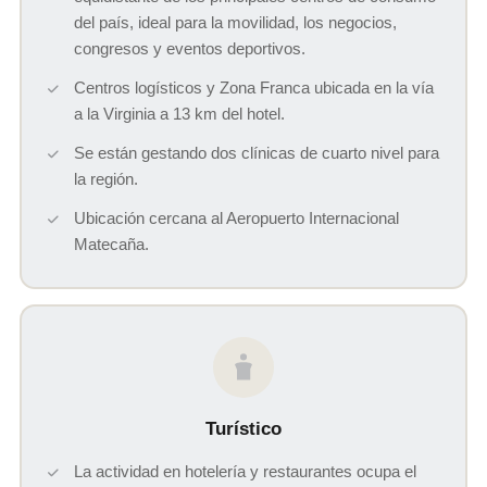
del país, ideal para la movilidad, los negocios,
congresos y eventos deportivos.
Centros logísticos y Zona Franca ubicada en la vía
a la Virginia a 13 km del hotel.
Se están gestando dos clínicas de cuarto nivel para
la región.
Ubicación cercana al Aeropuerto Internacional
Matecaña.
Turístico
La actividad en hotelería y restaurantes ocupa el