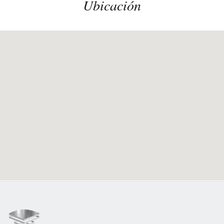
Ubicación