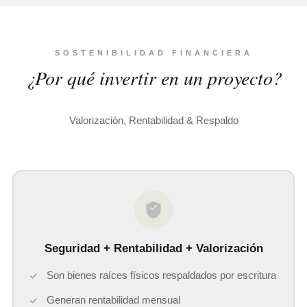
SOSTENIBILIDAD FINANCIERA
¿Por qué invertir en un proyecto?
Valorización, Rentabilidad & Respaldo
Seguridad + Rentabilidad + Valorización
Son bienes raíces físicos respaldados por escritura
Generan rentabilidad mensual