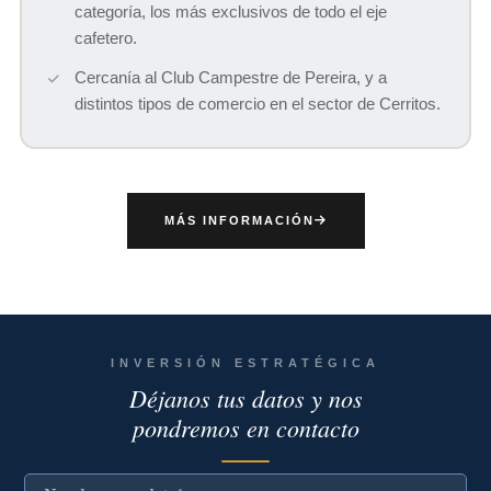
categoría, los más exclusivos de todo el eje
cafetero.
Cercanía al Club Campestre de Pereira, y a
distintos tipos de comercio en el sector de Cerritos.
MÁS INFORMACIÓN
INVERSIÓN ESTRATÉGICA
Déjanos tus datos y nos
pondremos en contacto