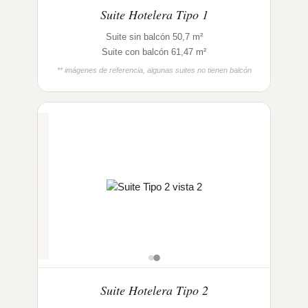
Suite Hotelera Tipo 1
Suite sin balcón 50,7 m²
Suite con balcón 61,47 m²
** imágenes de referencia, algunas suites no tienen balcón
Suite Hotelera Tipo 2