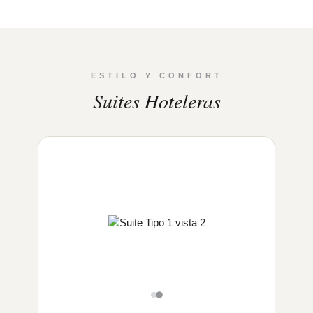
ESTILO Y CONFORT
Suites Hoteleras