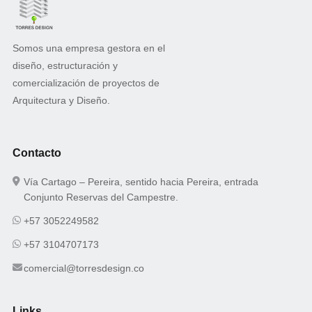
Somos una empresa gestora en el
diseño, estructuración y
comercialización de proyectos de
Arquitectura y Diseño.
Contacto
Vía Cartago – Pereira, sentido hacia Pereira, entrada
Conjunto Reservas del Campestre.
+57 3052249582
+57 3104707173
comercial@torresdesign.co
Links