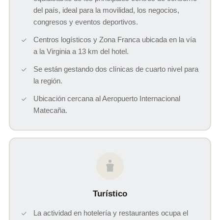
del país, ideal para la movilidad, los negocios,
congresos y eventos deportivos.
Centros logísticos y Zona Franca ubicada en la vía
a la Virginia a 13 km del hotel.
Se están gestando dos clínicas de cuarto nivel para
la región.
Ubicación cercana al Aeropuerto Internacional
Matecaña.
Turístico
La actividad en hotelería y restaurantes ocupa el