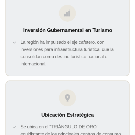
$
Inversión Gubernamental en Turismo
La región ha impulsado el eje cafetero, con
inversiones para infraestructura turística, que la
consolidan como destino turístico nacional e
internacional.
Ubicación Estratégica
Se ubica en el "TRIÁNGULO DE ORO"
equidistante de los principales centros de consumo