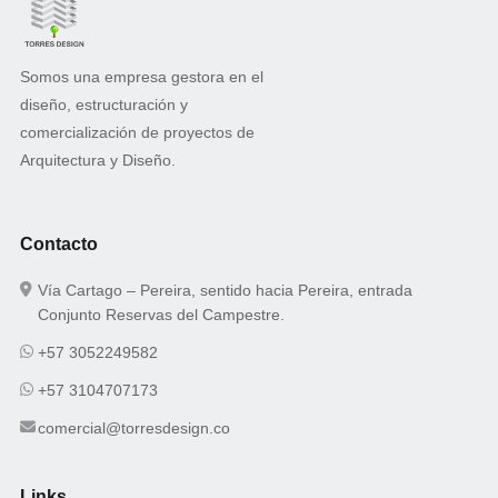
Somos una empresa gestora en el
diseño, estructuración y
comercialización de proyectos de
Arquitectura y Diseño.
Contacto
Vía Cartago – Pereira, sentido hacia Pereira, entrada
Conjunto Reservas del Campestre.
+57 3052249582
+57 3104707173
comercial@torresdesign.co
Links