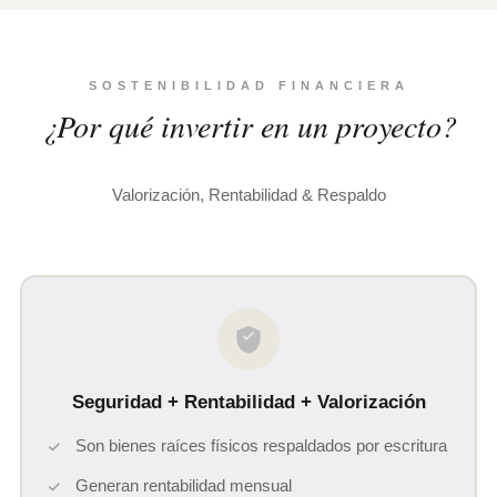
SOSTENIBILIDAD FINANCIERA
¿Por qué invertir en un proyecto?
Valorización, Rentabilidad & Respaldo
Seguridad + Rentabilidad + Valorización
Son bienes raíces físicos respaldados por escritura
Generan rentabilidad mensual