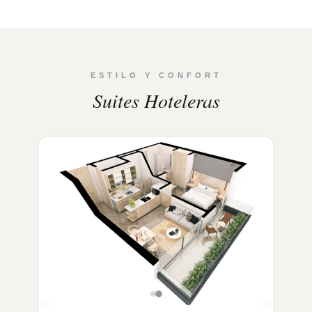
ESTILO Y CONFORT
Suites Hoteleras