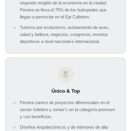
segundo renglón de la economía en la ciudad.
Pereira se lleva el 75% de los huéspedes que
llegan a pernoctar en el Eje Cafetero.
Turismo por ecoturismo, avistamiento de aves,
salud y belleza, negocios, congresos, eventos
deportivos a nivel nacional e internacional.
Único & Top
Pereira carece de proyectos diferenciales en el
sector hotelero y senior's en la categoría premium
y con beneficios.
Diseños Arquitectónicos y de interiores de alta