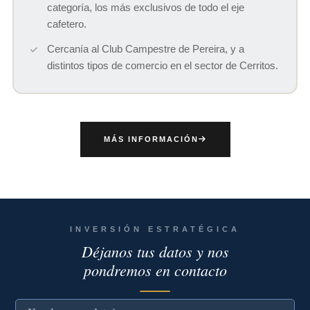
categoría, los más exclusivos de todo el eje
cafetero.
Cercanía al Club Campestre de Pereira, y a
distintos tipos de comercio en el sector de Cerritos.
MÁS INFORMACIÓN
INVERSIÓN ESTRATÉGICA
Déjanos tus datos y nos
pondremos en contacto