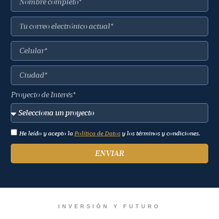
Proyecto de Interés*
He leído y acepto la
Política de Datos
y los términos y condiciones.
ENVIAR
INVERSIÓN Y FUTURO