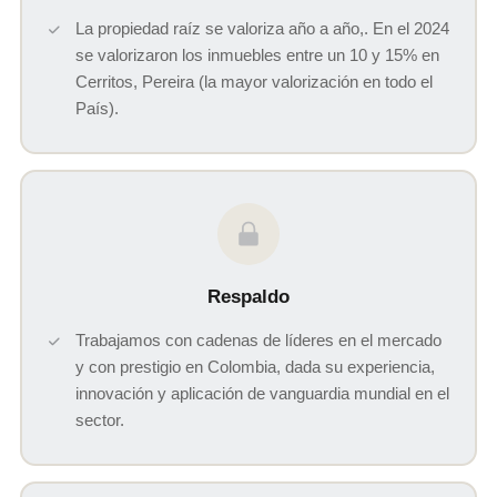
La propiedad raíz se valoriza año a año,. En el 2024
se valorizaron los inmuebles entre un 10 y 15% en
Cerritos, Pereira (la mayor valorización en todo el
País).
Respaldo
Trabajamos con cadenas de líderes en el mercado
y con prestigio en Colombia, dada su experiencia,
innovación y aplicación de vanguardia mundial en el
sector.