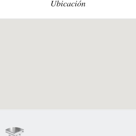
Ubicación