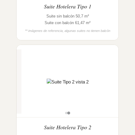
Suite Hotelera Tipo 1
Suite sin balcón 50,7 m²
Suite con balcón 61,47 m²
** imágenes de referencia, algunas suites no tienen balcón
Suite Hotelera Tipo 2