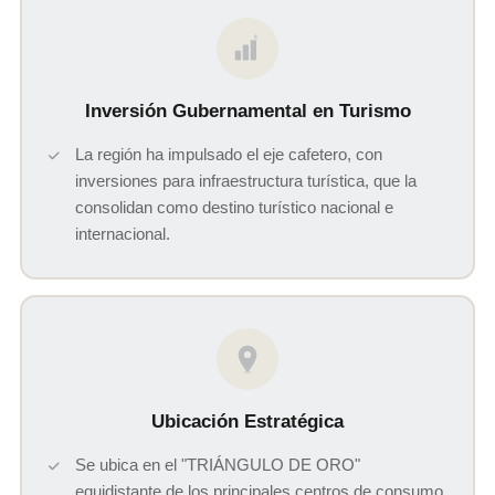
$
Inversión Gubernamental en Turismo
La región ha impulsado el eje cafetero, con
inversiones para infraestructura turística, que la
consolidan como destino turístico nacional e
internacional.
Ubicación Estratégica
Se ubica en el "TRIÁNGULO DE ORO"
equidistante de los principales centros de consumo