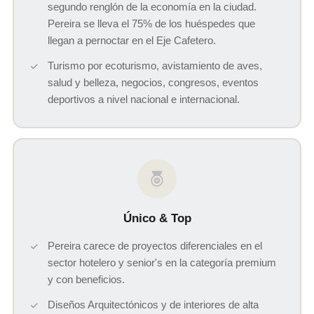
segundo renglón de la economía en la ciudad.
Pereira se lleva el 75% de los huéspedes que
llegan a pernoctar en el Eje Cafetero.
Turismo por ecoturismo, avistamiento de aves,
salud y belleza, negocios, congresos, eventos
deportivos a nivel nacional e internacional.
Único & Top
Pereira carece de proyectos diferenciales en el
sector hotelero y senior's en la categoría premium
y con beneficios.
Diseños Arquitectónicos y de interiores de alta