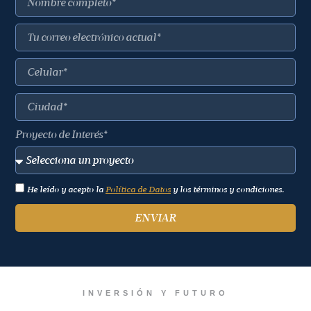
Proyecto de Interés*
He leído y acepto la
Política de Datos
y los términos y condiciones.
ENVIAR
INVERSIÓN Y FUTURO