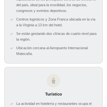
del país, ideal para la movilidad, los negocios,
congresos y eventos deportivos.
Centros logísticos y Zona Franca ubicada en la vía
a la Virginia a 13 km del hotel.
Se están gestando dos clínicas de cuarto nivel para
la región.
Ubicación cercana al Aeropuerto Internacional
Matecaña.
Turístico
La actividad en hotelería y restaurantes ocupa el