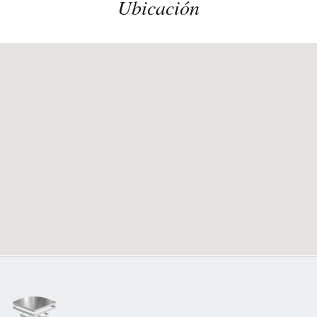
Ubicación