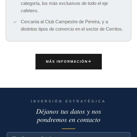
categoría, los más exclusivos de todo el eje
cafetero.
Cercanía al Club Campestre de Pereira, y a
distintos tipos de comercio en el sector de Cerritos.
MÁS INFORMACIÓN
INVERSIÓN ESTRATÉGICA
Déjanos tus datos y nos
pondremos en contacto