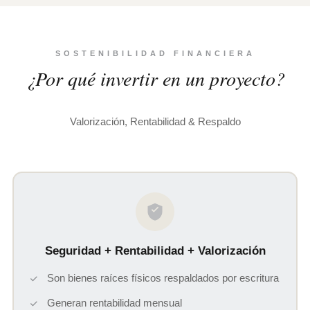
SOSTENIBILIDAD FINANCIERA
¿Por qué invertir en un proyecto?
Valorización, Rentabilidad & Respaldo
Seguridad + Rentabilidad + Valorización
Son bienes raíces físicos respaldados por escritura
Generan rentabilidad mensual