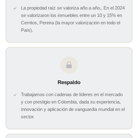
La propiedad raíz se valoriza año a año,. En el 2024
se valorizaron los inmuebles entre un 10 y 15% en
Cerritos, Pereira (la mayor valorización en todo el
País).
Respaldo
Trabajamos con cadenas de líderes en el mercado
y con prestigio en Colombia, dada su experiencia,
innovación y aplicación de vanguardia mundial en el
sector.