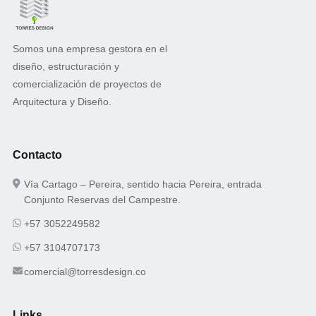
Somos una empresa gestora en el
diseño, estructuración y
comercialización de proyectos de
Arquitectura y Diseño.
Contacto
Vía Cartago – Pereira, sentido hacia Pereira, entrada
Conjunto Reservas del Campestre.
+57 3052249582
+57 3104707173
comercial@torresdesign.co
Links