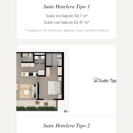
Suite Hotelera Tipo 1
Suite sin balcón 50,7 m²
Suite con balcón 61,47 m²
** imágenes de referencia, algunas suites no tienen balcón
Suite Hotelera Tipo 2