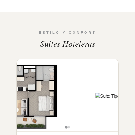
ESTILO Y CONFORT
Suites Hoteleras