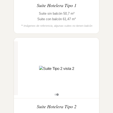
Suite Hotelera Tipo 1
Suite sin balcón 50,7 m²
Suite con balcón 61,47 m²
** imágenes de referencia, algunas suites no tienen balcón
Suite Hotelera Tipo 2