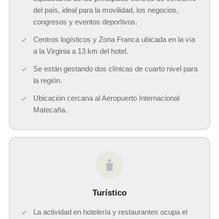
del país, ideal para la movilidad, los negocios,
congresos y eventos deportivos.
Centros logísticos y Zona Franca ubicada en la vía
a la Virginia a 13 km del hotel.
Se están gestando dos clínicas de cuarto nivel para
la región.
Ubicación cercana al Aeropuerto Internacional
Matecaña.
Turístico
La actividad en hotelería y restaurantes ocupa el