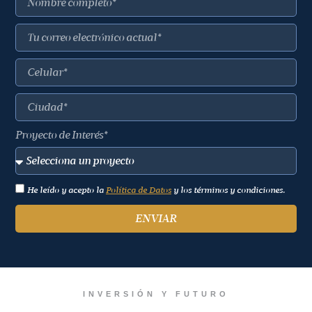
Proyecto de Interés*
He leído y acepto la
Política de Datos
y los términos y condiciones.
ENVIAR
INVERSIÓN Y FUTURO