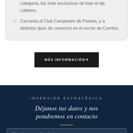
categoría, los más exclusivos de todo el eje
cafetero.
Cercanía al Club Campestre de Pereira, y a
distintos tipos de comercio en el sector de Cerritos.
MÁS INFORMACIÓN
INVERSIÓN ESTRATÉGICA
Déjanos tus datos y nos
pondremos en contacto