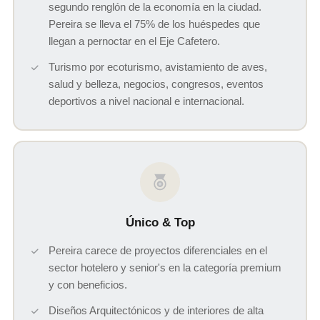
segundo renglón de la economía en la ciudad.
Pereira se lleva el 75% de los huéspedes que
llegan a pernoctar en el Eje Cafetero.
Turismo por ecoturismo, avistamiento de aves,
salud y belleza, negocios, congresos, eventos
deportivos a nivel nacional e internacional.
Único & Top
Pereira carece de proyectos diferenciales en el
sector hotelero y senior's en la categoría premium
y con beneficios.
Diseños Arquitectónicos y de interiores de alta