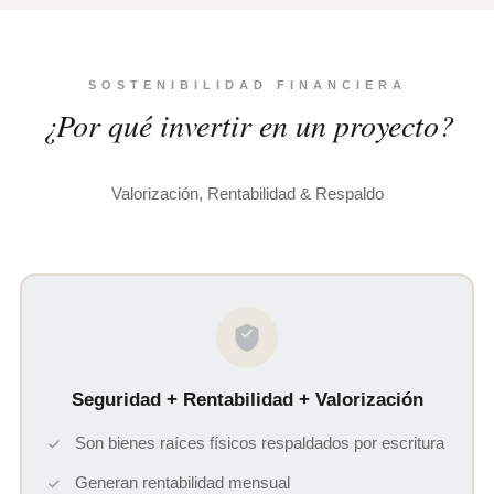
SOSTENIBILIDAD FINANCIERA
¿Por qué invertir en un proyecto?
Valorización, Rentabilidad & Respaldo
Seguridad + Rentabilidad + Valorización
Son bienes raíces físicos respaldados por escritura
Generan rentabilidad mensual