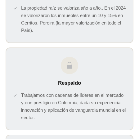
La propiedad raíz se valoriza año a año,. En el 2024
se valorizaron los inmuebles entre un 10 y 15% en
Cerritos, Pereira (la mayor valorización en todo el
País).
Respaldo
Trabajamos con cadenas de líderes en el mercado
y con prestigio en Colombia, dada su experiencia,
innovación y aplicación de vanguardia mundial en el
sector.