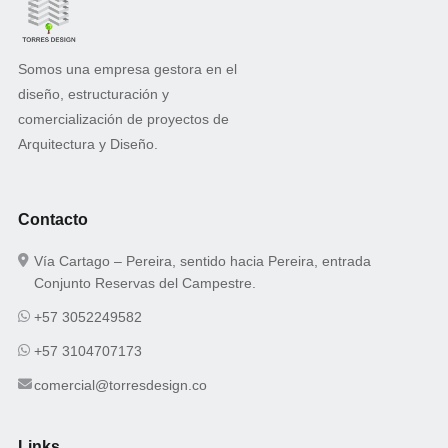
Somos una empresa gestora en el
diseño, estructuración y
comercialización de proyectos de
Arquitectura y Diseño.
Contacto
Vía Cartago – Pereira, sentido hacia Pereira, entrada
Conjunto Reservas del Campestre.
+57 3052249582
+57 3104707173
comercial@torresdesign.co
Links