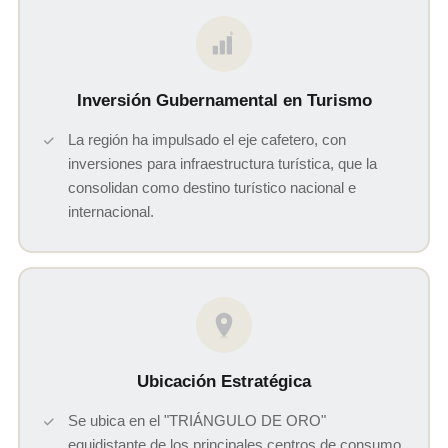
$
Inversión Gubernamental en Turismo
La región ha impulsado el eje cafetero, con
inversiones para infraestructura turística, que la
consolidan como destino turístico nacional e
internacional.
Ubicación Estratégica
Se ubica en el "TRIÁNGULO DE ORO"
equidistante de los principales centros de consumo