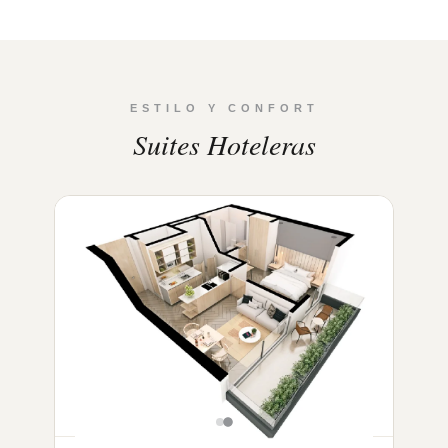
ESTILO Y CONFORT
Suites Hoteleras