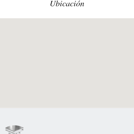
Ubicación