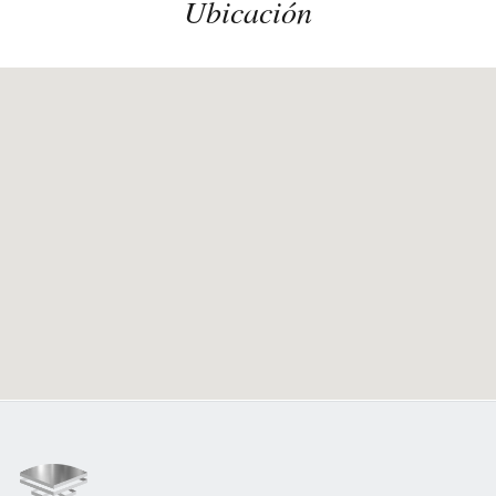
Ubicación