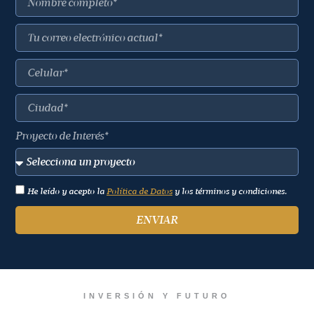
Proyecto de Interés*
He leído y acepto la
Política de Datos
y los términos y condiciones.
ENVIAR
INVERSIÓN Y FUTURO