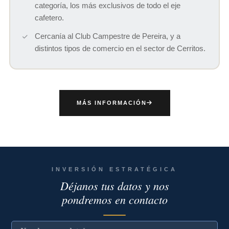
categoría, los más exclusivos de todo el eje
cafetero.
Cercanía al Club Campestre de Pereira, y a
distintos tipos de comercio en el sector de Cerritos.
MÁS INFORMACIÓN
INVERSIÓN ESTRATÉGICA
Déjanos tus datos y nos
pondremos en contacto