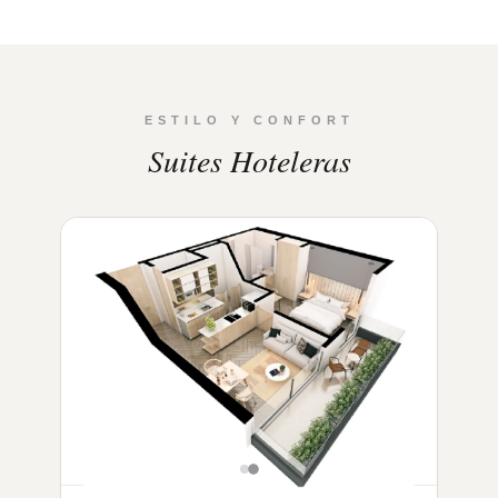
ESTILO Y CONFORT
Suites Hoteleras