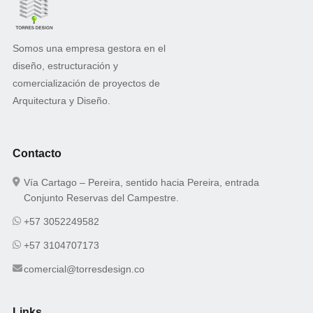
Somos una empresa gestora en el
diseño, estructuración y
comercialización de proyectos de
Arquitectura y Diseño.
Contacto
Vía Cartago – Pereira, sentido hacia Pereira, entrada
Conjunto Reservas del Campestre.
+57 3052249582
+57 3104707173
comercial@torresdesign.co
Links