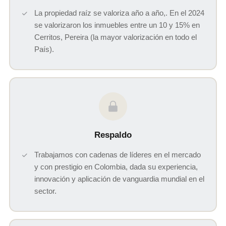
La propiedad raíz se valoriza año a año,. En el 2024
se valorizaron los inmuebles entre un 10 y 15% en
Cerritos, Pereira (la mayor valorización en todo el
País).
Respaldo
Trabajamos con cadenas de líderes en el mercado
y con prestigio en Colombia, dada su experiencia,
innovación y aplicación de vanguardia mundial en el
sector.