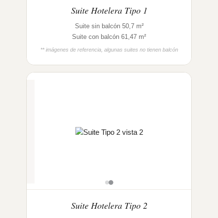
Suite Hotelera Tipo 1
Suite sin balcón 50,7 m²
Suite con balcón 61,47 m²
** imágenes de referencia, algunas suites no tienen balcón
Suite Hotelera Tipo 2