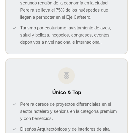
segundo renglón de la economía en la ciudad.
Pereira se lleva el 75% de los huéspedes que
llegan a pernoctar en el Eje Cafetero.
Turismo por ecoturismo, avistamiento de aves,
salud y belleza, negocios, congresos, eventos
deportivos a nivel nacional e internacional.
Único & Top
Pereira carece de proyectos diferenciales en el
sector hotelero y senior's en la categoría premium
y con beneficios.
Diseños Arquitectónicos y de interiores de alta