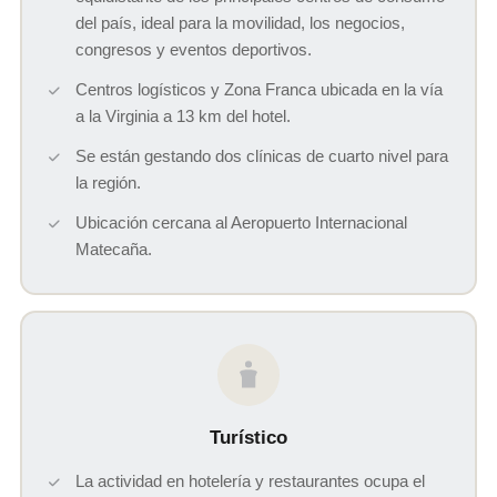
del país, ideal para la movilidad, los negocios,
congresos y eventos deportivos.
Centros logísticos y Zona Franca ubicada en la vía
a la Virginia a 13 km del hotel.
Se están gestando dos clínicas de cuarto nivel para
la región.
Ubicación cercana al Aeropuerto Internacional
Matecaña.
Turístico
La actividad en hotelería y restaurantes ocupa el