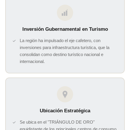
$
Inversión Gubernamental en Turismo
La región ha impulsado el eje cafetero, con
inversiones para infraestructura turística, que la
consolidan como destino turístico nacional e
internacional.
Ubicación Estratégica
Se ubica en el "TRIÁNGULO DE ORO"
equidistante de los principales centros de consumo