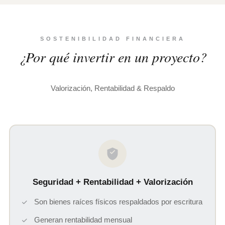
SOSTENIBILIDAD FINANCIERA
¿Por qué invertir en un proyecto?
Valorización, Rentabilidad & Respaldo
Seguridad + Rentabilidad + Valorización
Son bienes raíces físicos respaldados por escritura
Generan rentabilidad mensual