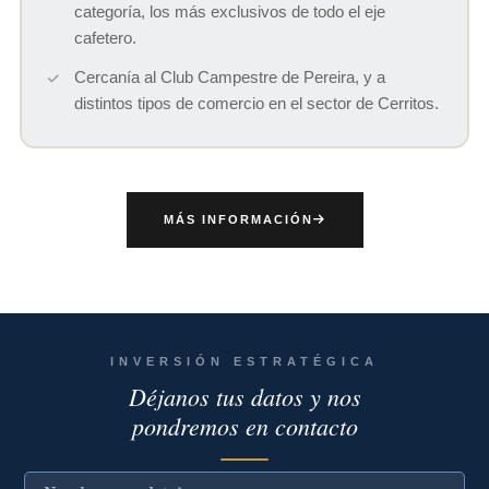
categoría, los más exclusivos de todo el eje
cafetero.
Cercanía al Club Campestre de Pereira, y a
distintos tipos de comercio en el sector de Cerritos.
MÁS INFORMACIÓN
INVERSIÓN ESTRATÉGICA
Déjanos tus datos y nos
pondremos en contacto