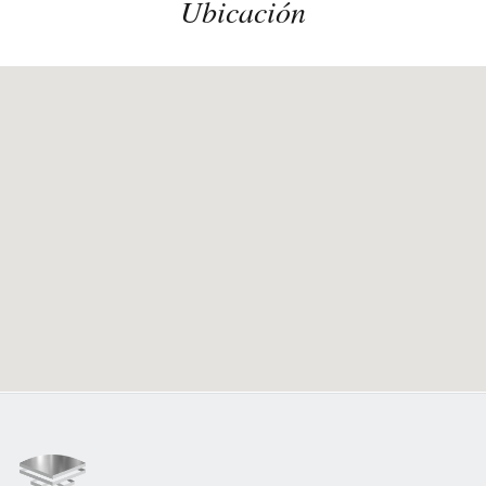
Ubicación