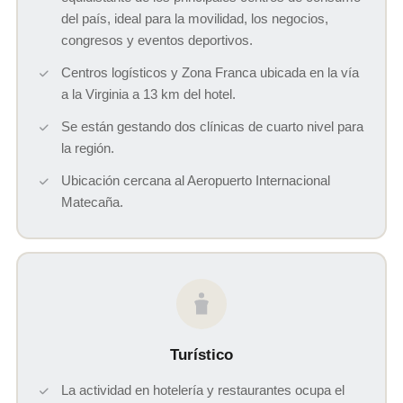
del país, ideal para la movilidad, los negocios,
congresos y eventos deportivos.
Centros logísticos y Zona Franca ubicada en la vía
a la Virginia a 13 km del hotel.
Se están gestando dos clínicas de cuarto nivel para
la región.
Ubicación cercana al Aeropuerto Internacional
Matecaña.
Turístico
La actividad en hotelería y restaurantes ocupa el