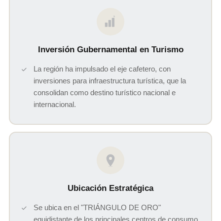
$
Inversión Gubernamental en Turismo
La región ha impulsado el eje cafetero, con
inversiones para infraestructura turística, que la
consolidan como destino turístico nacional e
internacional.
Ubicación Estratégica
Se ubica en el "TRIÁNGULO DE ORO"
equidistante de los principales centros de consumo