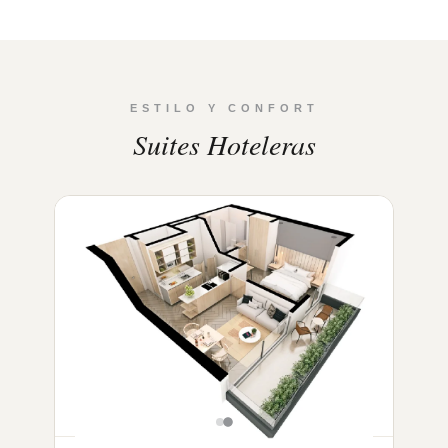
ESTILO Y CONFORT
Suites Hoteleras