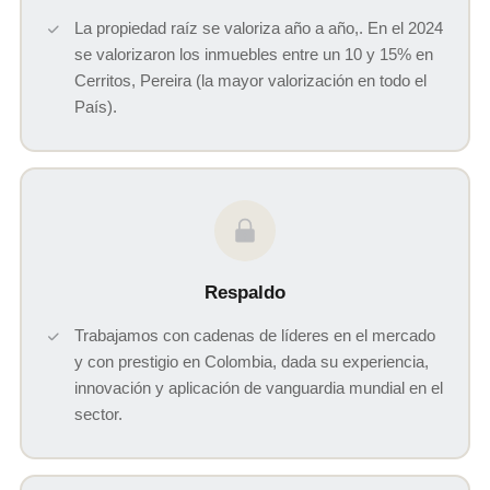
La propiedad raíz se valoriza año a año,. En el 2024
se valorizaron los inmuebles entre un 10 y 15% en
Cerritos, Pereira (la mayor valorización en todo el
País).
Respaldo
Trabajamos con cadenas de líderes en el mercado
y con prestigio en Colombia, dada su experiencia,
innovación y aplicación de vanguardia mundial en el
sector.