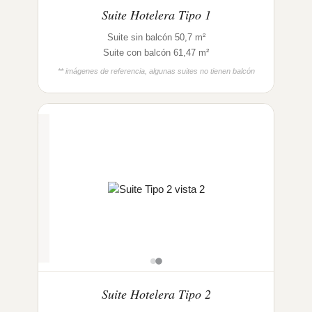
Suite Hotelera Tipo 1
Suite sin balcón 50,7 m²
Suite con balcón 61,47 m²
** imágenes de referencia, algunas suites no tienen balcón
Suite Hotelera Tipo 2