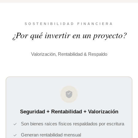
SOSTENIBILIDAD FINANCIERA
¿Por qué invertir en un proyecto?
Valorización, Rentabilidad & Respaldo
Seguridad + Rentabilidad + Valorización
Son bienes raíces físicos respaldados por escritura
Generan rentabilidad mensual