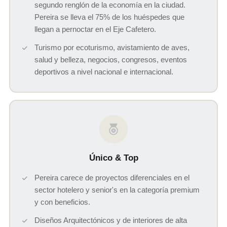
segundo renglón de la economía en la ciudad.
Pereira se lleva el 75% de los huéspedes que
llegan a pernoctar en el Eje Cafetero.
Turismo por ecoturismo, avistamiento de aves,
salud y belleza, negocios, congresos, eventos
deportivos a nivel nacional e internacional.
Único & Top
Pereira carece de proyectos diferenciales en el
sector hotelero y senior's en la categoría premium
y con beneficios.
Diseños Arquitectónicos y de interiores de alta