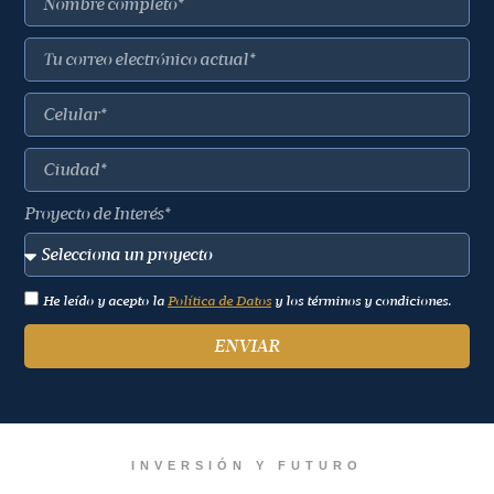
Proyecto de Interés*
He leído y acepto la
Política de Datos
y los términos y condiciones.
ENVIAR
INVERSIÓN Y FUTURO