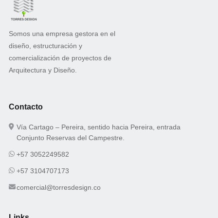
Somos una empresa gestora en el
diseño, estructuración y
comercialización de proyectos de
Arquitectura y Diseño.
Contacto
Vía Cartago – Pereira, sentido hacia Pereira, entrada
Conjunto Reservas del Campestre.
+57 3052249582
+57 3104707173
comercial@torresdesign.co
Links