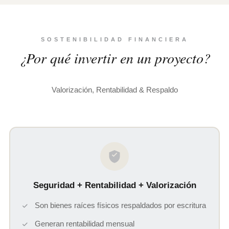
SOSTENIBILIDAD FINANCIERA
¿Por qué invertir en un proyecto?
Valorización, Rentabilidad & Respaldo
Seguridad + Rentabilidad + Valorización
Son bienes raíces físicos respaldados por escritura
Generan rentabilidad mensual