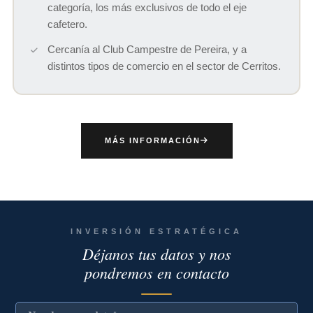
categoría, los más exclusivos de todo el eje
cafetero.
Cercanía al Club Campestre de Pereira, y a
distintos tipos de comercio en el sector de Cerritos.
MÁS INFORMACIÓN
INVERSIÓN ESTRATÉGICA
Déjanos tus datos y nos
pondremos en contacto