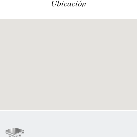
Ubicación