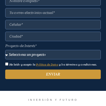
Proyecto de Interés*
He leído y acepto la
Política de Datos
y los términos y condiciones.
ENVIAR
INVERSIÓN Y FUTURO