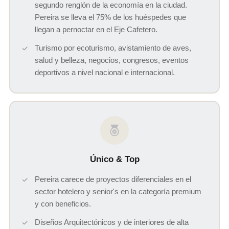
segundo renglón de la economía en la ciudad.
Pereira se lleva el 75% de los huéspedes que
llegan a pernoctar en el Eje Cafetero.
Turismo por ecoturismo, avistamiento de aves,
salud y belleza, negocios, congresos, eventos
deportivos a nivel nacional e internacional.
Único & Top
Pereira carece de proyectos diferenciales en el
sector hotelero y senior's en la categoría premium
y con beneficios.
Diseños Arquitectónicos y de interiores de alta