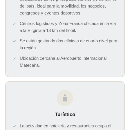
del país, ideal para la movilidad, los negocios,
congresos y eventos deportivos.
Centros logísticos y Zona Franca ubicada en la vía
a la Virginia a 13 km del hotel.
Se están gestando dos clínicas de cuarto nivel para
la región.
Ubicación cercana al Aeropuerto Internacional
Matecaña.
Turístico
La actividad en hotelería y restaurantes ocupa el