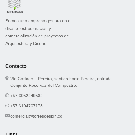
Somos una empresa gestora en el
diseño, estructuración y
comercialización de proyectos de
Arquitectura y Diseño.
Contacto
Vía Cartago – Pereira, sentido hacia Pereira, entrada
Conjunto Reservas del Campestre.
+57 3052249582
+57 3104707173
comercial@torresdesign.co
Links