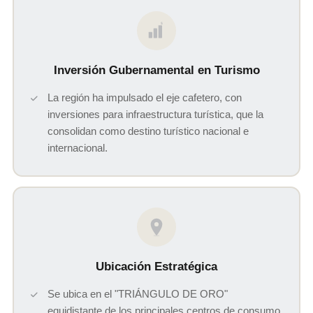
$
Inversión Gubernamental en Turismo
La región ha impulsado el eje cafetero, con
inversiones para infraestructura turística, que la
consolidan como destino turístico nacional e
internacional.
Ubicación Estratégica
Se ubica en el "TRIÁNGULO DE ORO"
equidistante de los principales centros de consumo