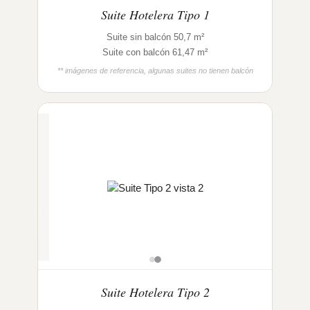
Suite Hotelera Tipo 1
Suite sin balcón 50,7 m²
Suite con balcón 61,47 m²
** imágenes de referencia, algunas suites no tienen balcón
Suite Hotelera Tipo 2