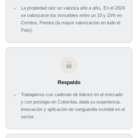
La propiedad raíz se valoriza año a año,. En el 2024
se valorizaron los inmuebles entre un 10 y 15% en
Cerritos, Pereira (la mayor valorización en todo el
País).
Respaldo
Trabajamos con cadenas de líderes en el mercado
y con prestigio en Colombia, dada su experiencia,
innovación y aplicación de vanguardia mundial en el
sector.