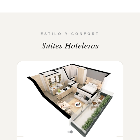
ESTILO Y CONFORT
Suites Hoteleras