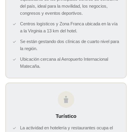
del país, ideal para la movilidad, los negocios,
congresos y eventos deportivos.
Centros logísticos y Zona Franca ubicada en la vía
a la Virginia a 13 km del hotel.
Se están gestando dos clínicas de cuarto nivel para
la región.
Ubicación cercana al Aeropuerto Internacional
Matecaña.
Turístico
La actividad en hotelería y restaurantes ocupa el