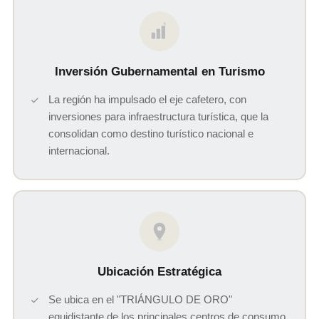
$
Inversión Gubernamental en Turismo
La región ha impulsado el eje cafetero, con
inversiones para infraestructura turística, que la
consolidan como destino turístico nacional e
internacional.
Ubicación Estratégica
Se ubica en el "TRIÁNGULO DE ORO"
equidistante de los principales centros de consumo