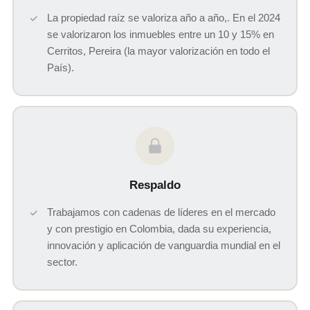
La propiedad raíz se valoriza año a año,. En el 2024
se valorizaron los inmuebles entre un 10 y 15% en
Cerritos, Pereira (la mayor valorización en todo el
País).
Respaldo
Trabajamos con cadenas de líderes en el mercado
y con prestigio en Colombia, dada su experiencia,
innovación y aplicación de vanguardia mundial en el
sector.