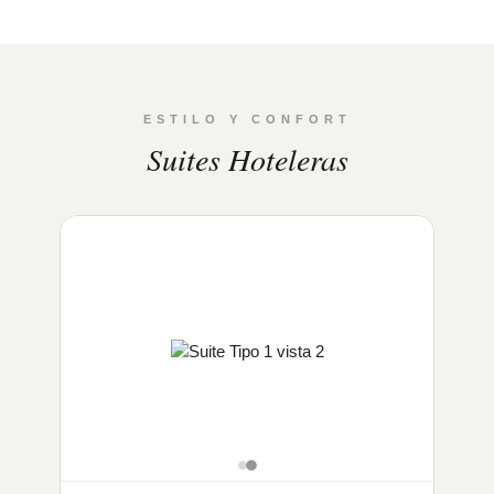
ESTILO Y CONFORT
Suites Hoteleras