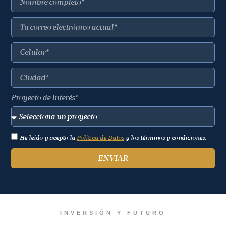
Proyecto de Interés*
He leído y acepto la
Política de Datos
y los términos y condiciones.
ENVIAR
INVERSIÓN Y FUTURO