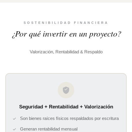
SOSTENIBILIDAD FINANCIERA
¿Por qué invertir en un proyecto?
Valorización, Rentabilidad & Respaldo
Seguridad + Rentabilidad + Valorización
Son bienes raíces físicos respaldados por escritura
Generan rentabilidad mensual