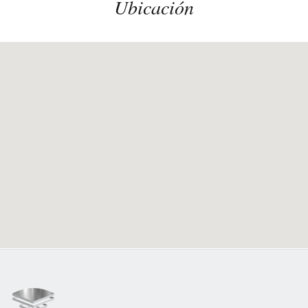
Ubicación