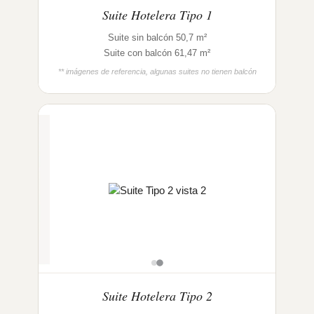
Suite Hotelera Tipo 1
Suite sin balcón 50,7 m²
Suite con balcón 61,47 m²
** imágenes de referencia, algunas suites no tienen balcón
Suite Hotelera Tipo 2