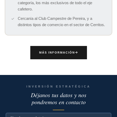
categoría, los más exclusivos de todo el eje
cafetero.
Cercanía al Club Campestre de Pereira, y a
distintos tipos de comercio en el sector de Cerritos.
MÁS INFORMACIÓN
INVERSIÓN ESTRATÉGICA
Déjanos tus datos y nos
pondremos en contacto