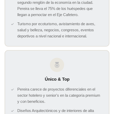
segundo renglón de la economía en la ciudad.
Pereira se lleva el 75% de los huéspedes que
llegan a pernoctar en el Eje Cafetero.
Turismo por ecoturismo, avistamiento de aves,
salud y belleza, negocios, congresos, eventos
deportivos a nivel nacional e internacional.
Único & Top
Pereira carece de proyectos diferenciales en el
sector hotelero y senior's en la categoría premium
y con beneficios.
Diseños Arquitectónicos y de interiores de alta