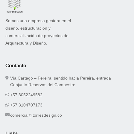
Somos una empresa gestora en el
diseño, estructuración y
comercialización de proyectos de
Arquitectura y Diseño.
Contacto
Vía Cartago – Pereira, sentido hacia Pereira, entrada
Conjunto Reservas del Campestre.
+57 3052249582
+57 3104707173
comercial@torresdesign.co
Links