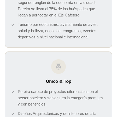
segundo renglón de la economía en la ciudad.
Pereira se lleva el 75% de los huéspedes que
llegan a pernoctar en el Eje Cafetero.
Turismo por ecoturismo, avistamiento de aves,
salud y belleza, negocios, congresos, eventos
deportivos a nivel nacional e internacional.
Único & Top
Pereira carece de proyectos diferenciales en el
sector hotelero y senior's en la categoría premium
y con beneficios.
Diseños Arquitectónicos y de interiores de alta