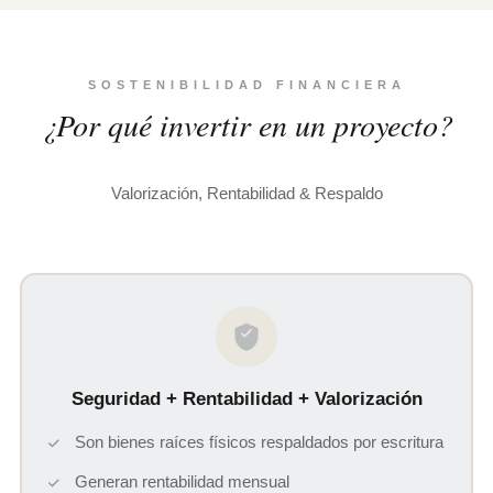
SOSTENIBILIDAD FINANCIERA
¿Por qué invertir en un proyecto?
Valorización, Rentabilidad & Respaldo
Seguridad + Rentabilidad + Valorización
Son bienes raíces físicos respaldados por escritura
Generan rentabilidad mensual