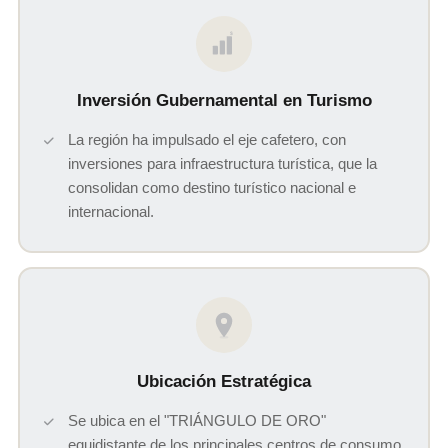
$
Inversión Gubernamental en Turismo
La región ha impulsado el eje cafetero, con
inversiones para infraestructura turística, que la
consolidan como destino turístico nacional e
internacional.
Ubicación Estratégica
Se ubica en el "TRIÁNGULO DE ORO"
equidistante de los principales centros de consumo