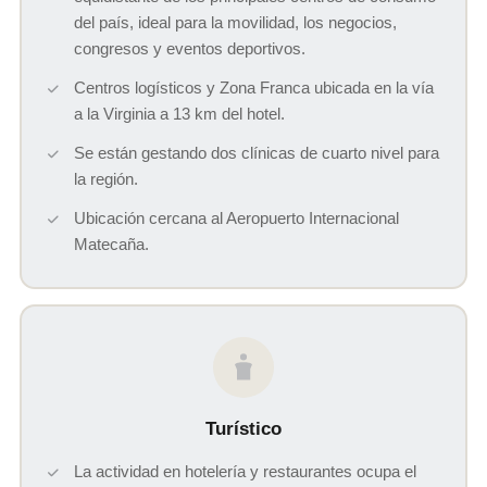
del país, ideal para la movilidad, los negocios,
congresos y eventos deportivos.
Centros logísticos y Zona Franca ubicada en la vía
a la Virginia a 13 km del hotel.
Se están gestando dos clínicas de cuarto nivel para
la región.
Ubicación cercana al Aeropuerto Internacional
Matecaña.
Turístico
La actividad en hotelería y restaurantes ocupa el