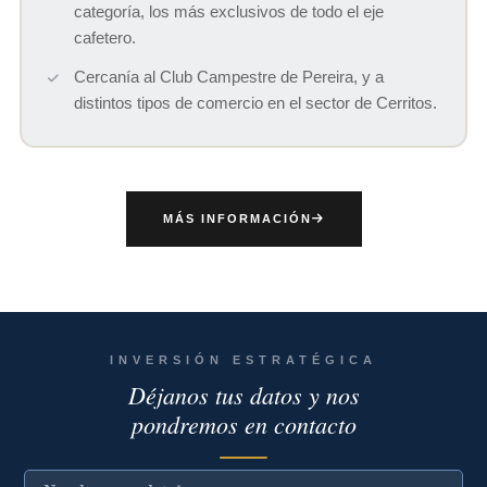
categoría, los más exclusivos de todo el eje
cafetero.
Cercanía al Club Campestre de Pereira, y a
distintos tipos de comercio en el sector de Cerritos.
MÁS INFORMACIÓN
INVERSIÓN ESTRATÉGICA
Déjanos tus datos y nos
pondremos en contacto