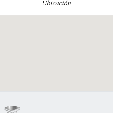
Ubicación