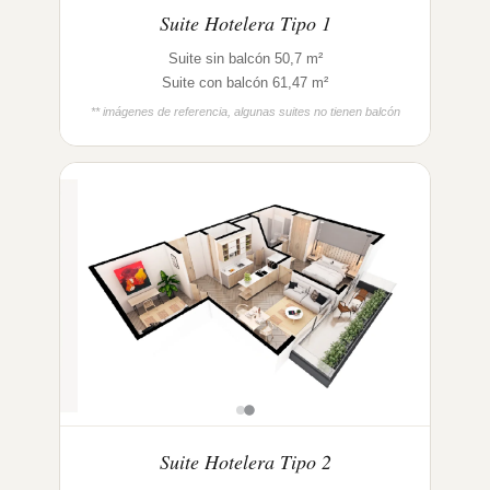
Suite Hotelera Tipo 1
Suite sin balcón 50,7 m²
Suite con balcón 61,47 m²
** imágenes de referencia, algunas suites no tienen balcón
Suite Hotelera Tipo 2