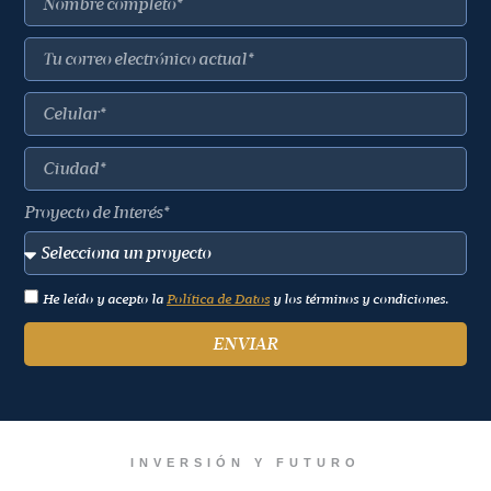
Proyecto de Interés*
He leído y acepto la
Política de Datos
y los términos y condiciones.
ENVIAR
INVERSIÓN Y FUTURO