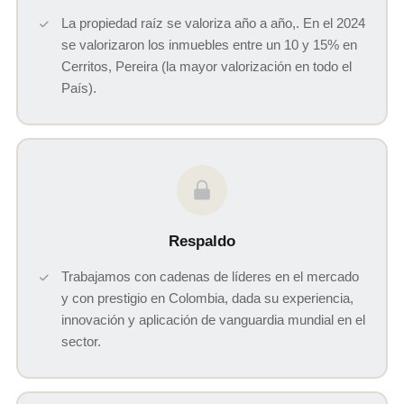
La propiedad raíz se valoriza año a año,. En el 2024
se valorizaron los inmuebles entre un 10 y 15% en
Cerritos, Pereira (la mayor valorización en todo el
País).
Respaldo
Trabajamos con cadenas de líderes en el mercado
y con prestigio en Colombia, dada su experiencia,
innovación y aplicación de vanguardia mundial en el
sector.