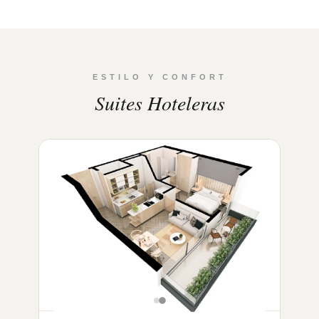
ESTILO Y CONFORT
Suites Hoteleras