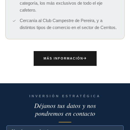
categoría, los más exclusivos de todo el eje
cafetero.
Cercanía al Club Campestre de Pereira, y a
distintos tipos de comercio en el sector de Cerritos.
MÁS INFORMACIÓN
INVERSIÓN ESTRATÉGICA
Déjanos tus datos y nos
pondremos en contacto