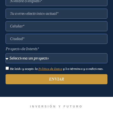
Proyecto de Interés*
He leído y acepto la
Política de Datos
y los términos y condiciones.
ENVIAR
INVERSIÓN Y FUTURO