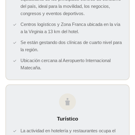
del país, ideal para la movilidad, los negocios,
congresos y eventos deportivos.
Centros logísticos y Zona Franca ubicada en la vía
a la Virginia a 13 km del hotel.
Se están gestando dos clínicas de cuarto nivel para
la región.
Ubicación cercana al Aeropuerto Internacional
Matecaña.
Turístico
La actividad en hotelería y restaurantes ocupa el