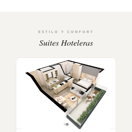
ESTILO Y CONFORT
Suites Hoteleras