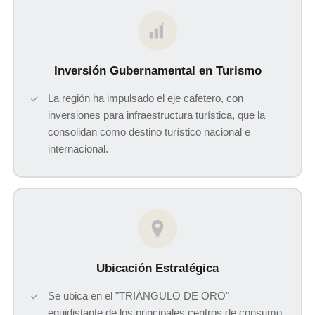
$
Inversión Gubernamental en Turismo
La región ha impulsado el eje cafetero, con
inversiones para infraestructura turística, que la
consolidan como destino turístico nacional e
internacional.
Ubicación Estratégica
Se ubica en el "TRIÁNGULO DE ORO"
equidistante de los principales centros de consumo