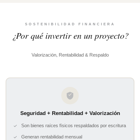
SOSTENIBILIDAD FINANCIERA
¿Por qué invertir en un proyecto?
Valorización, Rentabilidad & Respaldo
Seguridad + Rentabilidad + Valorización
Son bienes raíces físicos respaldados por escritura
Generan rentabilidad mensual