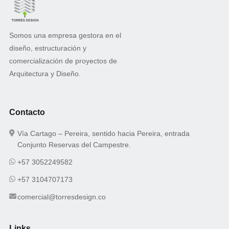
Somos una empresa gestora en el
diseño, estructuración y
comercialización de proyectos de
Arquitectura y Diseño.
Contacto
Vía Cartago – Pereira, sentido hacia Pereira, entrada
Conjunto Reservas del Campestre.
+57 3052249582
+57 3104707173
comercial@torresdesign.co
Links