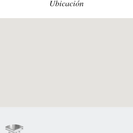
Ubicación