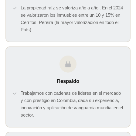
La propiedad raíz se valoriza año a año,. En el 2024
se valorizaron los inmuebles entre un 10 y 15% en
Cerritos, Pereira (la mayor valorización en todo el
País).
Respaldo
Trabajamos con cadenas de líderes en el mercado
y con prestigio en Colombia, dada su experiencia,
innovación y aplicación de vanguardia mundial en el
sector.