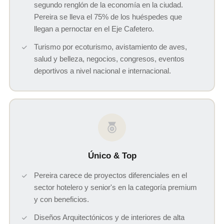
segundo renglón de la economía en la ciudad.
Pereira se lleva el 75% de los huéspedes que
llegan a pernoctar en el Eje Cafetero.
Turismo por ecoturismo, avistamiento de aves,
salud y belleza, negocios, congresos, eventos
deportivos a nivel nacional e internacional.
Único & Top
Pereira carece de proyectos diferenciales en el
sector hotelero y senior's en la categoría premium
y con beneficios.
Diseños Arquitectónicos y de interiores de alta