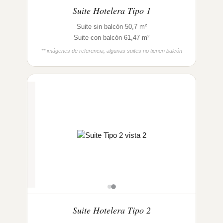
Suite Hotelera Tipo 1
Suite sin balcón 50,7 m²
Suite con balcón 61,47 m²
** imágenes de referencia, algunas suites no tienen balcón
Suite Hotelera Tipo 2